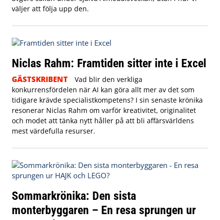
väljer att följa upp den.
Niclas Rahm: Framtiden sitter inte i Excel
GÄSTSKRIBENT
Vad blir den verkliga
konkurrensfördelen när AI kan göra allt mer av det som
tidigare krävde specialistkompetens? I sin senaste krönika
resonerar Niclas Rahm om varför kreativitet, originalitet
och modet att tänka nytt håller på att bli affärsvärldens
mest värdefulla resurser.
Sommarkrönika: Den sista
monterbyggaren – En resa sprungen ur