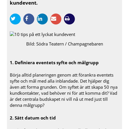
kundevent.
Bild: Södra Teatern / Champagnebaren
1. Definiera eventets syfte och målgrupp
Börja alltid planeringen genom att förankra eventets
syfte och mål med alla inblandade. Det hjälper dig
även att forma grunden. Om syftet är att skapa 50 nya
kundkontakter, vad behöver ni för att komma dit? Vad
är det centrala budskapet ni vill nå ut med just till
denna målgrupp?
2. Sätt datum och tid