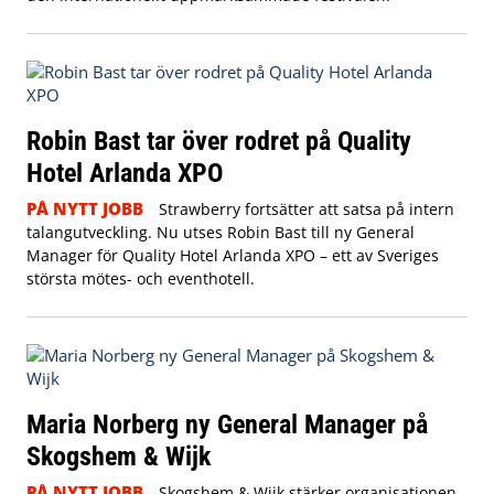
Robin Bast tar över rodret på Quality
Hotel Arlanda XPO
PÅ NYTT JOBB
Strawberry fortsätter att satsa på intern
talangutveckling. Nu utses Robin Bast till ny General
Manager för Quality Hotel Arlanda XPO – ett av Sveriges
största mötes- och eventhotell.
Maria Norberg ny General Manager på
Skogshem & Wijk
PÅ NYTT JOBB
Skogshem & Wijk stärker organisationen