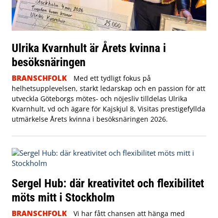
Ulrika Kvarnhult är Årets kvinna i
besöksnäringen
BRANSCHFOLK
Med ett tydligt fokus på
helhetsupplevelsen, starkt ledarskap och en passion för att
utveckla Göteborgs mötes- och nöjesliv tilldelas Ulrika
Kvarnhult, vd och ägare för Kajskjul 8, Visitas prestigefyllda
utmärkelse Årets kvinna i besöksnäringen 2026.
Sergel Hub: där kreativitet och flexibilitet
möts mitt i Stockholm
BRANSCHFOLK
Vi har fått chansen att hänga med