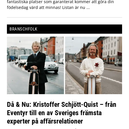
fantastiska platser som garanterat kommer att göra din
födelsedag värd att minnas! Listan är nu ...
BRANSCHFOLK
Då & Nu: Kristoffer Schjött-Quist – från
Eventyr till en av Sveriges främsta
experter på affärsrelationer