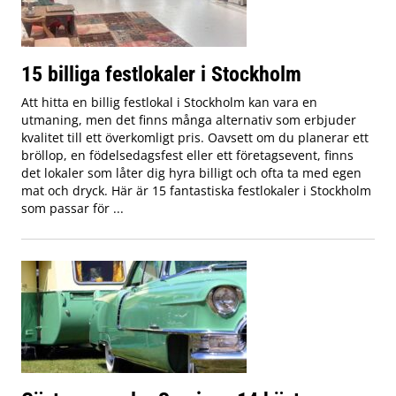
15 billiga festlokaler i Stockholm
Att hitta en billig festlokal i Stockholm kan vara en
utmaning, men det finns många alternativ som erbjuder
kvalitet till ett överkomligt pris. Oavsett om du planerar ett
bröllop, en födelsedagsfest eller ett företagsevent, finns
det lokaler som låter dig hyra billigt och ofta ta med egen
mat och dryck. Här är 15 fantastiska festlokaler i Stockholm
som passar för ...