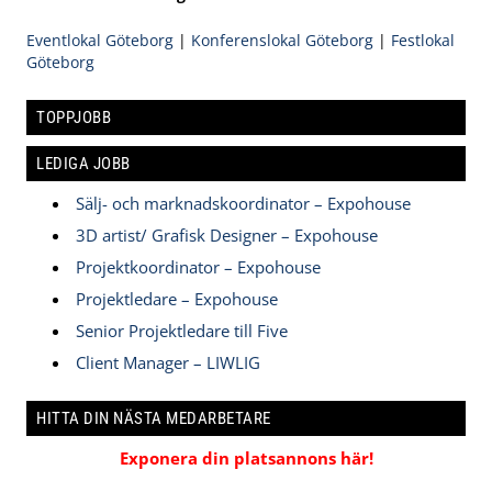
Eventlokal Göteborg
|
Konferenslokal Göteborg
|
Festlokal
Göteborg
TOPPJOBB
LEDIGA JOBB
Sälj- och marknadskoordinator – Expohouse
3D artist/ Grafisk Designer – Expohouse
Projektkoordinator – Expohouse
Projektledare – Expohouse
Senior Projektledare till Five
Client Manager – LIWLIG
HITTA DIN NÄSTA MEDARBETARE
Exponera din platsannons här!