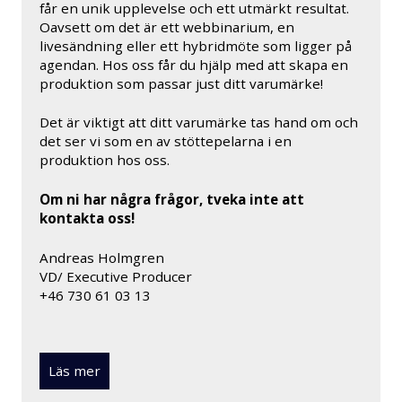
får en unik upplevelse och ett utmärkt resultat.
Oavsett om det är ett webbinarium, en
livesändning eller ett hybridmöte som ligger på
agendan. Hos oss får du hjälp med att skapa en
produktion som passar just ditt varumärke!
Det är viktigt att ditt varumärke tas hand om och
det ser vi som en av stöttepelarna i en
produktion hos oss.
Om ni har några frågor, tveka inte att
kontakta oss!
Andreas Holmgren
VD/ Executive Producer
+46 730 61 03 13
Läs mer