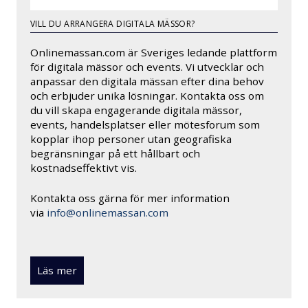
VILL DU ARRANGERA DIGITALA MÄSSOR?
Onlinemassan.com är Sveriges ledande plattform
för digitala mässor och events. Vi utvecklar och
anpassar den digitala mässan efter dina behov
och erbjuder unika lösningar. Kontakta oss om
du vill skapa engagerande digitala mässor,
events, handelsplatser eller mötesforum som
kopplar ihop personer utan geografiska
begränsningar på ett hållbart och
kostnadseffektivt vis.
Kontakta oss gärna för mer information
via
info@onlinemassan.com
Läs mer