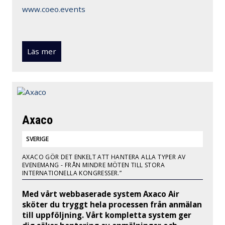
www.coeo.events
Läs mer
Axaco
SVERIGE
AXACO GÖR DET ENKELT ATT HANTERA ALLA TYPER AV
EVENEMANG - FRÅN MINDRE MÖTEN TILL STORA
INTERNATIONELLA KONGRESSER.”
Med vårt webbaserade system Axaco Air
sköter du tryggt hela processen från anmälan
till uppföljning. Vårt kompletta system ger