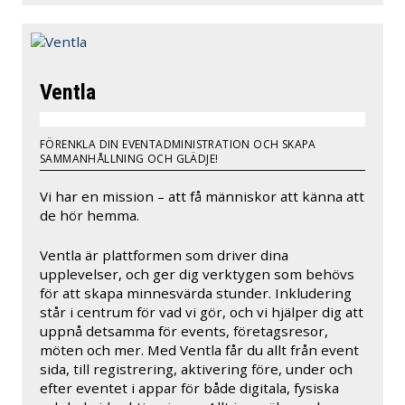
Ventla
FÖRENKLA DIN EVENTADMINISTRATION OCH SKAPA
SAMMANHÅLLNING OCH GLÄDJE!
Vi har en mission – att få människor att känna att
de hör hemma.
Ventla är plattformen som driver dina
upplevelser, och ger dig verktygen som behövs
för att skapa minnesvärda stunder. Inkludering
står i centrum för vad vi gör, och vi hjälper dig att
uppnå detsamma för events, företagsresor,
möten och mer. Med Ventla får du allt från event
sida, till registrering, aktivering före, under och
efter eventet i appar för både digitala, fysiska