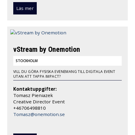
Läs mer
vStream by Onemotion
STOCKHOLM
VILL DU GÖRA FYSISKA EVENEMANG TILL DIGITALA EVENT
UTAN ATT TAPPA IMPACT?
Kontaktuppgifter:
Tomasz Pieniazek
Creative Director Event
+46706498810
Tomasz@onemotion.se