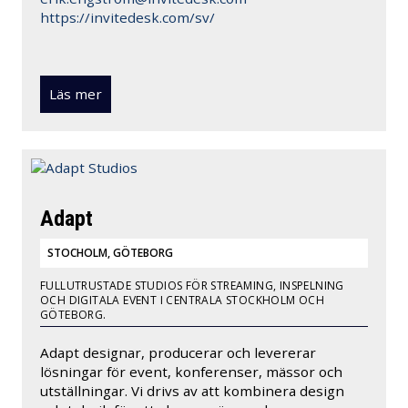
https://invitedesk.com/sv/
Läs mer
Adapt
STOCHOLM, GÖTEBORG
FULLUTRUSTADE STUDIOS FÖR STREAMING, INSPELNING
OCH DIGITALA EVENT I CENTRALA STOCKHOLM OCH
GÖTEBORG.
Adapt designar, producerar och levererar
lösningar för event, konferenser, mässor och
utställningar. Vi drivs av att kombinera design