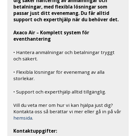
dig säker hantering av anmälningar och
betalningar, med flexibla lösningar som
passar just ditt evenemang. Du får alltid
support och experthjälp när du behöver det.
Axaco Air – Komplett system för
eventhantering
• Hantera anmälningar och betalningar tryggt
och säkert.
• Flexibla lösningar för evenemang av alla
storlekar.
• Support och experthjälp alltid tillgänglig.
Vill du veta mer om hur vi kan hjälpa just dig?
Kontakta oss så berättar vi mer eller gå in på vår
hemsida
.
Kontaktuppgifter: