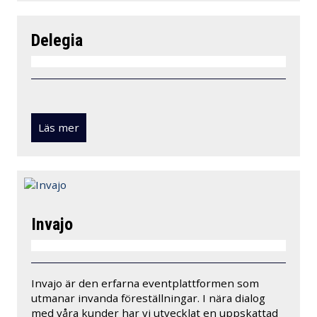
Delegia
Läs mer
Invajo
Invajo är den erfarna eventplattformen som
utmanar invanda föreställningar. I nära dialog
med våra kunder har vi utvecklat en uppskattad