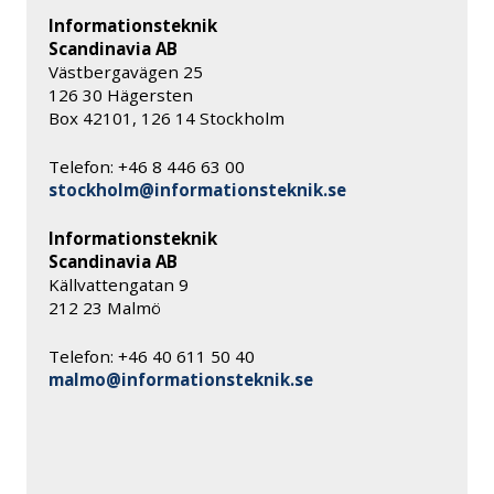
Informationsteknik
Scandinavia AB
Västbergavägen 25
126 30 Hägersten
Box 42101, 126 14 Stockholm
Telefon: +46 8 446 63 00
stockholm@informationsteknik.se
Informationsteknik
Scandinavia AB
Källvattengatan 9
212 23 Malmö
Telefon: +46 40 611 50 40
malmo@informationsteknik.se