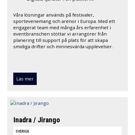
Våra lösningar används på festivaler,
sportevenemang och arenor i Europa. Med ett
engagerat team med många års erfarenhet i
eventbranschen stöttar vi arrangörer från
planering till support på plats för att skapa
smidiga drifter och minnesvärda upplevelser.
Läs mer
Inadra / Jirango
SVERIGE