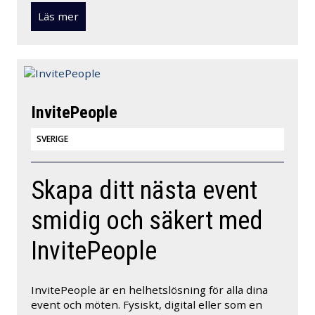
Läs mer
InvitePeople
SVERIGE
Skapa ditt nästa event
smidig och säkert med
InvitePeople
InvitePeople är en helhetslösning för alla dina
event och möten. Fysiskt, digital eller som en