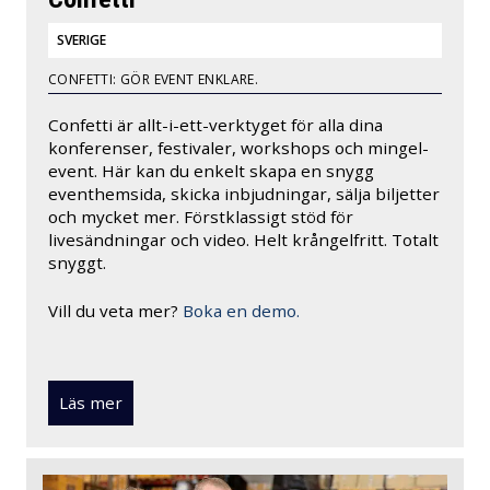
SVERIGE
CONFETTI: GÖR EVENT ENKLARE.
Confetti är allt-i-ett-verktyget för alla dina
konferenser, festivaler, workshops och mingel-
event. Här kan du enkelt skapa en snygg
eventhemsida, skicka inbjudningar, sälja biljetter
och mycket mer. Förstklassigt stöd för
livesändningar och video. Helt krångelfritt. Totalt
snyggt.
Vill du veta mer?
Boka en demo.
Läs mer