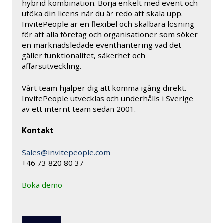
hybrid kombination. Börja enkelt med event och
utöka din licens när du är redo att skala upp.
InvitePeople är en flexibel och skalbara lösning
för att alla företag och organisationer som söker
en marknadsledade eventhantering vad det
gäller funktionalitet, säkerhet och
affärsutveckling.
Vårt team hjälper dig att komma igång direkt.
InvitePeople utvecklas och underhålls i Sverige
av ett internt team sedan 2001.
Kontakt
Sales@invitepeople.com
+46 73 820 80 37
Boka demo