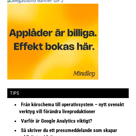
TIPS
Från körschema till operativsystem – nytt svenskt
verktyg vill förändra liveproduktioner
Varför är Google Analytics viktigt?
Så skriver du ett pressmeddelande som skapar