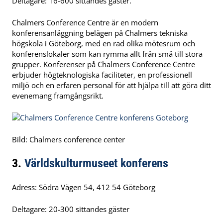
Deltagare: 16-600 sittandes gäster.
Chalmers Conference Centre är en modern
konferensanläggning belägen på Chalmers tekniska
högskola i Göteborg, med en rad olika mötesrum och
konferenslokaler som kan rymma allt från små till stora
grupper. Konferenser på Chalmers Conference Centre
erbjuder högteknologiska faciliteter, en professionell
miljö och en erfaren personal för att hjälpa till att göra ditt
evenemang framgångsrikt.
Bild: Chalmers conference center
3.
Världskulturmuseet konferens
Adress: Södra Vägen 54, 412 54 Göteborg
Deltagare: 20-300 sittandes gäster