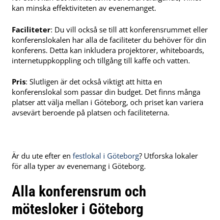
kan minska effektiviteten av evenemanget.
Faciliteter
: Du vill också se till att konferensrummet eller
konferenslokalen har alla de faciliteter du behöver för din
konferens. Detta kan inkludera projektorer, whiteboards,
internetuppkoppling och tillgång till kaffe och vatten.
Pris
: Slutligen är det också viktigt att hitta en
konferenslokal som passar din budget. Det finns många
platser att välja mellan i Göteborg, och priset kan variera
avsevärt beroende på platsen och faciliteterna.
Är du ute efter en
festlokal i Göteborg
? Utforska lokaler
för alla typer av evenemang i Göteborg.
Alla konferensrum och
mötesloker i Göteborg