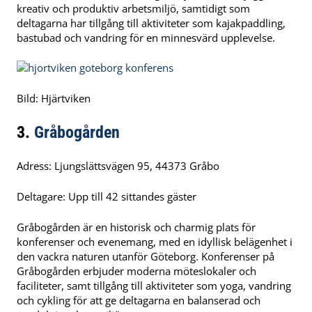
kreativ och produktiv arbetsmiljö, samtidigt som
deltagarna har tillgång till aktiviteter som kajakpaddling,
bastubad och vandring för en minnesvärd upplevelse.
Bild: Hjärtviken
3.
Gråbogården
Adress: Ljungslättsvägen 95, 44373 Gråbo
Deltagare: Upp till 42 sittandes gäster
Gråbogården är en historisk och charmig plats för
konferenser och evenemang, med en idyllisk belägenhet i
den vackra naturen utanför Göteborg. Konferenser på
Gråbogården erbjuder moderna möteslokaler och
faciliteter, samt tillgång till aktiviteter som yoga, vandring
och cykling för att ge deltagarna en balanserad och