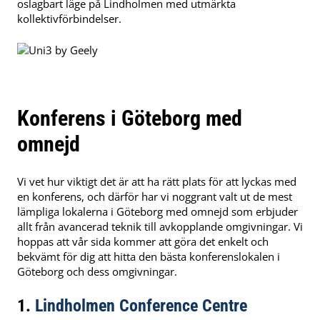
oslagbart läge på Lindholmen med utmärkta
kollektivförbindelser.
Konferens i Göteborg med
omnejd
Vi vet hur viktigt det är att ha rätt plats för att lyckas med
en konferens, och därför har vi noggrant valt ut de mest
lämpliga lokalerna i Göteborg med omnejd som erbjuder
allt från avancerad teknik till avkopplande omgivningar. Vi
hoppas att vår sida kommer att göra det enkelt och
bekvämt för dig att hitta den bästa konferenslokalen i
Göteborg och dess omgivningar.
1.
Lindholmen Conference Centre