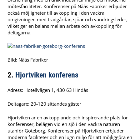
mötesfaciliteter. Konferenser på Nääs Fabriker erbjuder
också möjligheter till avkoppling i den vackra
omgivningen med trädgårdar, sjöar och vandringsleder,
vilket ger en balans mellan arbete och avkoppling för
deltagarna.
Bild: Nääs Fabriker
2.
Hjortviken konferens
Adress: Hotellvägen 1, 430 63 Hindås
Deltagare: 20-120 sittandes gäster
Hjortviken är en avkopplande och inspirerande plats för
konferenser, belägen vid en sjö i den vackra naturen
utanför Göteborg. Konferenser på Hjortviken erbjuder
moderna faciliteter och en lugn miljö för att möjliggöra en