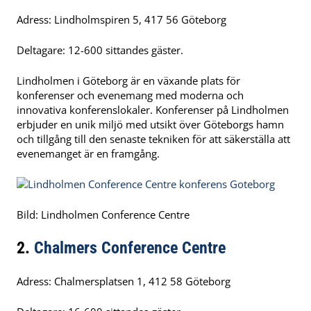
Adress: Lindholmspiren 5, 417 56 Göteborg
Deltagare: 12-600 sittandes gäster.
Lindholmen i Göteborg är en växande plats för
konferenser och evenemang med moderna och
innovativa konferenslokaler. Konferenser på Lindholmen
erbjuder en unik miljö med utsikt över Göteborgs hamn
och tillgång till den senaste tekniken för att säkerställa att
evenemanget är en framgång.
Bild: Lindholmen Conference Centre
2.
Chalmers Conference Centre
Adress: Chalmersplatsen 1, 412 58 Göteborg