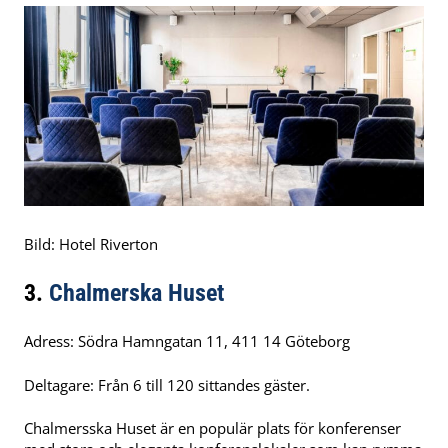
Bild: Hotel Riverton
3.
Chalmerska Huset
Adress: Södra Hamngatan 11, 411 14 Göteborg
Deltagare: Från 6 till 120 sittandes gäster.
Chalmersska Huset är en populär plats för konferenser