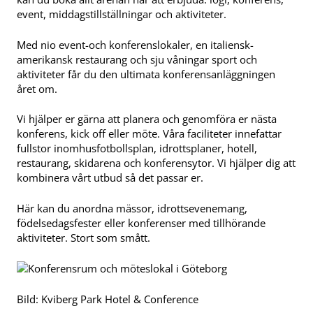
event, middagstillställningar och aktiviteter.
Med nio event-och konferenslokaler, en italiensk-
amerikansk restaurang och sju våningar sport och
aktiviteter får du den ultimata konferensanläggningen
året om.
Vi hjälper er gärna att planera och genomföra er nästa
konferens, kick off eller möte. Våra faciliteter innefattar
fullstor inomhusfotbollsplan, idrottsplaner, hotell,
restaurang, skidarena och konferensytor. Vi hjälper dig att
kombinera vårt utbud så det passar er.
Här kan du anordna mässor, idrottsevenemang,
födelsedagsfester eller konferenser med tillhörande
aktiviteter. Stort som smått.
Bild: Kviberg Park Hotel & Conference