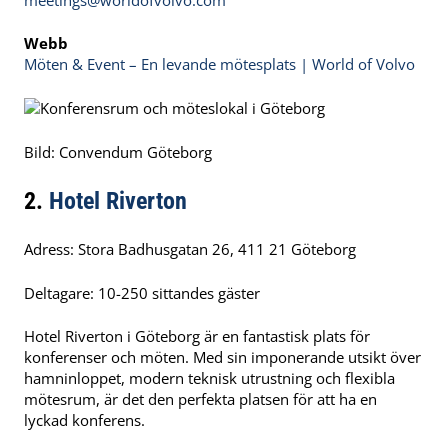
Webb
Möten & Event – En levande mötesplats | World of Volvo
Bild: Convendum Göteborg
2.
Hotel Riverton
Adress: Stora Badhusgatan 26, 411 21 Göteborg
Deltagare: 10-250 sittandes gäster
Hotel Riverton i Göteborg är en fantastisk plats för
konferenser och möten. Med sin imponerande utsikt över
hamninloppet, modern teknisk utrustning och flexibla
mötesrum, är det den perfekta platsen för att ha en
lyckad konferens.