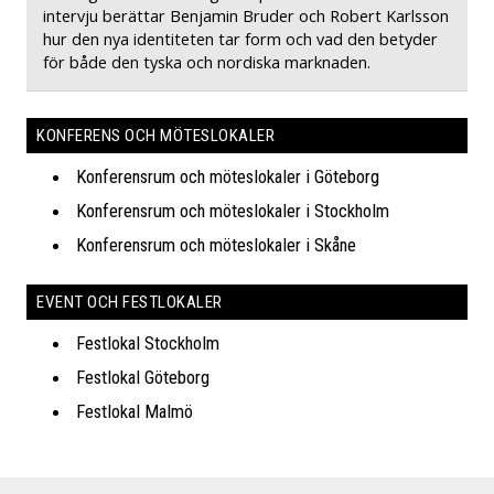
intervju berättar Benjamin Bruder och Robert Karlsson
hur den nya identiteten tar form och vad den betyder
för både den tyska och nordiska marknaden.
KONFERENS OCH MÖTESLOKALER
Konferensrum och möteslokaler i Göteborg
Konferensrum och möteslokaler i Stockholm
Konferensrum och möteslokaler i Skåne
EVENT OCH FESTLOKALER
Festlokal Stockholm
Festlokal Göteborg
Festlokal Malmö