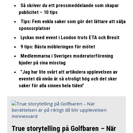
Så skriver du ett pressmeddelande som skapar
publicitet – 10 tips
Tips: Fem enkla saker som gör det lättare att sälja
sponsorplatser
Lyckas med event i London trots ETA och Brexit
9 tips: Bästa möbleringen för mötet
Medlemmarna i Sveriges moderatorförening
bjuder på sina misstag
”Jag har lite svårt att artikulera upplevelsen av
eventet då nivån är så otroligt hög och det sker
saker för alla sinnen hela tiden”
True storytelling på Golfbaren – När