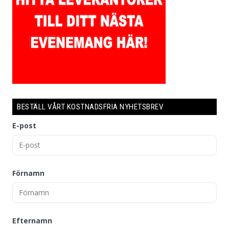
BESTÄLL VÅRT KOSTNADSFRIA NYHETSBREV
E-post
Förnamn
Efternamn