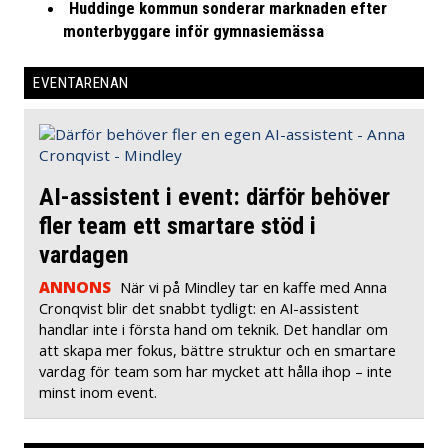
Huddinge kommun sonderar marknaden efter
monterbyggare inför gymnasiemässa
EVENTARENAN
AI-assistent i event: därför behöver
fler team ett smartare stöd i
vardagen
ANNONS
När vi på Mindley tar en kaffe med Anna
Cronqvist blir det snabbt tydligt: en AI-assistent
handlar inte i första hand om teknik. Det handlar om
att skapa mer fokus, bättre struktur och en smartare
vardag för team som har mycket att hålla ihop – inte
minst inom event.