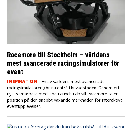
Racemore till Stockholm – världens
mest avancerade racingsimulatorer för
event
INSPIRATION
En av världens mest avancerade
racingsimulatorer gör nu entré i huvudstaden. Genom ett
nytt samarbete med The Launch Lab vill Racemore ta en
position på den snabbt växande marknaden för interaktiva
eventupplevelser.