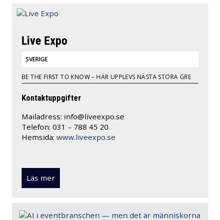
Live Expo
SVERIGE
BE THE FIRST TO KNOW – HÄR UPPLEVS NÄSTA STORA GRE
Kontaktuppgifter
Mailadress:
info@liveexpo.se
Telefon: 031 – 788 45 20
Hemsida:
www.liveexpo.se
Läs mer