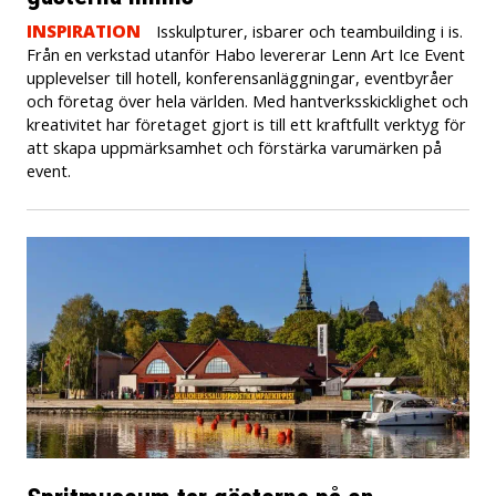
INSPIRATION
Isskulpturer, isbarer och teambuilding i is.
Från en verkstad utanför Habo levererar Lenn Art Ice Event
upplevelser till hotell, konferensanläggningar, eventbyråer
och företag över hela världen. Med hantverksskicklighet och
kreativitet har företaget gjort is till ett kraftfullt verktyg för
att skapa uppmärksamhet och förstärka varumärken på
event.