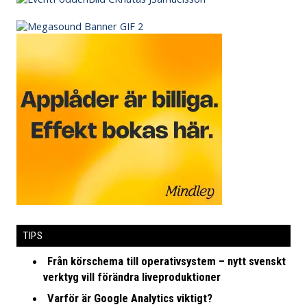
TIPS
Från körschema till operativsystem – nytt svenskt
verktyg vill förändra liveproduktioner
Varför är Google Analytics viktigt?