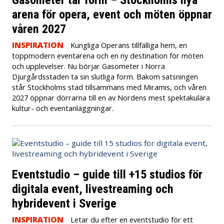
arena för opera, event och möten öppnar
våren 2027
INSPIRATION
Kungliga Operans tillfälliga hem, en
toppmodern eventarena och en ny destination för möten
och upplevelser. Nu börjar Gasometer i Norra
Djurgårdsstaden ta sin slutliga form. Bakom satsningen
står Stockholms stad tillsammans med Miramis, och våren
2027 öppnar dörrarna till en av Nordens mest spektakulära
kultur- och eventanläggningar.
Eventstudio – guide till +15 studios för
digitala event, livestreaming och
hybridevent i Sverige
INSPIRATION
Letar du efter en eventstudio för ett