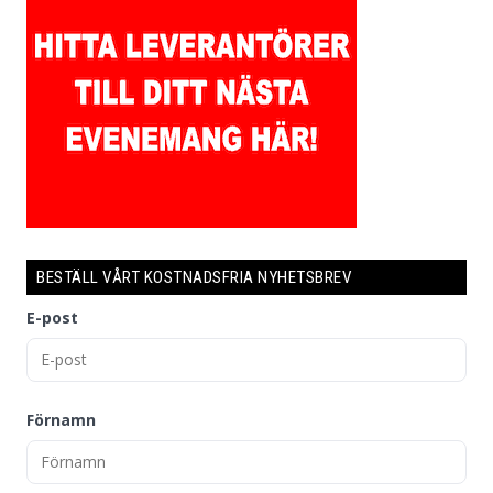
BESTÄLL VÅRT KOSTNADSFRIA NYHETSBREV
E-post
Förnamn