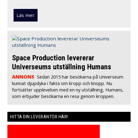
Läs mer
Space Production levererar
Universeums utställning Humans
ANNONS
Sedan 2015 har besökarna på Universeum
kunnat djupdyka i fakta om kropp och knopp. Nu
fortsätter upplevelsen med en ny utställning, Humans,
som erbjuder besökarna en resa genom kroppen.
HITTA DIN LEVERANTÖR HÄR!