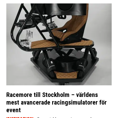
Racemore till Stockholm – världens
mest avancerade racingsimulatorer för
event