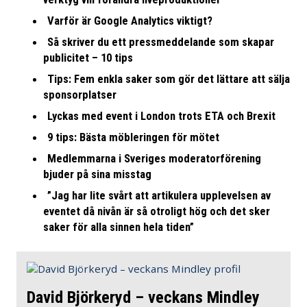
Varför är Google Analytics viktigt?
Så skriver du ett pressmeddelande som skapar
publicitet – 10 tips
Tips: Fem enkla saker som gör det lättare att sälja
sponsorplatser
Lyckas med event i London trots ETA och Brexit
9 tips: Bästa möbleringen för mötet
Medlemmarna i Sveriges moderatorförening
bjuder på sina misstag
”Jag har lite svårt att artikulera upplevelsen av
eventet då nivån är så otroligt hög och det sker
saker för alla sinnen hela tiden”
David Björkeryd – veckans Mindley