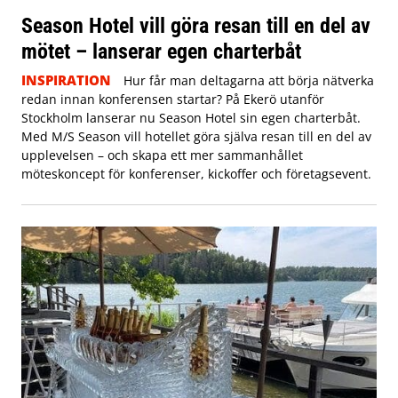
Season Hotel vill göra resan till en del av
mötet – lanserar egen charterbåt
INSPIRATION
Hur får man deltagarna att börja nätverka
redan innan konferensen startar? På Ekerö utanför
Stockholm lanserar nu Season Hotel sin egen charterbåt.
Med M/S Season vill hotellet göra själva resan till en del av
upplevelsen – och skapa ett mer sammanhållet
möteskoncept för konferenser, kickoffer och företagsevent.