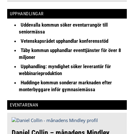
UPPHANDLINGAR
Uddevalla kommun söker eventarrangör till
seniormässa
Vetenskapsrådet upphandlar konferensstöd
Täby kommun upphandlar eventtjänster för över 8
miljoner
Upphandling: myndighet söker leverantör för
webbinarieproduktion
Huddinge kommun sonderar marknaden efter
monterbyggare inför gymnasiemässa
EVENTARENAN
Daniel Collin – månadens Mindley