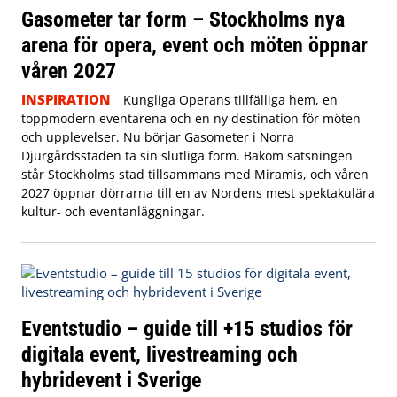
Gasometer tar form – Stockholms nya
arena för opera, event och möten öppnar
våren 2027
INSPIRATION
Kungliga Operans tillfälliga hem, en
toppmodern eventarena och en ny destination för möten
och upplevelser. Nu börjar Gasometer i Norra
Djurgårdsstaden ta sin slutliga form. Bakom satsningen
står Stockholms stad tillsammans med Miramis, och våren
2027 öppnar dörrarna till en av Nordens mest spektakulära
kultur- och eventanläggningar.
Eventstudio – guide till +15 studios för
digitala event, livestreaming och
hybridevent i Sverige