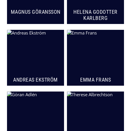
MAGNUS GÖRANSSON
HELENA GODOTTER
KARLBERG
ANDREAS EKSTRÖM
EMMA FRANS