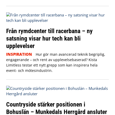
Från rymdcenter till racerbana – ny
satsning visar hur tech kan bli
upplevelser
INSPIRATION
Hur gör man avancerad teknik begriplig,
engagerande – och rent av upplevelsebaserad? Kista
Limitless testar ett nytt grepp som kan inspirera hela
event- och mötesindustrin.
Countryside stärker positionen i
Bohuslän – Munkedals Herrgård ansluter