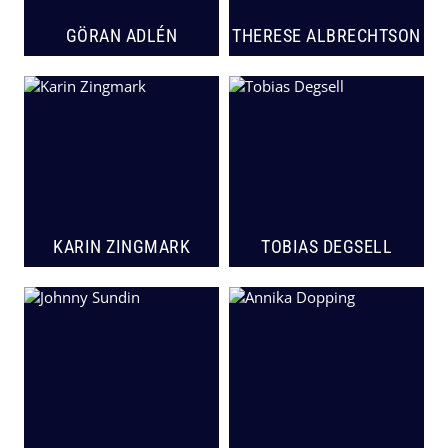
GÖRAN ADLÉN
THERESE ALBRECHTSON
KARIN ZINGMARK
TOBIAS DEGSELL