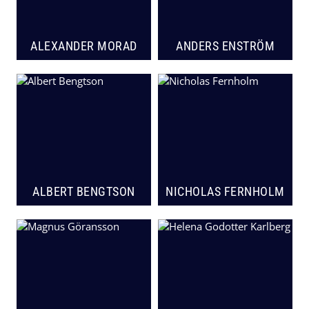
ALEXANDER MORAD
ANDERS ENSTRÖM
ALBERT BENGTSON
NICHOLAS FERNHOLM