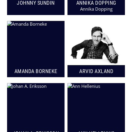
JOHNNY SUNDIN
ANNIKA DOPPING
Annika Dopping
AMANDA BORNEKE
ARVID AXLAND