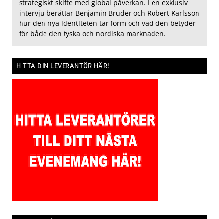
strategiskt skifte med global påverkan. I en exklusiv
intervju berättar Benjamin Bruder och Robert Karlsson
hur den nya identiteten tar form och vad den betyder
för både den tyska och nordiska marknaden.
HITTA DIN LEVERANTÖR HÄR!