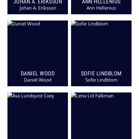
JOHAN A. ERIKSSON
ANN HELLENIUS
Johan A. Eriksson
Ann Hellenius
DANIEL WOOD
SOFIE LINDBLOM
Daniel Wood
Sofie Lindblom