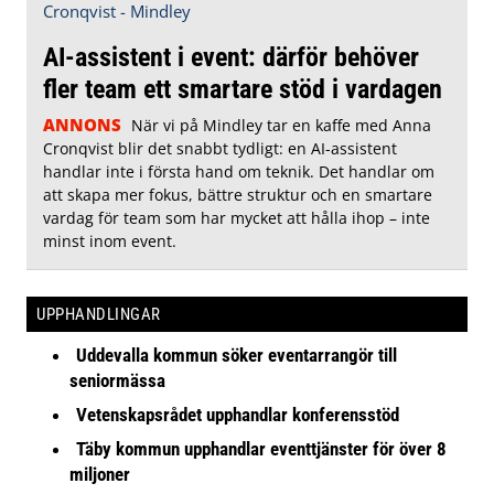
AI-assistent i event: därför behöver
fler team ett smartare stöd i vardagen
ANNONS
När vi på Mindley tar en kaffe med Anna
Cronqvist blir det snabbt tydligt: en AI-assistent
handlar inte i första hand om teknik. Det handlar om
att skapa mer fokus, bättre struktur och en smartare
vardag för team som har mycket att hålla ihop – inte
minst inom event.
UPPHANDLINGAR
Uddevalla kommun söker eventarrangör till
seniormässa
Vetenskapsrådet upphandlar konferensstöd
Täby kommun upphandlar eventtjänster för över 8
miljoner