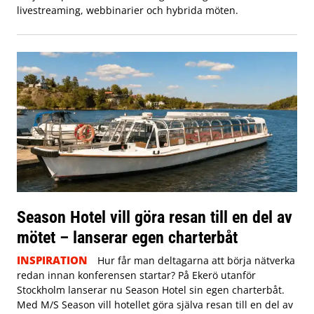
livestreaming, webbinarier och hybrida möten.
Season Hotel vill göra resan till en del av
mötet – lanserar egen charterbåt
INSPIRATION
Hur får man deltagarna att börja nätverka
redan innan konferensen startar? På Ekerö utanför
Stockholm lanserar nu Season Hotel sin egen charterbåt.
Med M/S Season vill hotellet göra själva resan till en del av