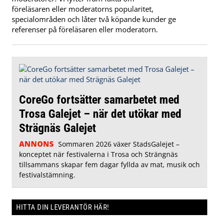
föreläsaren eller moderatorns popularitet,
specialområden och låter två köpande kunder ge
referenser på föreläsaren eller moderatorn.
CoreGo fortsätter samarbetet med
Trosa Galejet – när det utökar med
Strägnäs Galejet
ANNONS
Sommaren 2026 växer StadsGalejet –
konceptet när festivalerna i Trosa och Strängnäs
tillsammans skapar fem dagar fyllda av mat, musik och
festivalstämning.
HITTA DIN LEVERANTÖR HÄR!