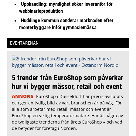
Upphandling: myndighet söker leverantör för
webbinarieproduktion
Huddinge kommun sonderar marknaden efter
monterbyggare inför gymnasiemässa
EVENTARENAN
5 trender från EuroShop som påverkar
hur vi bygger mässor, retail och event
ANNONS
EuroShop i Düsseldorf har precis avslutats
och ger en tydlig bild av vart branschen är på väg. För
alla som arbetar med retail, mässor och event är
EuroShop en viktig temperaturmätare. Här är några av
de tydligaste trenderna från årets EuroShop – och vad
de betyder för företag i Norden.