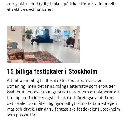
en ny aktör med tydligt fokus på lokalt förankrade hotell i
attraktiva destinationer.
15 billiga festlokaler i Stockholm
Att hitta en billig festlokal i Stockholm kan vara en
utmaning, men det finns många alternativ som erbjuder
kvalitet till ett överkomligt pris. Oavsett om du planerar ett
bröllop, en födelsedagsfest eller ett företagsevent, finns
det lokaler som låter dig hyra billigt och ofta ta med egen
mat och dryck. Här är 15 fantastiska festlokaler i Stockholm
som passar för ...