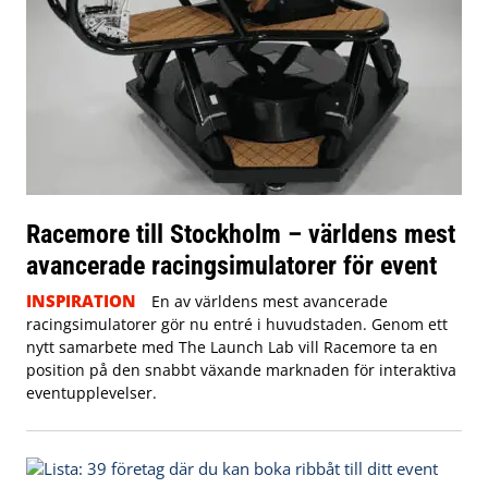
Racemore till Stockholm – världens mest
avancerade racingsimulatorer för event
INSPIRATION
En av världens mest avancerade
racingsimulatorer gör nu entré i huvudstaden. Genom ett
nytt samarbete med The Launch Lab vill Racemore ta en
position på den snabbt växande marknaden för interaktiva
eventupplevelser.