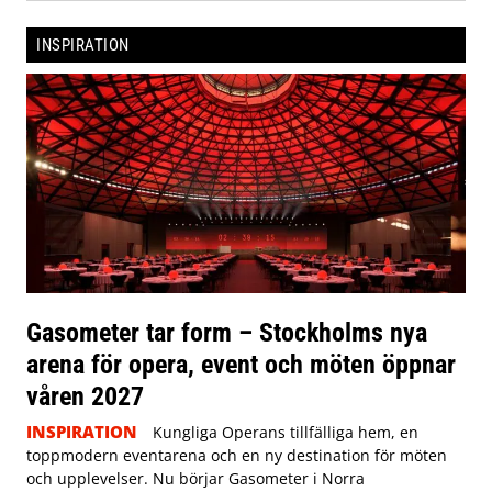
INSPIRATION
Gasometer tar form – Stockholms nya
arena för opera, event och möten öppnar
våren 2027
INSPIRATION
Kungliga Operans tillfälliga hem, en
toppmodern eventarena och en ny destination för möten
och upplevelser. Nu börjar Gasometer i Norra