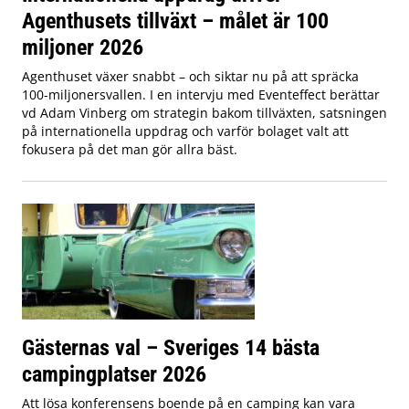
Agenthusets tillväxt – målet är 100
miljoner 2026
Agenthuset växer snabbt – och siktar nu på att spräcka
100-miljonersvallen. I en intervju med Eventeffect berättar
vd Adam Vinberg om strategin bakom tillväxten, satsningen
på internationella uppdrag och varför bolaget valt att
fokusera på det man gör allra bäst.
Gästernas val – Sveriges 14 bästa
campingplatser 2026
Att lösa konferensens boende på en camping kan vara