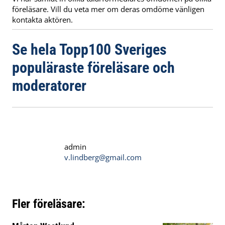
föreläsare. Vill du veta mer om deras omdöme vänligen
kontakta aktören.
Se hela Topp100 Sveriges
populäraste föreläsare och
moderatorer
admin
v.lindberg@gmail.com
Fler föreläsare: