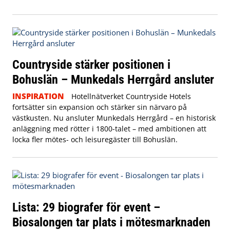
Countryside stärker positionen i
Bohuslän – Munkedals Herrgård ansluter
INSPIRATION
Hotellnätverket Countryside Hotels
fortsätter sin expansion och stärker sin närvaro på
västkusten. Nu ansluter Munkedals Herrgård – en historisk
anläggning med rötter i 1800-talet – med ambitionen att
locka fler mötes- och leisuregäster till Bohuslän.
Lista: 29 biografer för event –
Biosalongen tar plats i mötesmarknaden