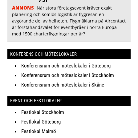
ANNONS
När stora företagsevent kräver exakt
planering och sömlös logistik är flygresan en
avgörande del av helheten. Flygmäklarna på Aircontact
är förstahandsvalet för eventbyråer i norra Europa
med 1500 charterflygningar per år?
KONFERENS OCH MÖTESLOKALER
Konferensrum och möteslokaler i Göteborg
Konferensrum och möteslokaler i Stockholm
Konferensrum och möteslokaler i Skåne
EVENT OCH FESTLOKALER
Festlokal Stockholm
Festlokal Göteborg
Festlokal Malmö