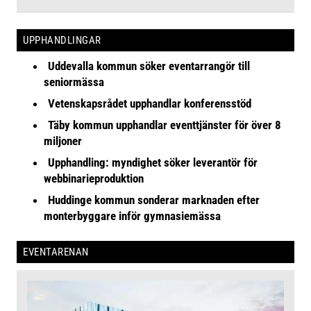
UPPHANDLINGAR
Uddevalla kommun söker eventarrangör till
seniormässa
Vetenskapsrådet upphandlar konferensstöd
Täby kommun upphandlar eventtjänster för över 8
miljoner
Upphandling: myndighet söker leverantör för
webbinarieproduktion
Huddinge kommun sonderar marknaden efter
monterbyggare inför gymnasiemässa
EVENTARENAN