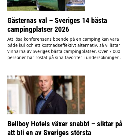
Gästernas val – Sveriges 14 bästa
campingplatser 2026
Att lösa konferensens boende på en camping kan vara
både kul och ett kostnadseffektivt alternativ, så vi listar
vinnarna av Sveriges bästa campingplatser. Över 7 000
personer har röstat på sina favoriter i undersökningen.
Bellboy Hotels växer snabbt – siktar på
att bli en av Sveriges största