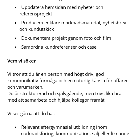
Uppdatera hemsidan med nyheter och
referensprojekt
Producera enklare marknadsmaterial, nyhetsbrev
och kundutskick
Dokumentera projekt genom foto och film
Samordna kundreferenser och case
Vem vi söker
Vi tror att du är en person med högt driv, god
kommunikativ förmåga och en naturlig känsla för affärer
och varumärken.
Du är strukturerad och självgående, men trivs lika bra
med att samarbeta och hjälpa kollegor framåt.
Vi ser gärna att du har:
Relevant eftergymnasial utbildning inom
marknadsföring, kommunikation, sälj eller liknande