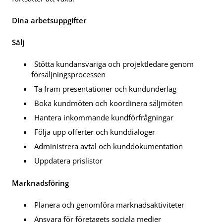
Dina arbetsuppgifter
Sälj
Stötta kundansvariga och projektledare genom
försäljningsprocessen
Ta fram presentationer och kundunderlag
Boka kundmöten och koordinera säljmöten
Hantera inkommande kundförfrågningar
Följa upp offerter och kunddialoger
Administrera avtal och kunddokumentation
Uppdatera prislistor
Marknadsföring
Planera och genomföra marknadsaktiviteter
Ansvara för företagets sociala medier