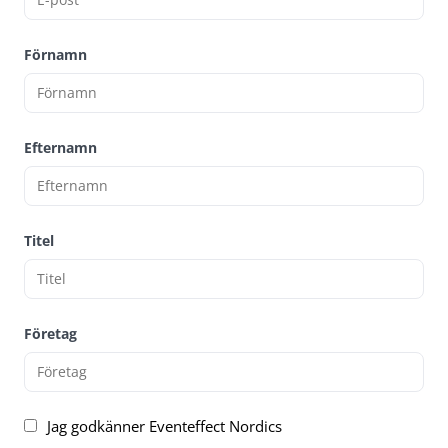
Förnamn
Efternamn
Titel
Företag
Jag godkänner Eventeffect Nordics