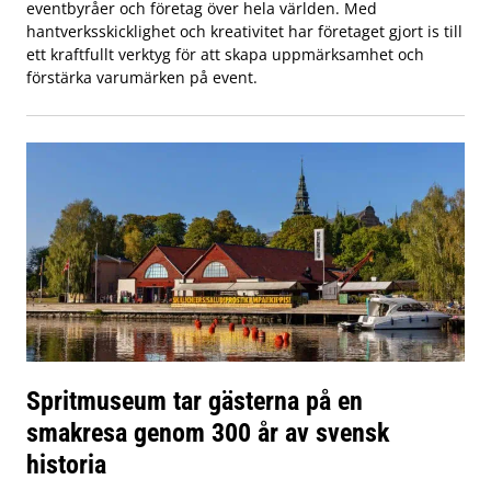
eventbyråer och företag över hela världen. Med
hantverksskicklighet och kreativitet har företaget gjort is till
ett kraftfullt verktyg för att skapa uppmärksamhet och
förstärka varumärken på event.
Spritmuseum tar gästerna på en
smakresa genom 300 år av svensk
historia