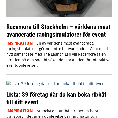
Racemore till Stockholm – världens mest
avancerade racingsimulatorer för event
INSPIRATION
En av världens mest avancerade
racingsimulatorer gör nu entré i huvudstaden. Genom ett
nytt samarbete med The Launch Lab vill Racemore ta en
position på den snabbt växande marknaden för interaktiva
eventupplevelser.
Lista: 39 företag där du kan boka ribbåt
till ditt event
INSPIRATION
Att boka en RIB-båt är mer än bara
transport – det är en upplevelse där fart, natur och