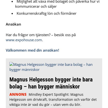
Möjlighet att växa med bolaget och påverka hur vi
kommunicerar och säljer
Konkurrenskraftig lön och förmåner
Ansökan
Har du frågor om tjänsten? – besök oss på
www.expohouse.com
.
Välkommen med din ansökan!
Magnus Helgesson bygger inte bara
bolag – han bygger människor
ANNONS
Mindley Expert Spotlight: Magnus
Helgesson om drivkraft, transformation och varför det
viktiga inte är vad du gör – utan vem du blir.