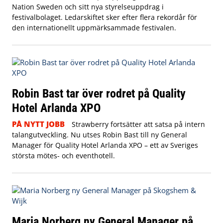
Nation Sweden och sitt nya styrelseuppdrag i
festivalbolaget. Ledarskiftet sker efter flera rekordår för
den internationellt uppmärksammade festivalen.
Robin Bast tar över rodret på Quality
Hotel Arlanda XPO
PÅ NYTT JOBB
Strawberry fortsätter att satsa på intern
talangutveckling. Nu utses Robin Bast till ny General
Manager för Quality Hotel Arlanda XPO – ett av Sveriges
största mötes- och eventhotell.
Maria Norberg ny General Manager på