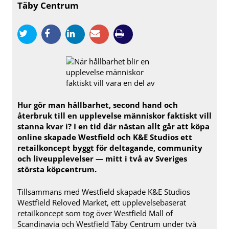
Täby Centrum
Hur gör man hållbarhet, second hand och
återbruk till en upplevelse människor faktiskt vill
stanna kvar i? I en tid där nästan allt går att köpa
online skapade Westfield och K&E Studios ett
retailkoncept byggt för deltagande, community
och liveupplevelser — mitt i två av Sveriges
största köpcentrum.
Tillsammans med Westfield skapade K&E Studios
Westfield Reloved Market, ett upplevelsebaserat
retailkoncept som tog över Westfield Mall of
Scandinavia och Westfield Täby Centrum under två