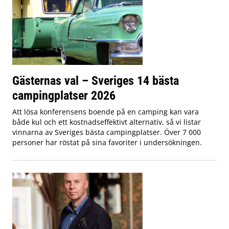
Gästernas val – Sveriges 14 bästa
campingplatser 2026
Att lösa konferensens boende på en camping kan vara
både kul och ett kostnadseffektivt alternativ, så vi listar
vinnarna av Sveriges bästa campingplatser. Över 7 000
personer har röstat på sina favoriter i undersökningen.