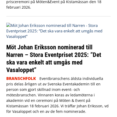
prisceremoni på Möten&Event på Kistamässan den 18
februari 2026.
Möt Johan Eriksson nominerad till
Narren – Stora Eventpriset 2025: ”Det
ska vara enkelt att umgås med
Vasaloppet”
BRANSCHFOLK
Eventbranschens äldsta individuella
pris delas årligen ut av Svenska Eventakademin till en
person som gjort skillnad inom event- och
mötesbranschen. Vinnaren koras av ledamöterna i
akademin vid en ceremoni på Möten & Event på
Kistamässan 18 februari 2026. Vi träffar Johan Eriksson, vd
för Vasaloppet och en av de fem nominerade.