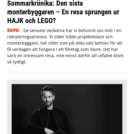
Sommarkrönika: Den sista
monterbyggaren – En resa sprungen ur
HAJK och LEGO?
EXPO
De senaste veckorna har vi befunnit oss mitt i en
rekryteringsprocess. Vi söker både projektledare och
monterbyggare, två roller som på olika sätt behövs för att
få vardagen att fungera i ett företag som Sture. Det har
varit en intressant resa, inte minst därför att utfallet blivit
så tydligt.