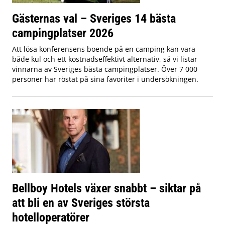
Gästernas val – Sveriges 14 bästa
campingplatser 2026
Att lösa konferensens boende på en camping kan vara
både kul och ett kostnadseffektivt alternativ, så vi listar
vinnarna av Sveriges bästa campingplatser. Över 7 000
personer har röstat på sina favoriter i undersökningen.
Bellboy Hotels växer snabbt – siktar på
att bli en av Sveriges största
hotelloperatörer