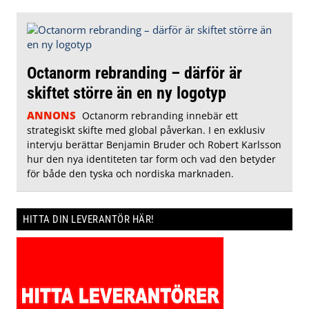
Octanorm rebranding – därför är
skiftet större än en ny logotyp
ANNONS
Octanorm rebranding innebär ett
strategiskt skifte med global påverkan. I en exklusiv
intervju berättar Benjamin Bruder och Robert Karlsson
hur den nya identiteten tar form och vad den betyder
för både den tyska och nordiska marknaden.
HITTA DIN LEVERANTÖR HÄR!