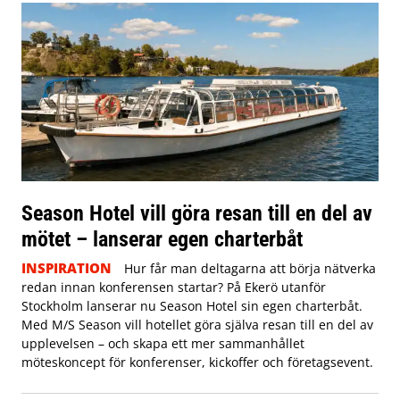
Season Hotel vill göra resan till en del av
mötet – lanserar egen charterbåt
INSPIRATION
Hur får man deltagarna att börja nätverka
redan innan konferensen startar? På Ekerö utanför
Stockholm lanserar nu Season Hotel sin egen charterbåt.
Med M/S Season vill hotellet göra själva resan till en del av
upplevelsen – och skapa ett mer sammanhållet
möteskoncept för konferenser, kickoffer och företagsevent.