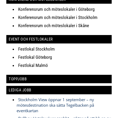
Konferensrum och möteslokaler i Göteborg
Konferensrum och möteslokaler i Stockholm
Konferensrum och möteslokaler i Skåne
EVENT OCH FESTLOKALER
Festlokal Stockholm
Festlokal Göteborg
Festlokal Malmö
TOPPJOBB
LEDIGA JOBB
Stockholm View öppnar 1 september – ny
mötesdestination ska sätta Tegelbacken på
eventkartan