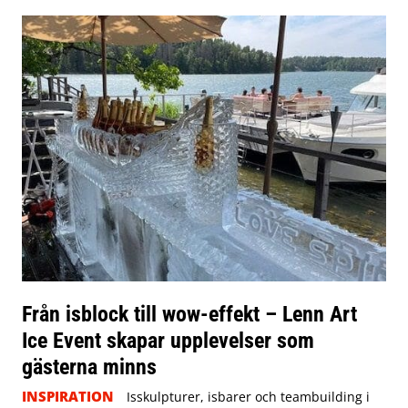
Från isblock till wow-effekt – Lenn Art
Ice Event skapar upplevelser som
gästerna minns
INSPIRATION
Isskulpturer, isbarer och teambuilding i