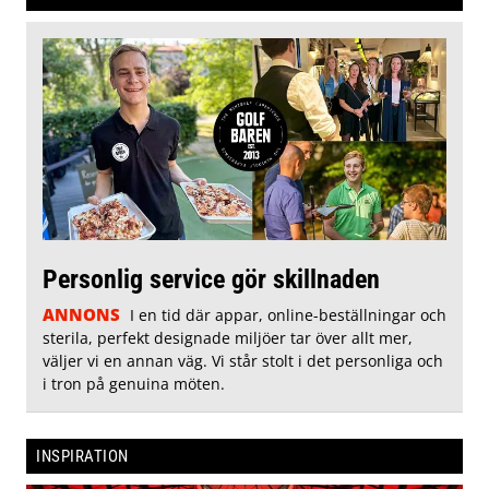
Personlig service gör skillnaden
ANNONS
I en tid där appar, online-beställningar och
sterila, perfekt designade miljöer tar över allt mer,
väljer vi en annan väg. Vi står stolt i det personliga och
i tron på genuina möten.
INSPIRATION