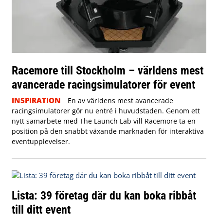
Racemore till Stockholm – världens mest
avancerade racingsimulatorer för event
INSPIRATION
En av världens mest avancerade
racingsimulatorer gör nu entré i huvudstaden. Genom ett
nytt samarbete med The Launch Lab vill Racemore ta en
position på den snabbt växande marknaden för interaktiva
eventupplevelser.
Lista: 39 företag där du kan boka ribbåt
till ditt event