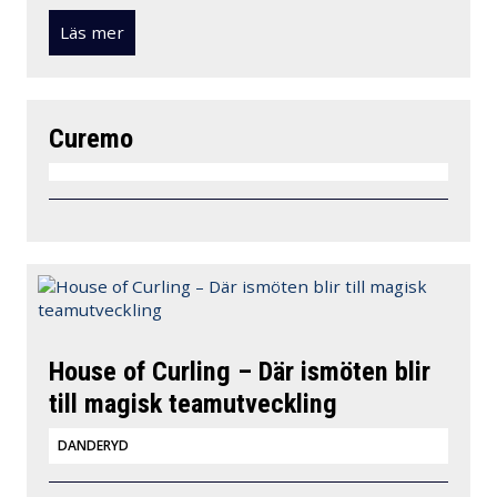
Läs mer
Curemo
House of Curling – Där ismöten blir
till magisk teamutveckling
DANDERYD