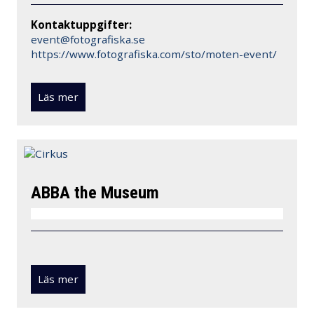
Kontaktuppgifter:
event@fotografiska.se
https://www.fotografiska.com/sto/moten-event/
Läs mer
ABBA the Museum
Läs mer