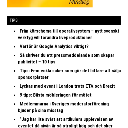
TIPS
Från körschema till operativsystem – nytt svenskt
verktyg vill förändra liveproduktioner
Varför är Google Analytics viktigt?
Så skriver du ett pressmeddelande som skapar
publicitet – 10 tips
Tips: Fem enkla saker som gör det lättare att sälja
sponsorplatser
Lyckas med event i London trots ETA och Brexit
9 tips: Bästa möbleringen för mötet
Medlemmarna i Sveriges moderatorförening
bjuder på sina misstag
”Jag har lite svårt att artikulera upplevelsen av
eventet då nivån är så otroligt hög och det sker