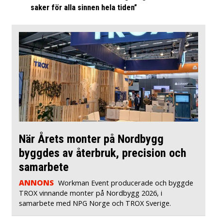
saker för alla sinnen hela tiden”
När Årets monter på Nordbygg
byggdes av återbruk, precision och
samarbete
ANNONS
Workman Event producerade och byggde
TROX vinnande monter på Nordbygg 2026, i
samarbete med NPG Norge och TROX Sverige.