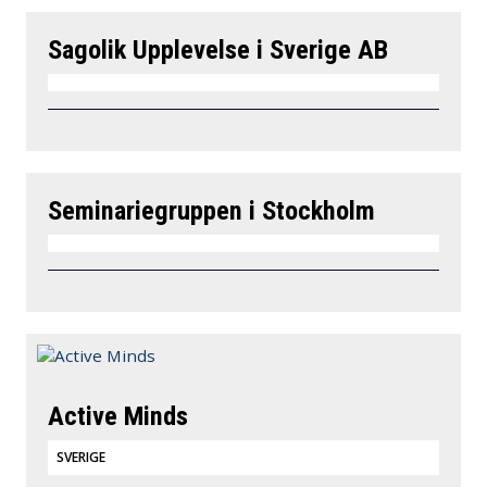
Sagolik Upplevelse i Sverige AB
Seminariegruppen i Stockholm
Active Minds
SVERIGE