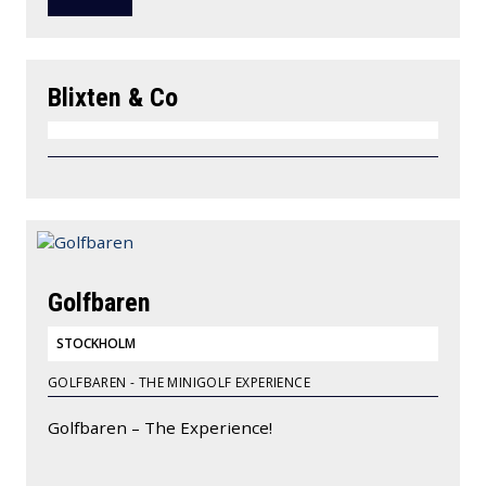
Blixten & Co
Golfbaren
STOCKHOLM
GOLFBAREN - THE MINIGOLF EXPERIENCE
Golfbaren – The Experience!