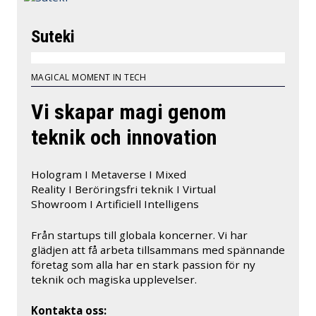
Suteki
MAGICAL MOMENT IN TECH
Vi skapar magi genom
teknik och innovation
Hologram I Metaverse I Mixed
Reality I Beröringsfri teknik I Virtual
Showroom I Artificiell Intelligens
Från startups till globala koncerner. Vi har
glädjen att få arbeta tillsammans med spännande
företag som alla har en stark passion för ny
teknik och magiska upplevelser.
Kontakta oss: