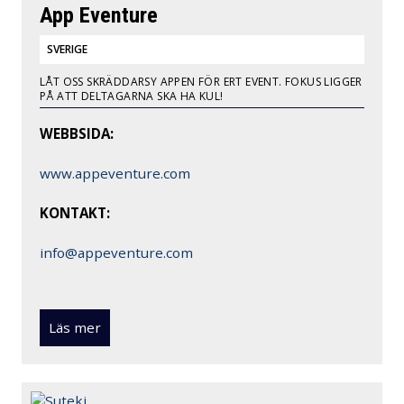
App Eventure
SVERIGE
LÅT OSS SKRÄDDARSY APPEN FÖR ERT EVENT. FOKUS LIGGER
PÅ ATT DELTAGARNA SKA HA KUL!
WEBBSIDA:
www.appeventure.com
KONTAKT:
info@appeventure.com
Läs mer