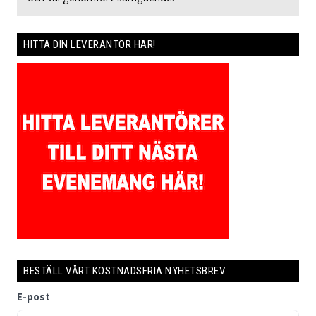
HITTA DIN LEVERANTÖR HÄR!
BESTÄLL VÅRT KOSTNADSFRIA NYHETSBREV
E-post