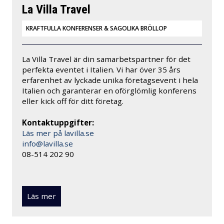
La Villa Travel
KRAFTFULLA KONFERENSER & SAGOLIKA BRÖLLOP
La Villa Travel är din samarbetspartner för det
perfekta eventet i Italien. Vi har över 35 års
erfarenhet av lyckade unika företagsevent i hela
Italien och garanterar en oförglömlig konferens
eller kick off för ditt företag.
Kontaktuppgifter:
Läs mer på lavilla.se
info@lavilla.se
08-514 202 90
Läs mer