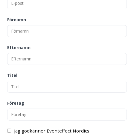
Förnamn
Efternamn
Titel
Företag
Jag godkänner Eventeffect Nordics