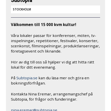
STOCKHOLM
Välkommen till 15 000 kvm kultur!
Våra lokaler passar för konferenser, möten, tv-
inspelningar, repetitioner, festivaler, konserter,
scenkonst, filminspelningar, produktlanseringar,
företagsevent och liknande.
Hör av dig till oss så hjälper vi dig att hitta rätt
lokal för ditt evenemang.
På
Subtopia.se
kan du läsa mer och göra en
bokningsförfrågan.
Kontakta Nina Eremar, arrangemangschef på
Subtopia, för frågor och funderingar.
nina.eremar@subtopia.se