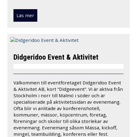
Läs mer
Didgeridoo Event & Aktivitet
Välkommen till eventföretaget Didgeridoo Event
& Aktivitet AB, kort ”Didgeevent”. Vi är aktiva från
Stockholm i norr till Malmö i söder och är
specialiserade på aktivitetssidan av evenemang.
Ofta blir vi anlitade av konferenshotell,
kommuner, mässor, köpcentrum, företag,
föreningar och skolor till olika storlekar av
evenemang. Evenemang såsom Mässa, kickoff,
mingel, teambuilding, konferens eller fest.