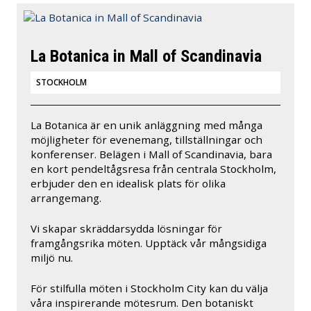
La Botanica in Mall of Scandinavia
STOCKHOLM
La Botanica är en unik anläggning med många
möjligheter för evenemang, tillställningar och
konferenser. Belägen i Mall of Scandinavia, bara
en kort pendeltågsresa från centrala Stockholm,
erbjuder den en idealisk plats för olika
arrangemang.
Vi skapar skräddarsydda lösningar för
framgångsrika möten. Upptäck vår mångsidiga
miljö nu.
För stilfulla möten i Stockholm City kan du välja
våra inspirerande mötesrum. Den botaniskt