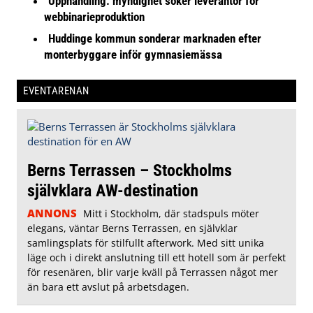
Upphandling: myndighet söker leverantör för
webbinarieproduktion
Huddinge kommun sonderar marknaden efter
monterbyggare inför gymnasiemässa
EVENTARENAN
Berns Terrassen – Stockholms
självklara AW-destination
ANNONS
Mitt i Stockholm, där stadspuls möter
elegans, väntar Berns Terrassen, en självklar
samlingsplats för stilfullt afterwork. Med sitt unika
läge och i direkt anslutning till ett hotell som är perfekt
för resenären, blir varje kväll på Terrassen något mer
än bara ett avslut på arbetsdagen.