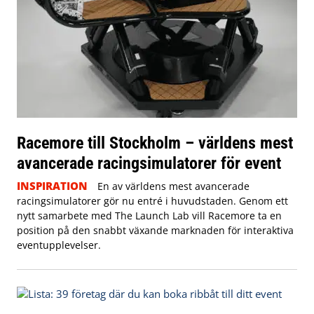
Racemore till Stockholm – världens mest
avancerade racingsimulatorer för event
INSPIRATION
En av världens mest avancerade
racingsimulatorer gör nu entré i huvudstaden. Genom ett
nytt samarbete med The Launch Lab vill Racemore ta en
position på den snabbt växande marknaden för interaktiva
eventupplevelser.