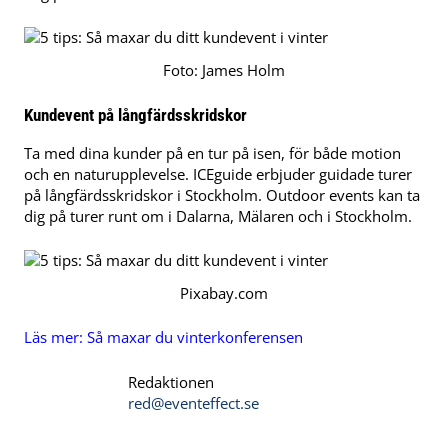
Foto: James Holm
Kundevent på långfärdsskridskor
Ta med dina kunder på en tur på isen, för både motion
och en naturupplevelse. ICEguide erbjuder guidade turer
på långfärdsskridskor i Stockholm. Outdoor events kan ta
dig på turer runt om i Dalarna, Mälaren och i Stockholm.
Pixabay.com
Läs mer:
Så maxar du vinterkonferensen
Redaktionen
red@eventeffect.se