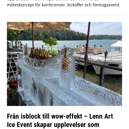
möteskoncept för konferenser, kickoffer och företagsevent.
Från isblock till wow-effekt – Lenn Art
Ice Event skapar upplevelser som