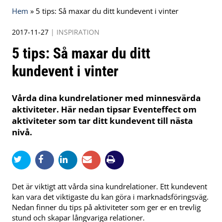
Hem
»
5 tips: Så maxar du ditt kundevent i vinter
2017-11-27
|
INSPIRATION
5 tips: Så maxar du ditt
kundevent i vinter
Vårda dina kundrelationer med minnesvärda
aktiviteter. Här nedan tipsar Eventeffect om
aktiviteter som tar ditt kundevent till nästa
nivå.
Det är viktigt att vårda sina kundrelationer. Ett kundevent
kan vara det viktigaste du kan göra i marknadsföringsväg.
Nedan finner du tips på aktiviteter som ger er en trevlig
stund och skapar långvariga relationer.