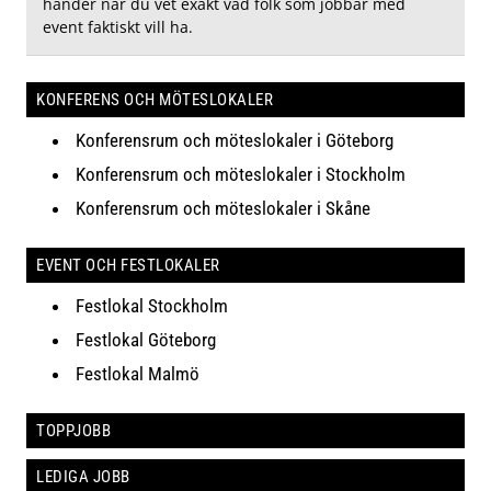
händer när du vet exakt vad folk som jobbar med
event faktiskt vill ha.
KONFERENS OCH MÖTESLOKALER
Konferensrum och möteslokaler i Göteborg
Konferensrum och möteslokaler i Stockholm
Konferensrum och möteslokaler i Skåne
EVENT OCH FESTLOKALER
Festlokal Stockholm
Festlokal Göteborg
Festlokal Malmö
TOPPJOBB
LEDIGA JOBB