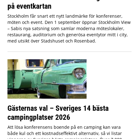
på eventkartan
Stockholm får snart ett nytt landmärke för konferenser,
möten och event. Den 1 september öppnar Stockholm View
– Sabis nya satsning som samlar moderna möteslokaler,
restaurang, auditorium och generösa eventytor mitt i city,
med utsikt över Stadshuset och Rosenbad.
Gästernas val – Sveriges 14 bästa
campingplatser 2026
Att lösa konferensens boende på en camping kan vara
både kul och ett kostnadseffektivt alternativ, så vi listar