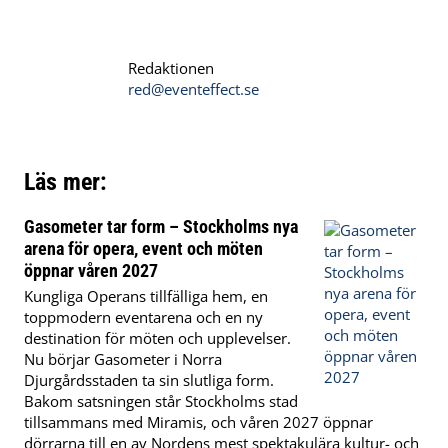
Redaktionen
red@eventeffect.se
Läs mer:
Gasometer tar form – Stockholms nya
arena för opera, event och möten
öppnar våren 2027
Kungliga Operans tillfälliga hem, en
toppmodern eventarena och en ny
destination för möten och upplevelser.
Nu börjar Gasometer i Norra
Djurgårdsstaden ta sin slutliga form.
Bakom satsningen står Stockholms stad
tillsammans med Miramis, och våren 2027 öppnar
dörrarna till en av Nordens mest spektakulära kultur- och