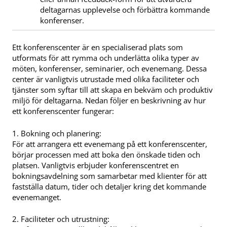
deltagarnas upplevelse och förbättra kommande
konferenser.
Ett konferenscenter är en specialiserad plats som
utformats för att rymma och underlätta olika typer av
möten, konferenser, seminarier, och evenemang. Dessa
center är vanligtvis utrustade med olika faciliteter och
tjänster som syftar till att skapa en bekväm och produktiv
miljö för deltagarna. Nedan följer en beskrivning av hur
ett konferenscenter fungerar:
1. Bokning och planering:
För att arrangera ett evenemang på ett konferenscenter,
börjar processen med att boka den önskade tiden och
platsen. Vanligtvis erbjuder konferenscentret en
bokningsavdelning som samarbetar med klienter för att
fastställa datum, tider och detaljer kring det kommande
evenemanget.
2. Faciliteter och utrustning: