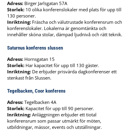
Adress:
Birger Jarlsgatan 57A
Storlek:
10 olika konferenslokaler med plats för upp till
130 personer.
Inriktning:
Fräscha och välutrustade konferensrum och
konferenslokaler. Lokalerna är genomtänkta och
innehåller sköna stolar, dämpad ljudnivå och rätt teknik.
Saturnus konferens slussen
Adress:
Hornsgatan 15
Storlek:
Har kapacitet för upp till 130 gäster.
Inriktning:
De erbjuder prisvärda dagkonferenser ett
stenkast från Slussen.
Tegelbacken, Coor konferens
Adress:
Tegelbacken 4A
Storlek:
Kapacitet för upp till 90 personer.
Inriktning:
Anläggningen erbjuder ett tiotal
konferensrum som passar utmärkt för möten,
utbildningar, mässor, events och utställningar.