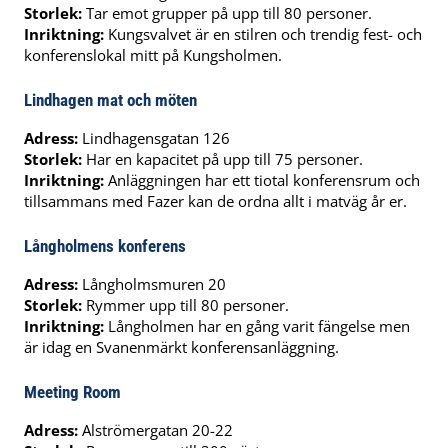
Storlek:
Tar emot grupper på upp till 80 personer.
Inriktning:
Kungsvalvet är en stilren och trendig fest- och
konferenslokal mitt på Kungsholmen.
Lindhagen mat och möten
Adress:
Lindhagensgatan 126
Storlek:
Har en kapacitet på upp till 75 personer.
Inriktning:
Anläggningen har ett tiotal konferensrum och
tillsammans med Fazer kan de ordna allt i matväg år er.
Långholmens konferens
Adress:
Långholmsmuren 20
Storlek:
Rymmer upp till 80 personer.
Inriktning:
Långholmen har en gång varit fängelse men
är idag en Svanenmärkt konferensanläggning.
Meeting Room
Adress:
Alströmergatan 20-22