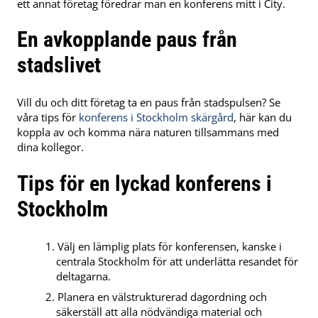
ett annat företag föredrar man en konferens mitt i City.
En avkopplande paus från
stadslivet
Vill du och ditt företag ta en paus från stadspulsen? Se
våra tips för
konferens i Stockholm skärgård
, här kan du
koppla av och komma nära naturen tillsammans med
dina kollegor.
Tips för en lyckad konferens i
Stockholm
Välj en lämplig plats för konferensen, kanske i
centrala Stockholm för att underlätta resandet för
deltagarna.
Planera en välstrukturerad dagordning och
säkerställ att alla nödvändiga material och