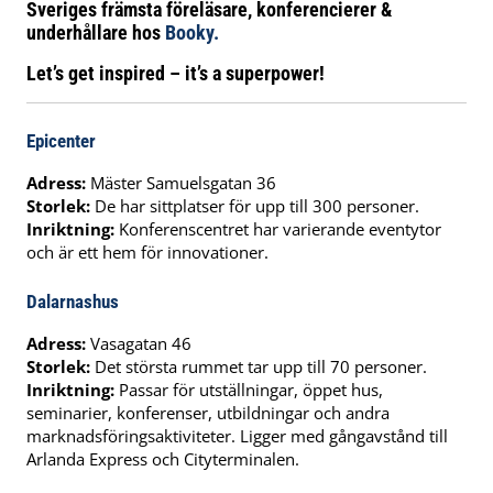
Sveriges främsta föreläsare, konferencierer &
underhållare hos
Booky.
Let’s get inspired – it’s a superpower!
Epicenter
Adress:
Mäster Samuelsgatan 36
Storlek:
De har sittplatser för upp till 300 personer.
Inriktning:
Konferenscentret har varierande eventytor
och är ett hem för innovationer.
Dalarnashus
Adress:
Vasagatan 46
Storlek:
Det största rummet tar upp till 70 personer.
Inriktning:
Passar för utställningar, öppet hus,
seminarier, konferenser, utbildningar och andra
marknadsföringsaktiviteter. Ligger med gångavstånd till
Arlanda Express och Cityterminalen.