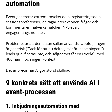
automation
Event genererar extremt mycket data: registreringsdata,
sessionspreferenser, deltagarinteraktioner, frågor och
kommentarer, nätverksmatcher, NPS-svar,
engagemangsmönster.
Problemet är att den datan sällan används. Uppföljningen
är generisk (”Tack för att du deltog! Här är inspelningen.”),
leads qualificeras inte, och säljteamet får en Excel-fil med
400 namn och ingen kontext.
Det är precis här AI gör störst skillnad.
9 konkreta sätt att använda AI i
event-processen
1. Inbjudningsautomation med