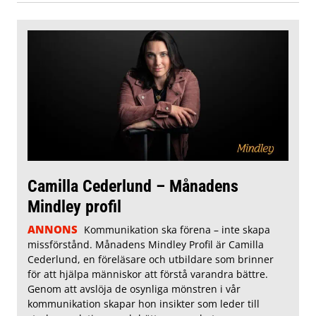
Camilla Cederlund – Månadens
Mindley profil
ANNONS
Kommunikation ska förena – inte skapa
missförstånd. Månadens Mindley Profil är Camilla
Cederlund, en föreläsare och utbildare som brinner
för att hjälpa människor att förstå varandra bättre.
Genom att avslöja de osynliga mönstren i vår
kommunikation skapar hon insikter som leder till