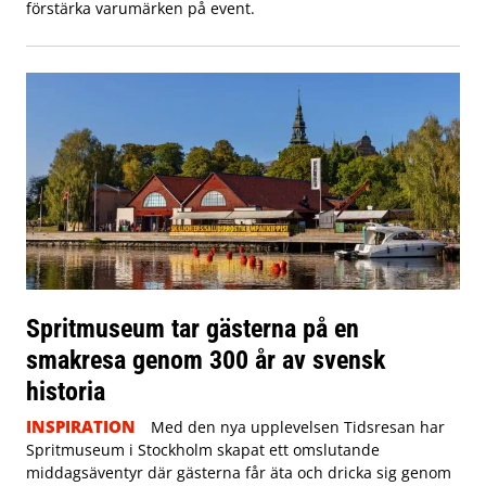
förstärka varumärken på event.
Spritmuseum tar gästerna på en
smakresa genom 300 år av svensk
historia
INSPIRATION
Med den nya upplevelsen Tidsresan har
Spritmuseum i Stockholm skapat ett omslutande
middagsäventyr där gästerna får äta och dricka sig genom