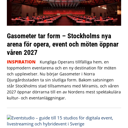
Gasometer tar form – Stockholms nya
arena för opera, event och möten öppnar
våren 2027
INSPIRATION
Kungliga Operans tillfälliga hem, en
toppmodern eventarena och en ny destination för möten
och upplevelser. Nu börjar Gasometer i Norra
Djurgårdsstaden ta sin slutliga form. Bakom satsningen
står Stockholms stad tillsammans med Miramis, och våren
2027 öppnar dörrarna till en av Nordens mest spektakulära
kultur- och eventanläggningar.