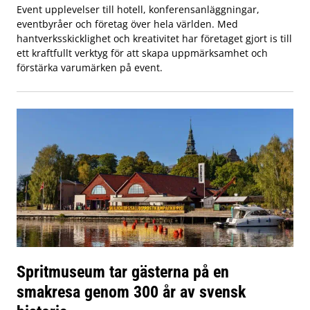
Event upplevelser till hotell, konferensanläggningar,
eventbyråer och företag över hela världen. Med
hantverksskicklighet och kreativitet har företaget gjort is till
ett kraftfullt verktyg för att skapa uppmärksamhet och
förstärka varumärken på event.
Spritmuseum tar gästerna på en
smakresa genom 300 år av svensk