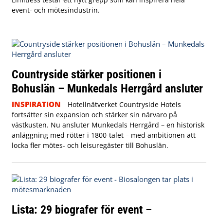
event- och mötesindustrin.
Countryside stärker positionen i
Bohuslän – Munkedals Herrgård ansluter
INSPIRATION
Hotellnätverket Countryside Hotels
fortsätter sin expansion och stärker sin närvaro på
västkusten. Nu ansluter Munkedals Herrgård – en historisk
anläggning med rötter i 1800-talet – med ambitionen att
locka fler mötes- och leisuregäster till Bohuslän.
Lista: 29 biografer för event –