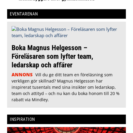
EVENTARENAN
Boka Magnus Helgesson –
Föreläsaren som lyfter team,
ledarskap och affärer
ANNONS
Vill du ge ditt team en föreläsning som
verkligen gör skillnad? Magnus Helgesson har
inspirerat tusentals med sina insikter om ledarskap,
team och attityd – och nu kan du boka honom till 20 %
rabatt via Mindley.
INSPIRATION