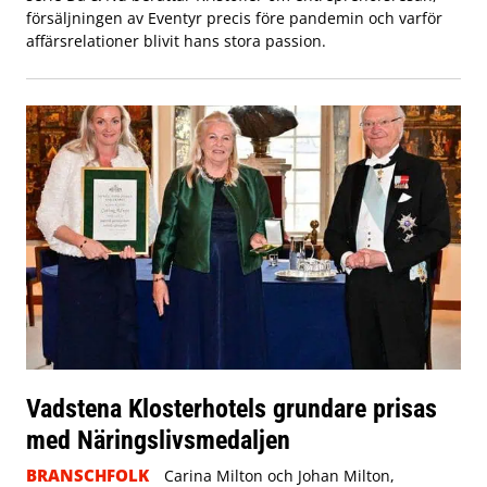
försäljningen av Eventyr precis före pandemin och varför
affärsrelationer blivit hans stora passion.
Vadstena Klosterhotels grundare prisas
med Näringslivsmedaljen
BRANSCHFOLK
Carina Milton och Johan Milton,