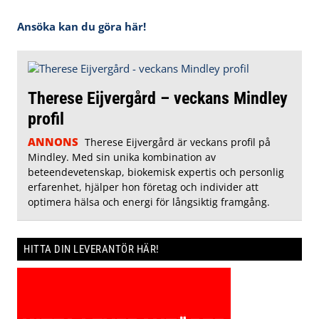
Ansöka kan du göra här!
Therese Eijvergård – veckans Mindley
profil
ANNONS
Therese Eijvergård är veckans profil på
Mindley. Med sin unika kombination av
beteendevetenskap, biokemisk expertis och personlig
erfarenhet, hjälper hon företag och individer att
optimera hälsa och energi för långsiktig framgång.
HITTA DIN LEVERANTÖR HÄR!