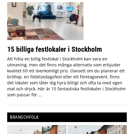
15 billiga festlokaler i Stockholm
Att hitta en billig festlokal i Stockholm kan vara en
utmaning, men det finns många alternativ som erbjuder
kvalitet till ett överkomligt pris. Oavsett om du planerar ett
bröllop, en födelsedagsfest eller ett företagsevent, finns
det lokaler som låter dig hyra billigt och ofta ta med egen
mat och dryck. Här är 15 fantastiska festlokaler i Stockholm
som passar för ...
BRANSCHFOLK