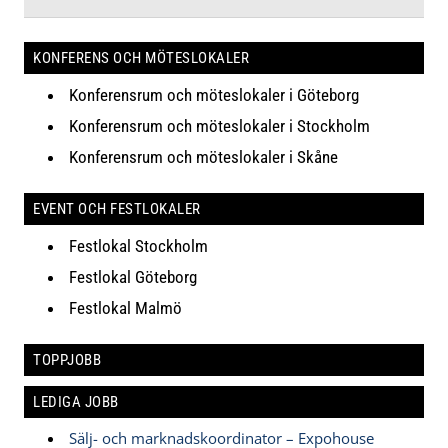
KONFERENS OCH MÖTESLOKALER
Konferensrum och möteslokaler i Göteborg
Konferensrum och möteslokaler i Stockholm
Konferensrum och möteslokaler i Skåne
EVENT OCH FESTLOKALER
Festlokal Stockholm
Festlokal Göteborg
Festlokal Malmö
TOPPJOBB
LEDIGA JOBB
Sälj- och marknadskoordinator – Expohouse