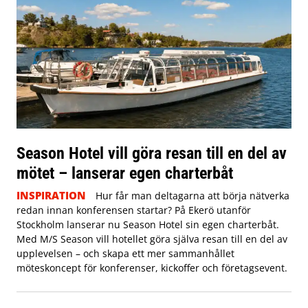
Season Hotel vill göra resan till en del av
mötet – lanserar egen charterbåt
INSPIRATION
Hur får man deltagarna att börja nätverka
redan innan konferensen startar? På Ekerö utanför
Stockholm lanserar nu Season Hotel sin egen charterbåt.
Med M/S Season vill hotellet göra själva resan till en del av
upplevelsen – och skapa ett mer sammanhållet
möteskoncept för konferenser, kickoffer och företagsevent.