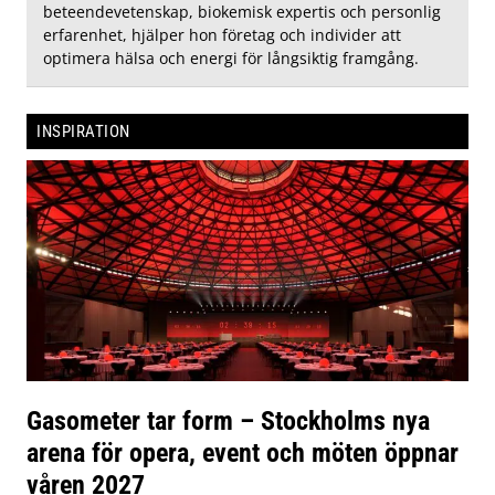
beteendevetenskap, biokemisk expertis och personlig
erfarenhet, hjälper hon företag och individer att
optimera hälsa och energi för långsiktig framgång.
INSPIRATION
Gasometer tar form – Stockholms nya
arena för opera, event och möten öppnar
våren 2027