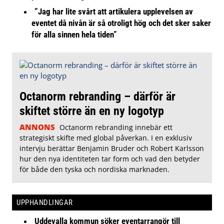
”Jag har lite svårt att artikulera upplevelsen av
eventet då nivån är så otroligt hög och det sker saker
för alla sinnen hela tiden”
Octanorm rebranding – därför är
skiftet större än en ny logotyp
ANNONS
Octanorm rebranding innebär ett
strategiskt skifte med global påverkan. I en exklusiv
intervju berättar Benjamin Bruder och Robert Karlsson
hur den nya identiteten tar form och vad den betyder
för både den tyska och nordiska marknaden.
UPPHANDLINGAR
Uddevalla kommun söker eventarrangör till