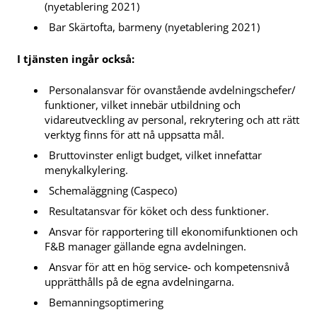
(nyetablering 2021)
Bar Skärtofta, barmeny (nyetablering 2021)
I tjänsten ingår också:
Personalansvar för ovanstående avdelningschefer/
funktioner, vilket innebär utbildning och
vidareutveckling av personal, rekrytering och att rätt
verktyg finns för att nå uppsatta mål.
Bruttovinster enligt budget, vilket innefattar
menykalkylering.
Schemaläggning (Caspeco)
Resultatansvar för köket och dess funktioner.
Ansvar för rapportering till ekonomifunktionen och
F&B manager gällande egna avdelningen.
Ansvar för att en hög service- och kompetensnivå
upprätthålls på de egna avdelningarna.
Bemanningsoptimering