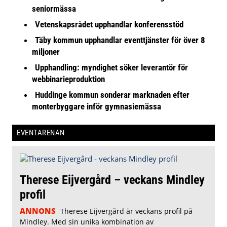
seniormässa
Vetenskapsrådet upphandlar konferensstöd
Täby kommun upphandlar eventtjänster för över 8
miljoner
Upphandling: myndighet söker leverantör för
webbinarieproduktion
Huddinge kommun sonderar marknaden efter
monterbyggare inför gymnasiemässa
EVENTARENAN
Therese Eijvergård – veckans Mindley
profil
ANNONS
Therese Eijvergård är veckans profil på
Mindley. Med sin unika kombination av