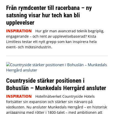
Från rymdcenter till racerbana – ny
satsning visar hur tech kan bli
upplevelser
INSPIRATION
Hur gör man avancerad teknik begriplig,
engagerande – och rent av upplevelsebaserad? Kista
Limitless testar ett nytt grepp som kan inspirera hela
event- och mötesindustrin.
Countryside stärker positionen i
Bohuslän – Munkedals Herrgård ansluter
INSPIRATION
Hotellnätverket Countryside Hotels
fortsätter sin expansion och stärker sin närvaro på
västkusten. Nu ansluter Munkedals Herrgård – en historisk
anläggning med rötter i 1800-talet – med ambitionen att