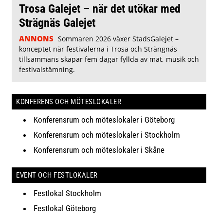
Trosa Galejet – när det utökar med
Strägnäs Galejet
ANNONS
Sommaren 2026 växer StadsGalejet –
konceptet när festivalerna i Trosa och Strängnäs
tillsammans skapar fem dagar fyllda av mat, musik och
festivalstämning.
KONFERENS OCH MÖTESLOKALER
Konferensrum och möteslokaler i Göteborg
Konferensrum och möteslokaler i Stockholm
Konferensrum och möteslokaler i Skåne
EVENT OCH FESTLOKALER
Festlokal Stockholm
Festlokal Göteborg