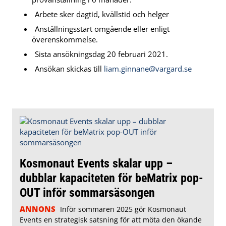
Arbete sker dagtid, kvällstid och helger
Anställningsstart omgående eller enligt
överenskommelse.
Sista ansökningsdag 20 februari 2021.
Ansökan skickas till
liam.ginnane@vargard.se
Kosmonaut Events skalar upp –
dubblar kapaciteten för beMatrix pop-
OUT inför sommarsäsongen
ANNONS
Inför sommaren 2025 gör Kosmonaut
Events en strategisk satsning för att möta den ökande