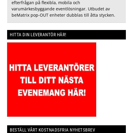
efterfrågan på flexibla, mobila och
varumärkesbyggande eventlösningar. Utbudet av
beMatrix pop-OUT enheter dubblas till åtta stycken.
HITTA DIN LEVERANTÖR HÄR!
BESTÄLL VÅRT KOSTNADSFRIA NYHETSBREV