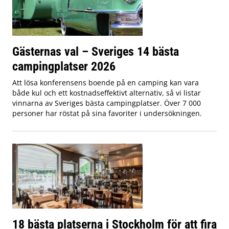
Gästernas val – Sveriges 14 bästa
campingplatser 2026
Att lösa konferensens boende på en camping kan vara
både kul och ett kostnadseffektivt alternativ, så vi listar
vinnarna av Sveriges bästa campingplatser. Över 7 000
personer har röstat på sina favoriter i undersökningen.
18 bästa platserna i Stockholm för att fira