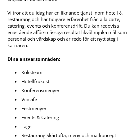
Vi tror att du idag har en liknande tjänst inom hotell &
restaurang och har tidigare erfarenhet från a la carte,
catering, events och konferensdrift. Du kan redovisa
enastående affärsmässiga resultat likväl mjuka mål som
personal och värdskap och är redo för ett nytt steg i
karriären.
Dina ansvarsområden:
Köksteam
Hotellfrukost
Konferensmenyer
Vincafé
Festmenyer
Events & Catering
Lager
Restaurang Skärtofta, meny och matkoncept