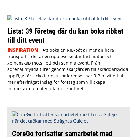
Lista: 39 företag där du kan boka ribbåt
till ditt event
INSPIRATION
Att boka en RIB-båt är mer än bara
transport – det är en upplevelse där fart, natur och
gemenskap möts i ett och samma event. Från
adrenalinfyllda turer genom skärgården till skräddarsydda
upplägg för kickoffer och konferenser har RIB blivit ett allt
mer efterfrågat inslag för företag som vill skapa
minnesvärda möten utanför kontoret.
CoreGo fortsätter samarbetet med