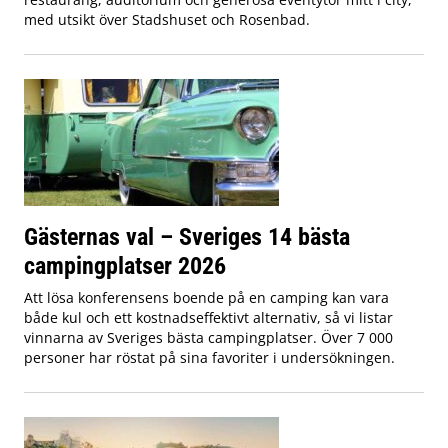
med utsikt över Stadshuset och Rosenbad.
Gästernas val – Sveriges 14 bästa
campingplatser 2026
Att lösa konferensens boende på en camping kan vara
både kul och ett kostnadseffektivt alternativ, så vi listar
vinnarna av Sveriges bästa campingplatser. Över 7 000
personer har röstat på sina favoriter i undersökningen.