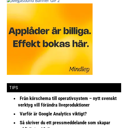
TIPS
Från körschema till operativsystem – nytt svenskt
verktyg vill förändra liveproduktioner
Varför är Google Analytics viktigt?
Så skriver du ett pressmeddelande som skapar