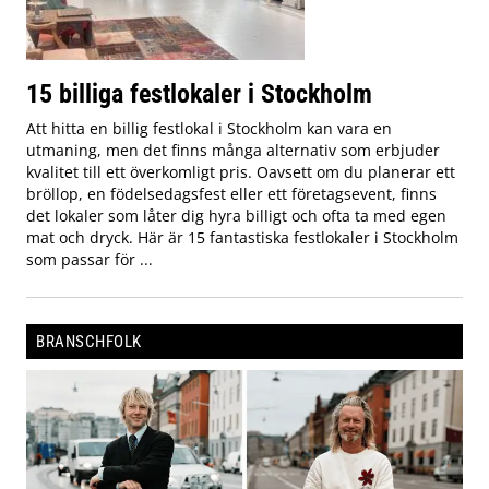
15 billiga festlokaler i Stockholm
Att hitta en billig festlokal i Stockholm kan vara en
utmaning, men det finns många alternativ som erbjuder
kvalitet till ett överkomligt pris. Oavsett om du planerar ett
bröllop, en födelsedagsfest eller ett företagsevent, finns
det lokaler som låter dig hyra billigt och ofta ta med egen
mat och dryck. Här är 15 fantastiska festlokaler i Stockholm
som passar för ...
BRANSCHFOLK