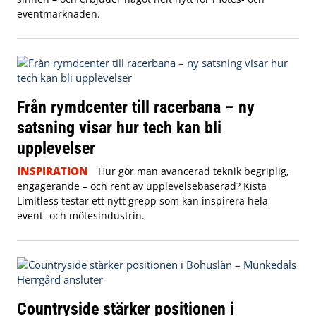
eventmarknaden.
Från rymdcenter till racerbana – ny
satsning visar hur tech kan bli
upplevelser
INSPIRATION
Hur gör man avancerad teknik begriplig,
engagerande – och rent av upplevelsebaserad? Kista
Limitless testar ett nytt grepp som kan inspirera hela
event- och mötesindustrin.
Countryside stärker positionen i