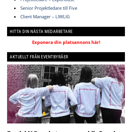
Senior Projektledare till Five
Client Manager – LIWLIG
HITTA DIN NÄSTA MEDARBETARE
Exponera din platsannons här!
AKTUELLT FRÅN EVENTBYRÅER