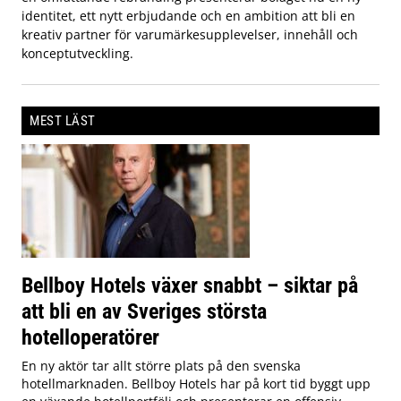
identitet, ett nytt erbjudande och en ambition att bli en
kreativ partner för varumärkesupplevelser, innehåll och
konceptutveckling.
MEST LÄST
Bellboy Hotels växer snabbt – siktar på
att bli en av Sveriges största
hotelloperatörer
En ny aktör tar allt större plats på den svenska
hotellmarknaden. Bellboy Hotels har på kort tid byggt upp