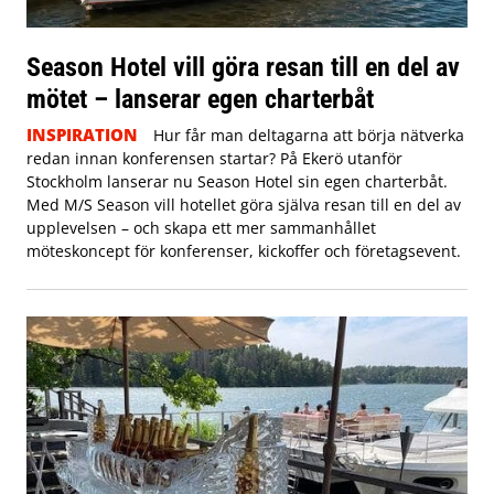
Season Hotel vill göra resan till en del av
mötet – lanserar egen charterbåt
INSPIRATION
Hur får man deltagarna att börja nätverka
redan innan konferensen startar? På Ekerö utanför
Stockholm lanserar nu Season Hotel sin egen charterbåt.
Med M/S Season vill hotellet göra själva resan till en del av
upplevelsen – och skapa ett mer sammanhållet
möteskoncept för konferenser, kickoffer och företagsevent.