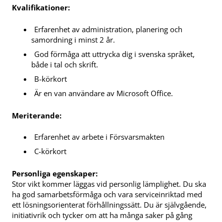
Kvalifikationer:
Erfarenhet av administration, planering och
samordning i minst 2 år.
God förmåga att uttrycka dig i svenska språket,
både i tal och skrift.
B-körkort
Är en van användare av Microsoft Office.
Meriterande:
Erfarenhet av arbete i Försvarsmakten
C-körkort
Personliga egenskaper:
Stor vikt kommer läggas vid personlig lämplighet. Du ska
ha god samarbetsförmåga och vara serviceinriktad med
ett lösningsorienterat förhållningssätt. Du är självgående,
initiativrik och tycker om att ha många saker på gång