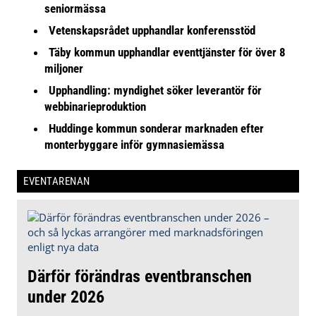
seniormässa
Vetenskapsrådet upphandlar konferensstöd
Täby kommun upphandlar eventtjänster för över 8
miljoner
Upphandling: myndighet söker leverantör för
webbinarieproduktion
Huddinge kommun sonderar marknaden efter
monterbyggare inför gymnasiemässa
EVENTARENAN
Därför förändras eventbranschen
under 2026