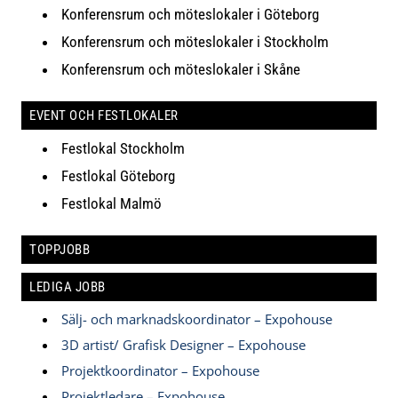
Konferensrum och möteslokaler i Göteborg
Konferensrum och möteslokaler i Stockholm
Konferensrum och möteslokaler i Skåne
EVENT OCH FESTLOKALER
Festlokal Stockholm
Festlokal Göteborg
Festlokal Malmö
TOPPJOBB
LEDIGA JOBB
Sälj- och marknadskoordinator – Expohouse
3D artist/ Grafisk Designer – Expohouse
Projektkoordinator – Expohouse
Projektledare – Expohouse