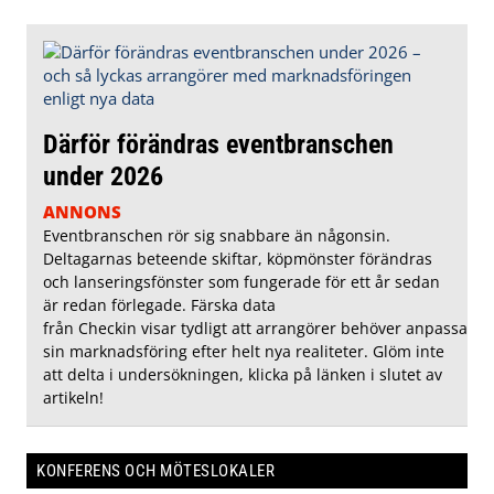
Därför förändras eventbranschen
under 2026
ANNONS
Eventbranschen rör sig snabbare än någonsin.
Deltagarnas beteende skiftar, köpmönster förändras
och lanseringsfönster som fungerade för ett år sedan
är redan förlegade. Färska data
från Checkin visar tydligt att arrangörer behöver anpassa
sin marknadsföring efter helt nya realiteter. Glöm inte
att delta i undersökningen, klicka på länken i slutet av
artikeln!
KONFERENS OCH MÖTESLOKALER