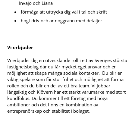
Invajo och Liana
förmåga att uttrycka dig väl i tal och skrift
högt driv och är noggrann med detaljer
Vi erbjuder
Vi erbjuder dig en utvecklande roll i ett av Sveriges största
fastighetsbolag där du får mycket eget ansvar och en
möjlighet att skapa många sociala kontakter. Du blir en
viktig spelare som får stor frihet och möjlighet att forma
rollen och du blir en del av ett bra team. Vi jobbar
långsiktig och Klövern har ett starkt varumärke med stort
kundfokus. Du kommer till ett företag med höga
ambitioner och det finns en kombination av
entreprenörskap och stabilitet i bolaget.