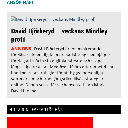
ANSÖK HÄR!
David Björkeryd – veckans Mindley
profil
ANNONS
David Björkeryd är en inspirerande
föreläsare inom digital marknadsföring som hjälper
företag att stärka sin digitala närvaro och skapa
långsiktiga resultat. Med över 10 års erfarenhet delar
han konkreta strategier för att bygga personliga
varumärken och framgångsrika tillväxtstrategier
online. Denna vecka får vi chansen att lära känna
David lite mer.
HITTA DIN LEVERANTÖR HÄR!