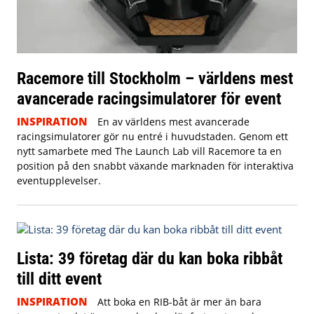
Racemore till Stockholm – världens mest
avancerade racingsimulatorer för event
INSPIRATION
En av världens mest avancerade
racingsimulatorer gör nu entré i huvudstaden. Genom ett
nytt samarbete med The Launch Lab vill Racemore ta en
position på den snabbt växande marknaden för interaktiva
eventupplevelser.
Lista: 39 företag där du kan boka ribbåt
till ditt event
INSPIRATION
Att boka en RIB-båt är mer än bara