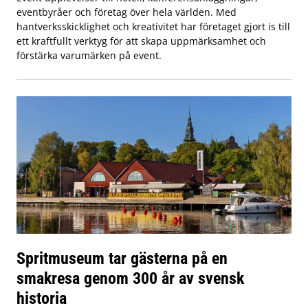
eventbyråer och företag över hela världen. Med
hantverksskicklighet och kreativitet har företaget gjort is till
ett kraftfullt verktyg för att skapa uppmärksamhet och
förstärka varumärken på event.
Spritmuseum tar gästerna på en
smakresa genom 300 år av svensk
historia