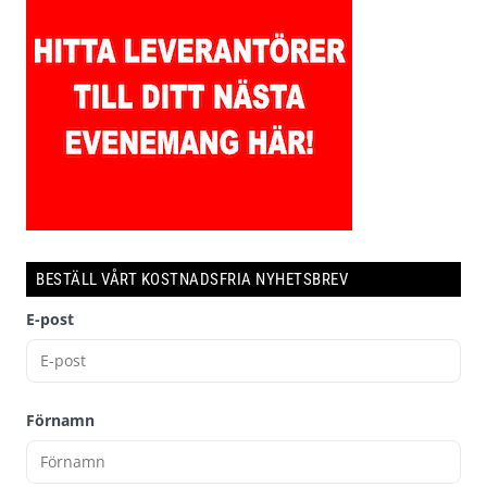
BESTÄLL VÅRT KOSTNADSFRIA NYHETSBREV
E-post
Förnamn