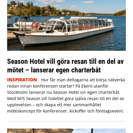
Season Hotel vill göra resan till en del av
mötet – lanserar egen charterbåt
INSPIRATION
Hur får man deltagarna att börja nätverka
redan innan konferensen startar? På Ekerö utanför
Stockholm lanserar nu Season Hotel sin egen charterbåt.
Med M/S Season vill hotellet göra själva resan till en del av
upplevelsen – och skapa ett mer sammanhållet
möteskoncept för konferenser, kickoffer och företagsevent.