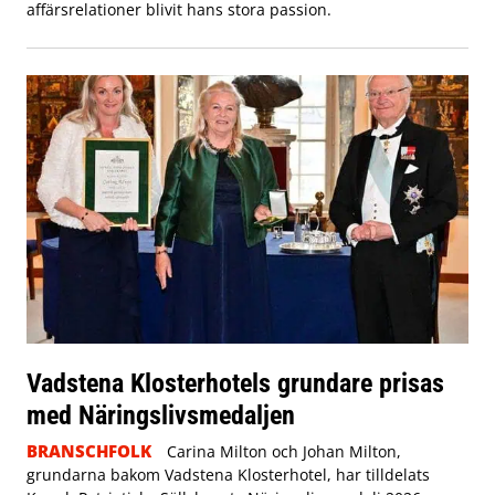
affärsrelationer blivit hans stora passion.
Vadstena Klosterhotels grundare prisas
med Näringslivsmedaljen
BRANSCHFOLK
Carina Milton och Johan Milton,
grundarna bakom Vadstena Klosterhotel, har tilldelats