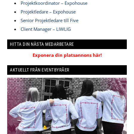
Projektkoordinator – Expohouse
Projektledare – Expohouse
Senior Projektledare till Five
Client Manager – LIWLIG
HITTA DIN NÄSTA MEDARBETARE
Exponera din platsannons här!
AKTUELLT FRÅN EVENTBYRÅER