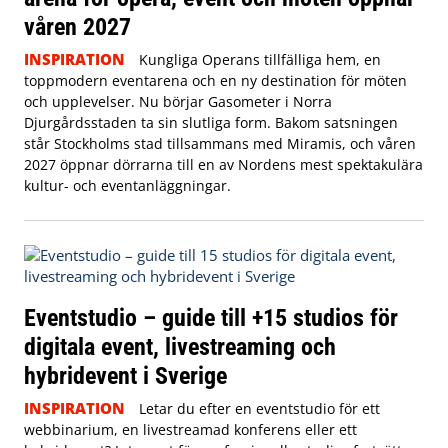
våren 2027
INSPIRATION
Kungliga Operans tillfälliga hem, en
toppmodern eventarena och en ny destination för möten
och upplevelser. Nu börjar Gasometer i Norra
Djurgårdsstaden ta sin slutliga form. Bakom satsningen
står Stockholms stad tillsammans med Miramis, och våren
2027 öppnar dörrarna till en av Nordens mest spektakulära
kultur- och eventanläggningar.
Eventstudio – guide till +15 studios för
digitala event, livestreaming och
hybridevent i Sverige
INSPIRATION
Letar du efter en eventstudio för ett
webbinarium, en livestreamad konferens eller ett