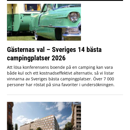
Gästernas val – Sveriges 14 bästa
campingplatser 2026
Att lösa konferensens boende på en camping kan vara
både kul och ett kostnadseffektivt alternativ, så vi listar
vinnarna av Sveriges bästa campingplatser. Över 7 000
personer har röstat på sina favoriter i undersökningen.