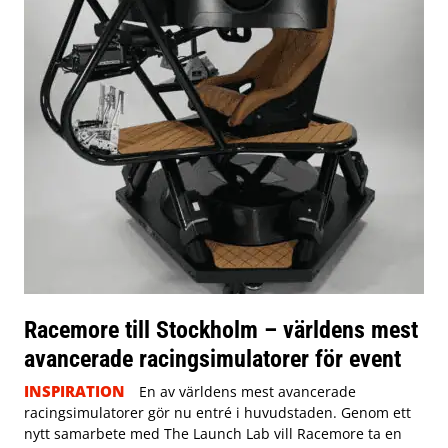
Racemore till Stockholm – världens mest
avancerade racingsimulatorer för event
INSPIRATION
En av världens mest avancerade
racingsimulatorer gör nu entré i huvudstaden. Genom ett
nytt samarbete med The Launch Lab vill Racemore ta en