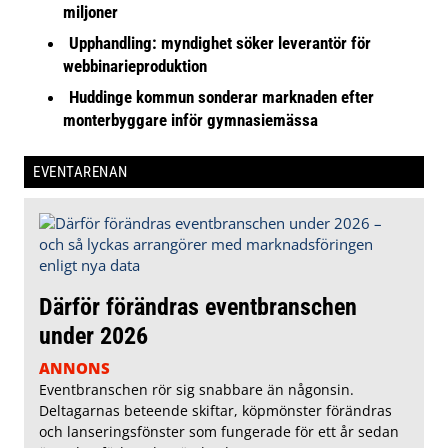
miljoner
Upphandling: myndighet söker leverantör för
webbinarieproduktion
Huddinge kommun sonderar marknaden efter
monterbyggare inför gymnasiemässa
EVENTARENAN
Därför förändras eventbranschen
under 2026
ANNONS
Eventbranschen rör sig snabbare än någonsin.
Deltagarnas beteende skiftar, köpmönster förändras
och lanseringsfönster som fungerade för ett år sedan