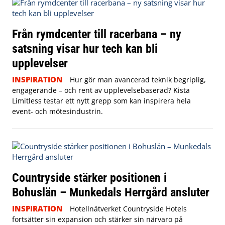
Från rymdcenter till racerbana – ny
satsning visar hur tech kan bli
upplevelser
INSPIRATION
Hur gör man avancerad teknik begriplig,
engagerande – och rent av upplevelsebaserad? Kista
Limitless testar ett nytt grepp som kan inspirera hela
event- och mötesindustrin.
Countryside stärker positionen i
Bohuslän – Munkedals Herrgård ansluter
INSPIRATION
Hotellnätverket Countryside Hotels
fortsätter sin expansion och stärker sin närvaro på