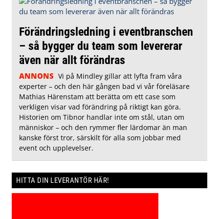
Förändringsledning i eventbranschen
– så bygger du team som levererar
även när allt förändras
ANNONS
Vi på Mindley gillar att lyfta fram våra
experter – och den här gången bad vi vår föreläsare
Mathias Härenstam att berätta om ett case som
verkligen visar vad förändring på riktigt kan göra.
Historien om Tibnor handlar inte om stål, utan om
människor – och den rymmer fler lärdomar än man
kanske först tror, särskilt för alla som jobbar med
event och upplevelser.
HITTA DIN LEVERANTÖR HÄR!