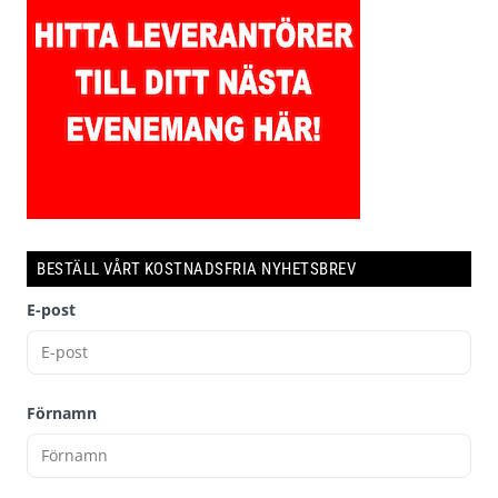
BESTÄLL VÅRT KOSTNADSFRIA NYHETSBREV
E-post
Förnamn