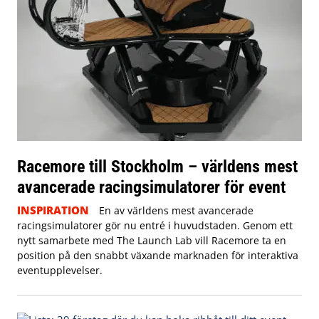
Racemore till Stockholm – världens mest
avancerade racingsimulatorer för event
INSPIRATION
En av världens mest avancerade
racingsimulatorer gör nu entré i huvudstaden. Genom ett
nytt samarbete med The Launch Lab vill Racemore ta en
position på den snabbt växande marknaden för interaktiva
eventupplevelser.