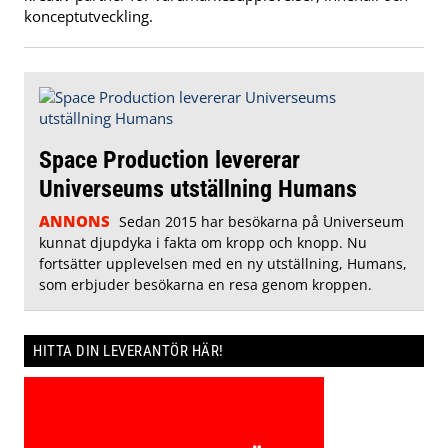
konceptutveckling.
Space Production levererar
Universeums utställning Humans
ANNONS
Sedan 2015 har besökarna på Universeum
kunnat djupdyka i fakta om kropp och knopp. Nu
fortsätter upplevelsen med en ny utställning, Humans,
som erbjuder besökarna en resa genom kroppen.
HITTA DIN LEVERANTÖR HÄR!