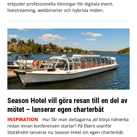
erbjuder professionella lösningar för digitala event,
livestreaming, webbinarier och hybrida möten.
Season Hotel vill göra resan till en del av
mötet – lanserar egen charterbåt
INSPIRATION
Hur får man deltagarna att börja nätverka
redan innan konferensen startar? På Ekerö utanför
Stockholm lanserar nu Season Hotel sin egen charterbåt.