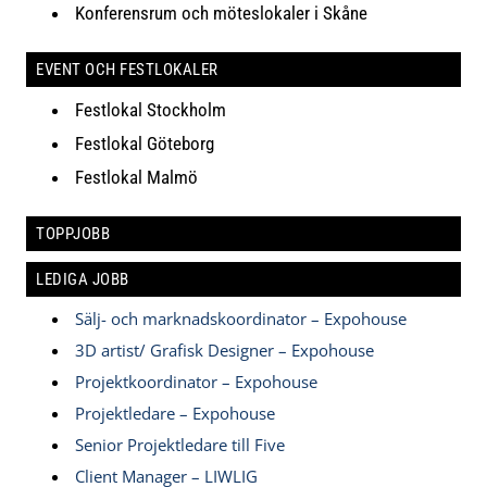
Konferensrum och möteslokaler i Skåne
EVENT OCH FESTLOKALER
Festlokal Stockholm
Festlokal Göteborg
Festlokal Malmö
TOPPJOBB
LEDIGA JOBB
Sälj- och marknadskoordinator – Expohouse
3D artist/ Grafisk Designer – Expohouse
Projektkoordinator – Expohouse
Projektledare – Expohouse
Senior Projektledare till Five
Client Manager – LIWLIG