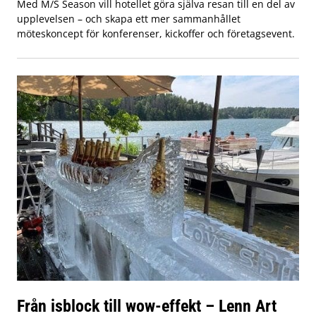
Med M/S Season vill hotellet göra själva resan till en del av
upplevelsen – och skapa ett mer sammanhållet
möteskoncept för konferenser, kickoffer och företagsevent.
Från isblock till wow-effekt – Lenn Art