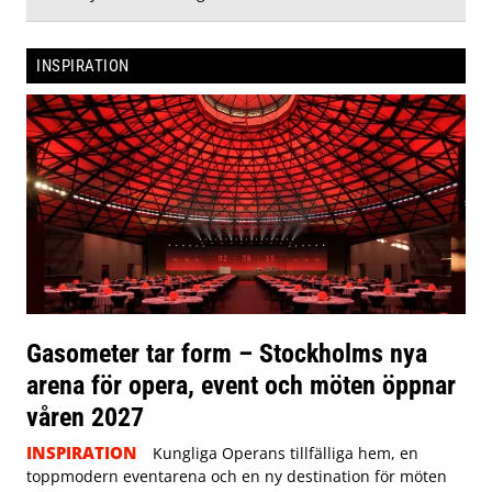
INSPIRATION
Gasometer tar form – Stockholms nya
arena för opera, event och möten öppnar
våren 2027
INSPIRATION
Kungliga Operans tillfälliga hem, en
toppmodern eventarena och en ny destination för möten