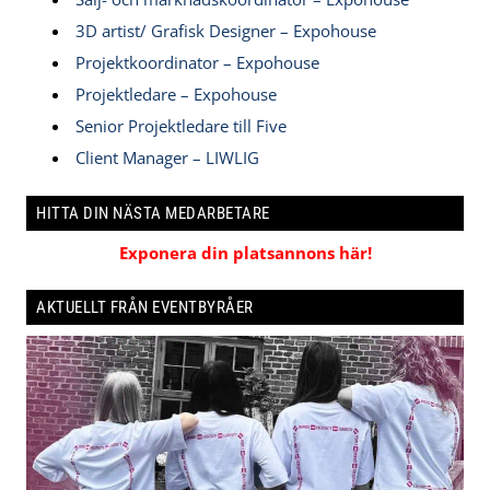
3D artist/ Grafisk Designer – Expohouse
Projektkoordinator – Expohouse
Projektledare – Expohouse
Senior Projektledare till Five
Client Manager – LIWLIG
HITTA DIN NÄSTA MEDARBETARE
Exponera din platsannons här!
AKTUELLT FRÅN EVENTBYRÅER