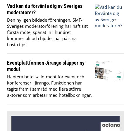
Vad kan du förvänta dig av Sveriges
moderatorer?
Den nyligen bildade föreningen, SMF-
Sveriges moderatorförening har haft sitt
första möte, spanat in i hur året
kommer bli och bjuder här på sina
bästa tips.
Eventplattformen Jirango släpper ny
modul
Hantera hotell-allotment för event och
konferenser i Jirango. Funktionen har
tagits fram i samråd med flera större
aktörer som arbetar med hotellbokningar.