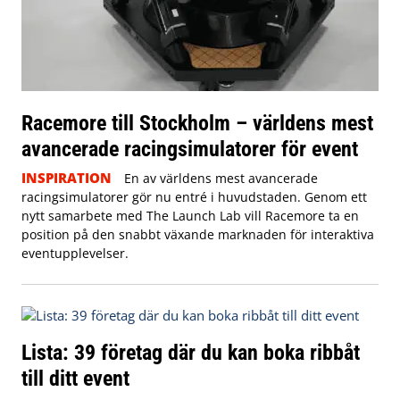
Racemore till Stockholm – världens mest
avancerade racingsimulatorer för event
INSPIRATION
En av världens mest avancerade
racingsimulatorer gör nu entré i huvudstaden. Genom ett
nytt samarbete med The Launch Lab vill Racemore ta en
position på den snabbt växande marknaden för interaktiva
eventupplevelser.
Lista: 39 företag där du kan boka ribbåt
till ditt event