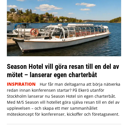
Season Hotel vill göra resan till en del av
mötet – lanserar egen charterbåt
INSPIRATION
Hur får man deltagarna att börja nätverka
redan innan konferensen startar? På Ekerö utanför
Stockholm lanserar nu Season Hotel sin egen charterbåt.
Med M/S Season vill hotellet göra själva resan till en del av
upplevelsen – och skapa ett mer sammanhållet
möteskoncept för konferenser, kickoffer och företagsevent.