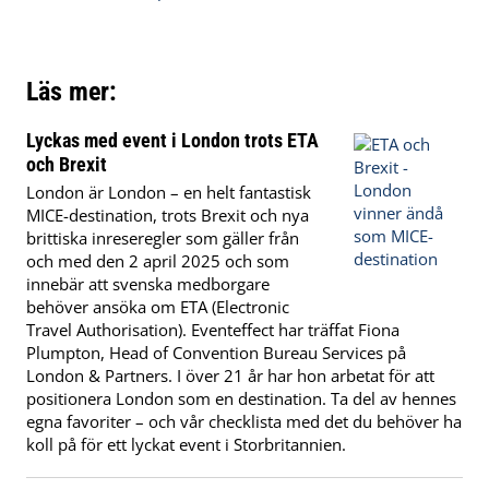
Läs mer:
Lyckas med event i London trots ETA
och Brexit
London är London – en helt fantastisk
MICE-destination, trots Brexit och nya
brittiska inreseregler som gäller från
och med den 2 april 2025 och som
innebär att svenska medborgare
behöver ansöka om ETA (Electronic
Travel Authorisation). Eventeffect har träffat Fiona
Plumpton, Head of Convention Bureau Services på
London & Partners. I över 21 år har hon arbetat för att
positionera London som en destination. Ta del av hennes
egna favoriter – och vår checklista med det du behöver ha
koll på för ett lyckat event i Storbritannien.