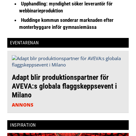
Upphandling: myndighet söker leverantör för
webbinarieproduktion
Huddinge kommun sonderar marknaden efter
monterbyggare inför gymnasiemässa
EVENTARENAN
Adapt blir produktionspartner för
AVEVA:s globala flaggskeppsevent i
Milano
ANNONS
INSPIRATION