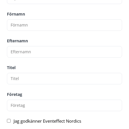
Förnamn
Efternamn
Titel
Företag
Jag godkänner Eventeffect Nordics