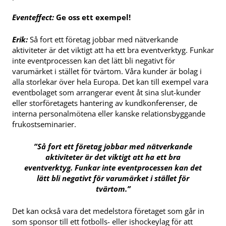
Eventeffect:
Ge oss ett exempel!
Erik:
Så fort ett företag jobbar med nätverkande
aktiviteter är det viktigt att ha ett bra eventverktyg. Funkar
inte eventprocessen kan det lätt bli negativt för
varumärket i stället för tvärtom. Våra kunder är bolag i
alla storlekar över hela Europa. Det kan till exempel vara
eventbolaget som arrangerar event åt sina slut-kunder
eller storföretagets hantering av kundkonferenser, de
interna personalmötena eller kanske relationsbyggande
frukostseminarier.
”Så fort ett företag jobbar med nätverkande
aktiviteter är det viktigt att ha ett bra
eventverktyg. Funkar inte eventprocessen kan det
lätt bli negativt för varumärket i stället för
tvärtom.”
Det kan också vara det medelstora företaget som går in
som sponsor till ett fotbolls- eller ishockeylag för att