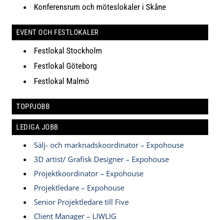
Konferensrum och möteslokaler i Skåne
EVENT OCH FESTLOKALER
Festlokal Stockholm
Festlokal Göteborg
Festlokal Malmö
TOPPJOBB
LEDIGA JOBB
Sälj- och marknadskoordinator – Expohouse
3D artist/ Grafisk Designer – Expohouse
Projektkoordinator – Expohouse
Projektledare – Expohouse
Senior Projektledare till Five
Client Manager – LIWLIG