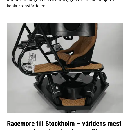
konkurrensfördelen.
Racemore till Stockholm – världens mest