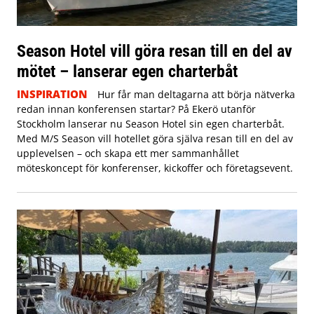
Season Hotel vill göra resan till en del av
mötet – lanserar egen charterbåt
INSPIRATION
Hur får man deltagarna att börja nätverka
redan innan konferensen startar? På Ekerö utanför
Stockholm lanserar nu Season Hotel sin egen charterbåt.
Med M/S Season vill hotellet göra själva resan till en del av
upplevelsen – och skapa ett mer sammanhållet
möteskoncept för konferenser, kickoffer och företagsevent.