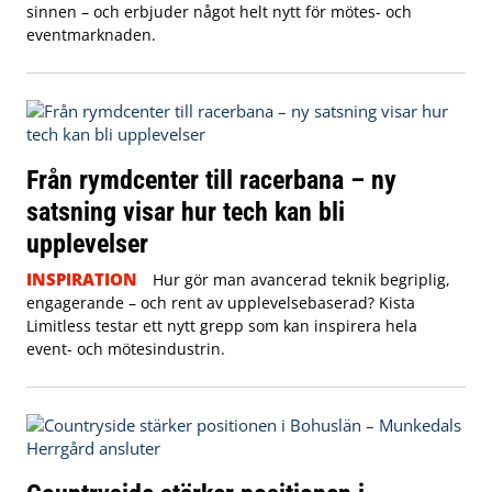
sinnen – och erbjuder något helt nytt för mötes- och
eventmarknaden.
Från rymdcenter till racerbana – ny
satsning visar hur tech kan bli
upplevelser
INSPIRATION
Hur gör man avancerad teknik begriplig,
engagerande – och rent av upplevelsebaserad? Kista
Limitless testar ett nytt grepp som kan inspirera hela
event- och mötesindustrin.