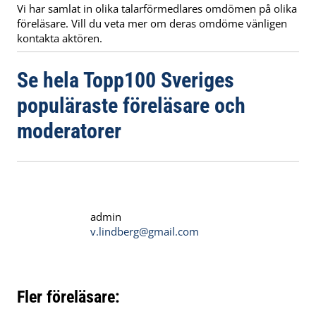
Vi har samlat in olika talarförmedlares omdömen på olika
föreläsare. Vill du veta mer om deras omdöme vänligen
kontakta aktören.
Se hela Topp100 Sveriges
populäraste föreläsare och
moderatorer
admin
v.lindberg@gmail.com
Fler föreläsare: