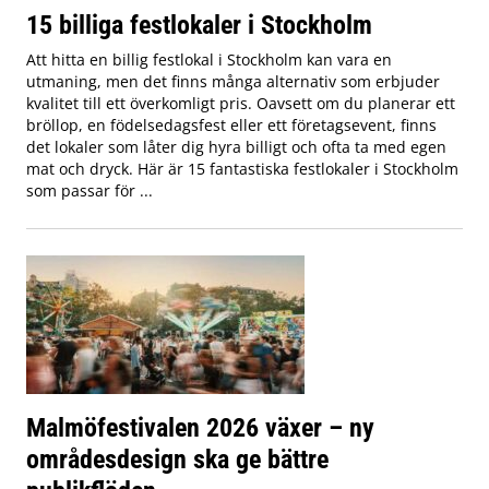
15 billiga festlokaler i Stockholm
Att hitta en billig festlokal i Stockholm kan vara en
utmaning, men det finns många alternativ som erbjuder
kvalitet till ett överkomligt pris. Oavsett om du planerar ett
bröllop, en födelsedagsfest eller ett företagsevent, finns
det lokaler som låter dig hyra billigt och ofta ta med egen
mat och dryck. Här är 15 fantastiska festlokaler i Stockholm
som passar för ...
Malmöfestivalen 2026 växer – ny
områdesdesign ska ge bättre