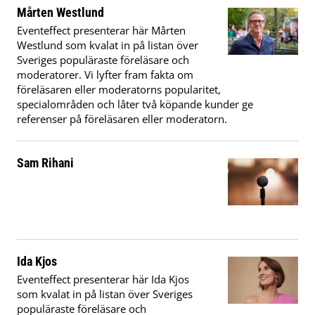
Mårten Westlund
Eventeffect presenterar här Mårten
Westlund som kvalat in på listan över
Sveriges populäraste föreläsare och
moderatorer. Vi lyfter fram fakta om
föreläsaren eller moderatorns popularitet,
specialområden och låter två köpande kunder ge
referenser på föreläsaren eller moderatorn.
Sam Rihani
Ida Kjos
Eventeffect presenterar här Ida Kjos
som kvalat in på listan över Sveriges
populäraste föreläsare och