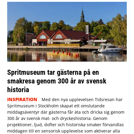
Spritmuseum tar gästerna på en
smakresa genom 300 år av svensk
historia
INSPIRATION
Med den nya upplevelsen Tidsresan har
Spritmuseum i Stockholm skapat ett omslutande
middagsäventyr där gästerna får äta och dricka sig genom
300 år av svensk mat- och dryckeshistoria. Genom
projektioner, ljud, dofter och historiska smaker förvandlas
middagen till en sensorisk upplevelse som aktiverar alla