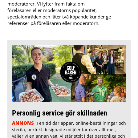
moderatorer. Vi lyfter fram fakta om
föreläsaren eller moderatorns popularitet,
specialområden och låter två köpande kunder ge
referenser på föreläsaren eller moderatorn.
Personlig service gör skillnaden
ANNONS
I en tid där appar, online-beställningar och
sterila, perfekt designade miljöer tar över allt mer,
väljer vi en annan väg. Vi står stolt i det personliga och