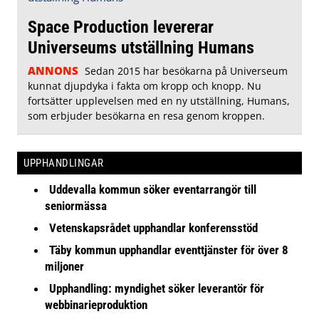
Space Production levererar
Universeums utställning Humans
ANNONS
Sedan 2015 har besökarna på Universeum
kunnat djupdyka i fakta om kropp och knopp. Nu
fortsätter upplevelsen med en ny utställning, Humans,
som erbjuder besökarna en resa genom kroppen.
UPPHANDLINGAR
Uddevalla kommun söker eventarrangör till
seniormässa
Vetenskapsrådet upphandlar konferensstöd
Täby kommun upphandlar eventtjänster för över 8
miljoner
Upphandling: myndighet söker leverantör för
webbinarieproduktion