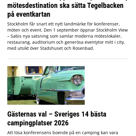
mötesdestination ska sätta Tegelbacken
på eventkartan
Stockholm får snart ett nytt landmärke för konferenser,
möten och event. Den 1 september öppnar Stockholm View
– Sabis nya satsning som samlar moderna möteslokaler,
restaurang, auditorium och generösa eventytor mitt i city,
med utsikt över Stadshuset och Rosenbad.
Gästernas val – Sveriges 14 bästa
campingplatser 2026
Att lösa konferensens boende på en camping kan vara