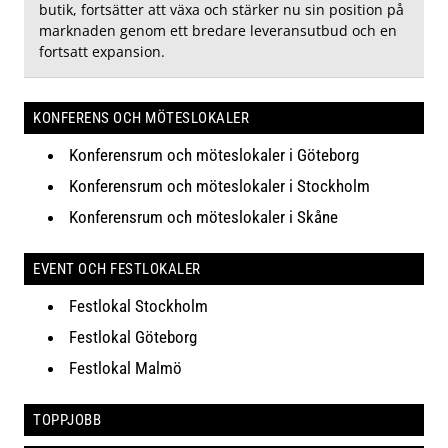
butik, fortsätter att växa och stärker nu sin position på
marknaden genom ett bredare leveransutbud och en
fortsatt expansion.
KONFERENS OCH MÖTESLOKALER
Konferensrum och möteslokaler i Göteborg
Konferensrum och möteslokaler i Stockholm
Konferensrum och möteslokaler i Skåne
EVENT OCH FESTLOKALER
Festlokal Stockholm
Festlokal Göteborg
Festlokal Malmö
TOPPJOBB