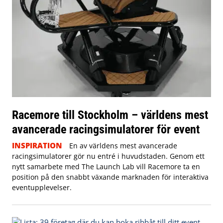
Racemore till Stockholm – världens mest
avancerade racingsimulatorer för event
INSPIRATION
En av världens mest avancerade
racingsimulatorer gör nu entré i huvudstaden. Genom ett
nytt samarbete med The Launch Lab vill Racemore ta en
position på den snabbt växande marknaden för interaktiva
eventupplevelser.