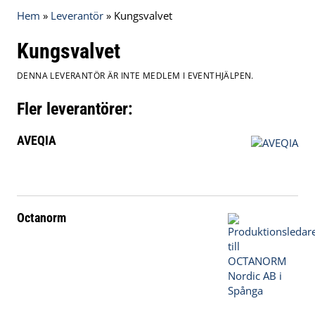
Hem
»
Leverantör
»
Kungsvalvet
Kungsvalvet
DENNA LEVERANTÖR ÄR INTE MEDLEM I EVENTHJÄLPEN.
Fler leverantörer:
AVEQIA
Octanorm