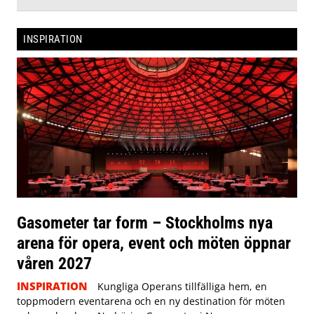
INSPIRATION
Gasometer tar form – Stockholms nya
arena för opera, event och möten öppnar
våren 2027
INSPIRATION
Kungliga Operans tillfälliga hem, en
toppmodern eventarena och en ny destination för möten