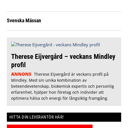
Svenska Mässan
Therese Eijvergård – veckans Mindley
profil
ANNONS
Therese Eijvergård är veckans profil på
Mindley. Med sin unika kombination av
beteendevetenskap, biokemisk expertis och personlig
erfarenhet, hjälper hon företag och individer att
optimera hälsa och energi för långsiktig framgång.
HITTA DIN LEVERANTÖR HÄR!