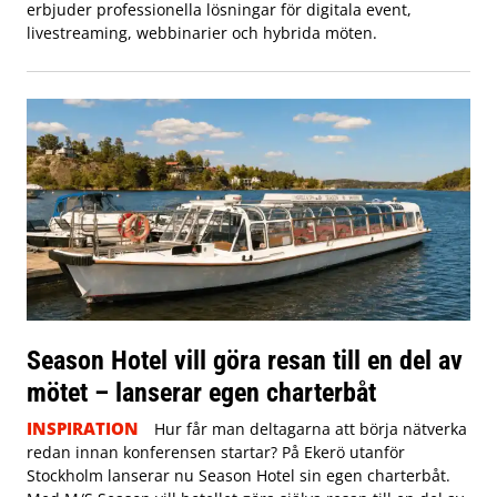
erbjuder professionella lösningar för digitala event,
livestreaming, webbinarier och hybrida möten.
Season Hotel vill göra resan till en del av
mötet – lanserar egen charterbåt
INSPIRATION
Hur får man deltagarna att börja nätverka
redan innan konferensen startar? På Ekerö utanför
Stockholm lanserar nu Season Hotel sin egen charterbåt.