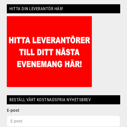
HITTA DIN LEVERANTÖR HÄR!
BESTÄLL VÅRT KOSTNADSFRIA NYHETSBREV
E-post