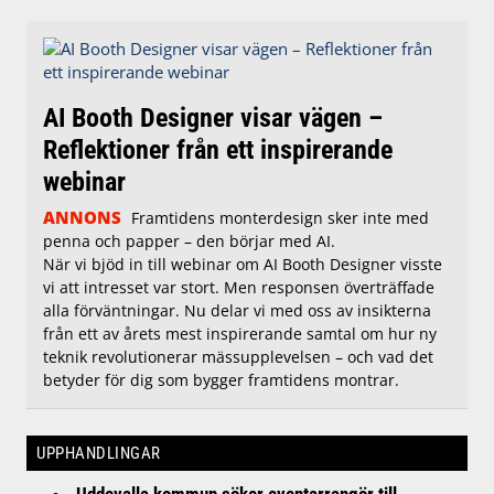
AI Booth Designer visar vägen –
Reflektioner från ett inspirerande
webinar
ANNONS
Framtidens monterdesign sker inte med
penna och papper – den börjar med AI.
När vi bjöd in till webinar om AI Booth Designer visste
vi att intresset var stort. Men responsen överträffade
alla förväntningar. Nu delar vi med oss av insikterna
från ett av årets mest inspirerande samtal om hur ny
teknik revolutionerar mässupplevelsen – och vad det
betyder för dig som bygger framtidens montrar.
UPPHANDLINGAR