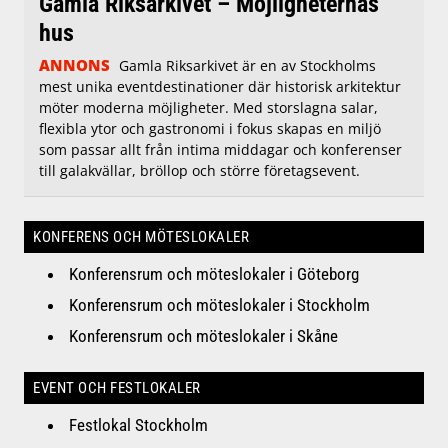
Gamla Riksarkivet – Möjligheternas
hus
ANNONS
Gamla Riksarkivet är en av Stockholms
mest unika eventdestinationer där historisk arkitektur
möter moderna möjligheter. Med storslagna salar,
flexibla ytor och gastronomi i fokus skapas en miljö
som passar allt från intima middagar och konferenser
till galakvällar, bröllop och större företagsevent.
KONFERENS OCH MÖTESLOKALER
Konferensrum och möteslokaler i Göteborg
Konferensrum och möteslokaler i Stockholm
Konferensrum och möteslokaler i Skåne
EVENT OCH FESTLOKALER
Festlokal Stockholm