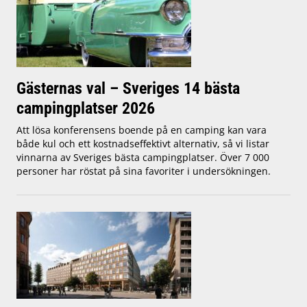
Gästernas val – Sveriges 14 bästa
campingplatser 2026
Att lösa konferensens boende på en camping kan vara
både kul och ett kostnadseffektivt alternativ, så vi listar
vinnarna av Sveriges bästa campingplatser. Över 7 000
personer har röstat på sina favoriter i undersökningen.