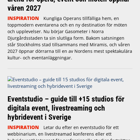
våren 2027
INSPIRATION
Kungliga Operans tillfälliga hem, en
toppmodern eventarena och en ny destination för möten
och upplevelser. Nu börjar Gasometer i Norra
Djurgårdsstaden ta sin slutliga form. Bakom satsningen
står Stockholms stad tillsammans med Miramis, och våren
2027 öppnar dörrarna till en av Nordens mest spektakulära
kultur- och eventanläggningar.
Eventstudio – guide till +15 studios för
digitala event, livestreaming och
hybridevent i Sverige
INSPIRATION
Letar du efter en eventstudio för ett
webbinarium, en livestreamad konferens eller ett