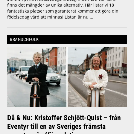
finns det mängder av unika alternativ. Här listar vi 18
fantastiska platser som garanterat kommer att göra din
födelsedag värd att minnas! Listan är nu ...
BRANSCHFOLK
Då & Nu: Kristoffer Schjött-Quist – från
Eventyr till en av Sveriges främsta