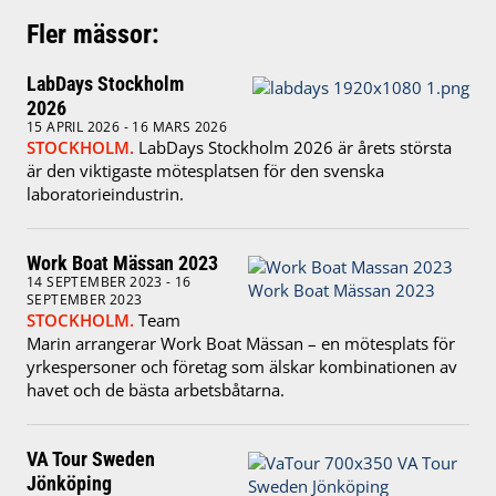
Fler mässor:
LabDays Stockholm
2026
15 APRIL 2026 - 16 MARS 2026
STOCKHOLM.
LabDays Stockholm 2026 är årets största
är den viktigaste mötesplatsen för den svenska
laboratorieindustrin.
Work Boat Mässan 2023
14 SEPTEMBER 2023 - 16
SEPTEMBER 2023
STOCKHOLM.
Team
Marin arrangerar Work Boat Mässan – en mötesplats för
yrkespersoner och företag som älskar kombinationen av
havet och de bästa arbetsbåtarna.
VA Tour Sweden
Jönköping