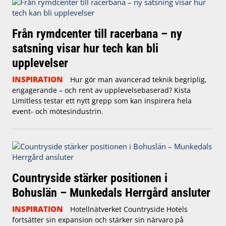
Från rymdcenter till racerbana – ny
satsning visar hur tech kan bli
upplevelser
INSPIRATION
Hur gör man avancerad teknik begriplig,
engagerande – och rent av upplevelsebaserad? Kista
Limitless testar ett nytt grepp som kan inspirera hela
event- och mötesindustrin.
Countryside stärker positionen i
Bohuslän – Munkedals Herrgård ansluter
INSPIRATION
Hotellnätverket Countryside Hotels
fortsätter sin expansion och stärker sin närvaro på