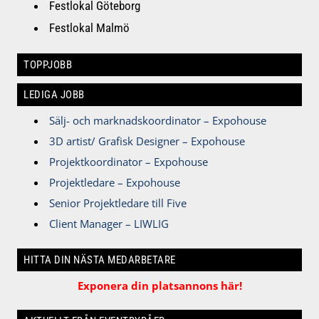
Festlokal Göteborg
Festlokal Malmö
TOPPJOBB
LEDIGA JOBB
Sälj- och marknadskoordinator – Expohouse
3D artist/ Grafisk Designer – Expohouse
Projektkoordinator – Expohouse
Projektledare – Expohouse
Senior Projektledare till Five
Client Manager – LIWLIG
HITTA DIN NÄSTA MEDARBETARE
Exponera din platsannons här!