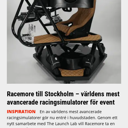
Racemore till Stockholm – världens mest
avancerade racingsimulatorer för event
INSPIRATION
En av världens mest avancerade
racingsimulatorer gör nu entré i huvudstaden. Genom ett
nytt samarbete med The Launch Lab vill Racemore ta en