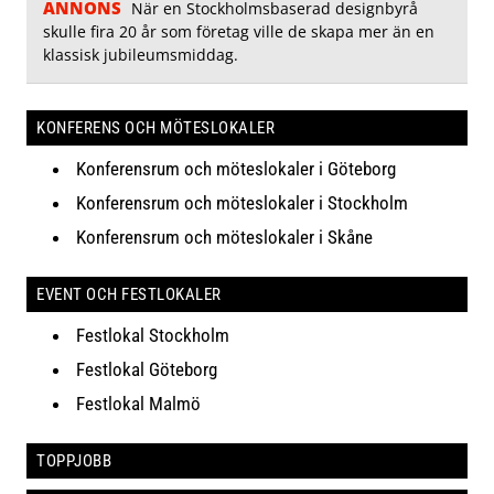
ANNONS
När en Stockholmsbaserad designbyrå
skulle fira 20 år som företag ville de skapa mer än en
klassisk jubileumsmiddag.
KONFERENS OCH MÖTESLOKALER
Konferensrum och möteslokaler i Göteborg
Konferensrum och möteslokaler i Stockholm
Konferensrum och möteslokaler i Skåne
EVENT OCH FESTLOKALER
Festlokal Stockholm
Festlokal Göteborg
Festlokal Malmö
TOPPJOBB