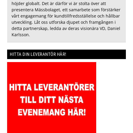
höjder globalt. Det är därför vi är stolta över att
presentera Mässbolaget, ett samarbete som förstärker
vårt engagemang för kundtillfredsställelse och hållbar
utveckling. Låt oss utforska djupet och framgången i
detta partnerskap, ledda av deras visionära VD, Daniel
Karlsson.
HITTA DIN LEVERANTÖR HÄR!