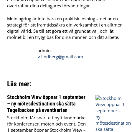
överträffar dina deltagares förväntningar.
Molnlagring är inte bara en praktisk lösning – det är en
strategi för att framtidssäkra din verksamhet i en alltmer
digital värld. Se till att göra ett välgrundat val, och låt
molnet bli en trygg bas för dina minnen och ditt arbete.
admin
v.lindberg@gmail.com
Läs mer:
Stockholm View öppnar 1 september
– ny mötesdestination ska sätta
Tegelbacken på eventkartan
Stockholm får snart ett nytt landmärke
för konferenser, möten och event. Den
1 september öppnar Stockholm View –