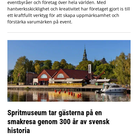
eventbyråer och företag över hela världen. Med
hantverksskicklighet och kreativitet har företaget gjort is till
ett kraftfullt verktyg för att skapa uppmärksamhet och
förstärka varumärken på event.
Spritmuseum tar gästerna på en
smakresa genom 300 år av svensk
historia