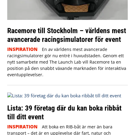
Racemore till Stockholm – världens mest
avancerade racingsimulatorer för event
INSPIRATION
En av världens mest avancerade
racingsimulatorer gör nu entré i huvudstaden. Genom ett
nytt samarbete med The Launch Lab vill Racemore ta en
position på den snabbt växande marknaden för interaktiva
eventupplevelser.
Lista: 39 företag där du kan boka ribbåt
till ditt event
INSPIRATION
Att boka en RIB-båt är mer än bara
transport – det är en upplevelse där fart, natur och