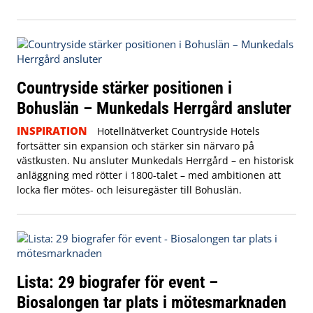
Countryside stärker positionen i
Bohuslän – Munkedals Herrgård ansluter
INSPIRATION
Hotellnätverket Countryside Hotels
fortsätter sin expansion och stärker sin närvaro på
västkusten. Nu ansluter Munkedals Herrgård – en historisk
anläggning med rötter i 1800-talet – med ambitionen att
locka fler mötes- och leisuregäster till Bohuslän.
Lista: 29 biografer för event –
Biosalongen tar plats i mötesmarknaden