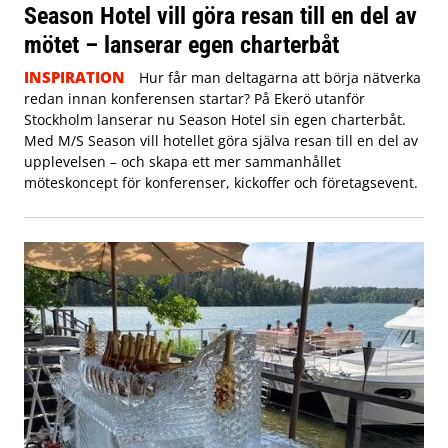
Season Hotel vill göra resan till en del av
mötet – lanserar egen charterbåt
INSPIRATION
Hur får man deltagarna att börja nätverka
redan innan konferensen startar? På Ekerö utanför
Stockholm lanserar nu Season Hotel sin egen charterbåt.
Med M/S Season vill hotellet göra själva resan till en del av
upplevelsen – och skapa ett mer sammanhållet
möteskoncept för konferenser, kickoffer och företagsevent.