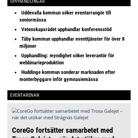
UPPHANDLINGAR
Uddevalla kommun söker eventarrangör till
seniormässa
Vetenskapsrådet upphandlar konferensstöd
Täby kommun upphandlar eventtjänster för över 8
miljoner
Upphandling: myndighet söker leverantör för
webbinarieproduktion
Huddinge kommun sonderar marknaden efter
monterbyggare inför gymnasiemässa
EVENTARENAN
CoreGo fortsätter samarbetet med