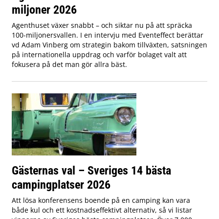
miljoner 2026
Agenthuset växer snabbt – och siktar nu på att spräcka
100-miljonersvallen. I en intervju med Eventeffect berättar
vd Adam Vinberg om strategin bakom tillväxten, satsningen
på internationella uppdrag och varför bolaget valt att
fokusera på det man gör allra bäst.
Gästernas val – Sveriges 14 bästa
campingplatser 2026
Att lösa konferensens boende på en camping kan vara
både kul och ett kostnadseffektivt alternativ, så vi listar