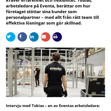
kräver erfarenhet och flexibilitet. Tobias,
arbetsledare på Eventa, berättar om hur
företaget stöttar sina kunder som
personalpartner – med allt från rätt team till
effektiva lösningar som gör skillnad.
Intervju med Tobias – en av Eventas arbetsledare: