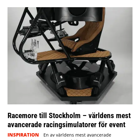
Racemore till Stockholm – världens mest
avancerade racingsimulatorer för event
INSPIRATION
En av världens mest avancerade