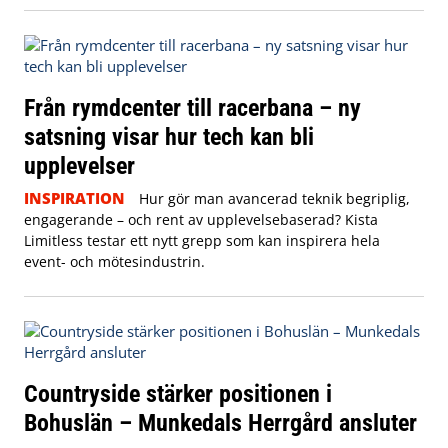
Från rymdcenter till racerbana – ny
satsning visar hur tech kan bli
upplevelser
INSPIRATION
Hur gör man avancerad teknik begriplig,
engagerande – och rent av upplevelsebaserad? Kista
Limitless testar ett nytt grepp som kan inspirera hela
event- och mötesindustrin.
Countryside stärker positionen i
Bohuslän – Munkedals Herrgård ansluter