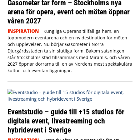
Gasometer tar form – Stockholms nya
arena för opera, event och möten öppnar
våren 2027
INSPIRATION
Kungliga Operans tillfälliga hem, en
toppmodern eventarena och en ny destination för möten
och upplevelser. Nu börjar Gasometer i Norra
Djurgårdsstaden ta sin slutliga form. Bakom satsningen
står Stockholms stad tillsammans med Miramis, och våren
2027 öppnar dörrarna till en av Nordens mest spektakulära
kultur- och eventanläggningar.
Eventstudio – guide till +15 studios för
digitala event, livestreaming och
hybridevent i Sverige