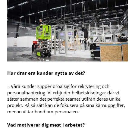
Hur drar era kunder nytta av det?
– Våra kunder slipper oroa sig för rekrytering och
personalhantering. Vi erbjuder helhetslösningar där vi
sätter samman det perfekta teamet utifrån deras unika
projekt. På så sätt kan de fokusera på sina kärnuppgifter,
medan vi tar hand om personalen.
Vad motiverar dig mest i arbetet?