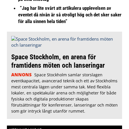
”Jag har lite svårt att artikulera upplevelsen av
eventet då nivån är så otroligt hög och det sker saker
för alla sinnen hela tiden”
Space Stockholm, en arena för
framtidens möten och lanseringar
ANNONS
Space Stockholm samlar storslagen
eventkapacitet, avancerad teknik och ett av Stockholms
mest centrala lägen under samma tak. Med flexibla
lokaler, en spektakulär arena och möjligheter för både
fysiska och digitala produktioner skapas
förutsättningar för konferenser, lanseringar och möten
som gör intryck långt utanför rummet.