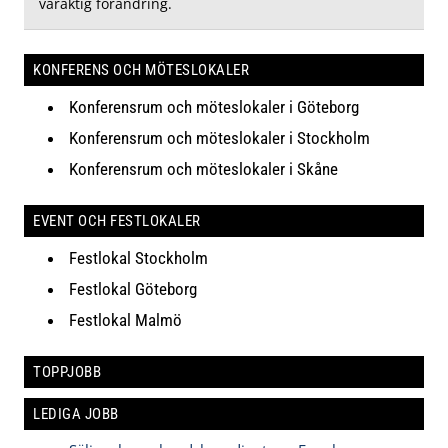
varaktig förändring.
KONFERENS OCH MÖTESLOKALER
Konferensrum och möteslokaler i Göteborg
Konferensrum och möteslokaler i Stockholm
Konferensrum och möteslokaler i Skåne
EVENT OCH FESTLOKALER
Festlokal Stockholm
Festlokal Göteborg
Festlokal Malmö
TOPPJOBB
LEDIGA JOBB