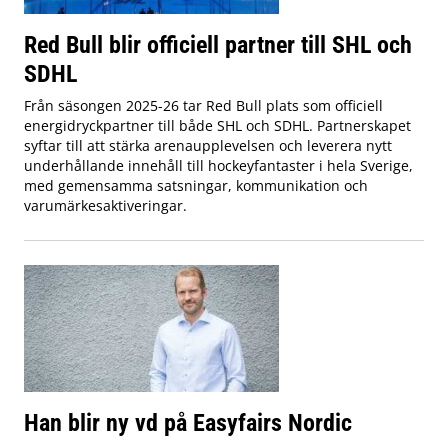
Red Bull blir officiell partner till SHL och
SDHL
Från säsongen 2025-26 tar Red Bull plats som officiell
energidryckpartner till både SHL och SDHL. Partnerskapet
syftar till att stärka arenaupplevelsen och leverera nytt
underhållande innehåll till hockeyfantaster i hela Sverige,
med gemensamma satsningar, kommunikation och
varumärkesaktiveringar.
Han blir ny vd på Easyfairs Nordic