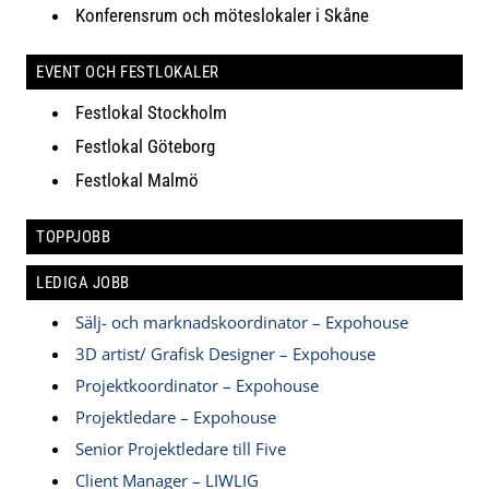
Konferensrum och möteslokaler i Skåne
EVENT OCH FESTLOKALER
Festlokal Stockholm
Festlokal Göteborg
Festlokal Malmö
TOPPJOBB
LEDIGA JOBB
Sälj- och marknadskoordinator – Expohouse
3D artist/ Grafisk Designer – Expohouse
Projektkoordinator – Expohouse
Projektledare – Expohouse
Senior Projektledare till Five
Client Manager – LIWLIG