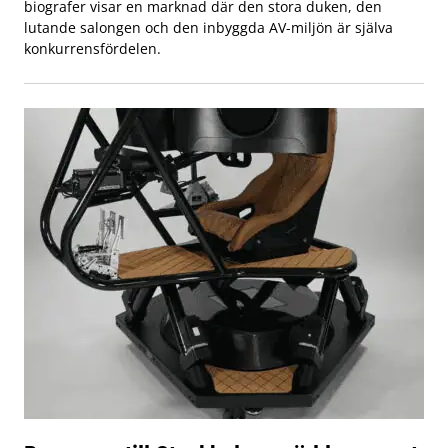
biografer visar en marknad där den stora duken, den
lutande salongen och den inbyggda AV-miljön är själva
konkurrensfördelen.