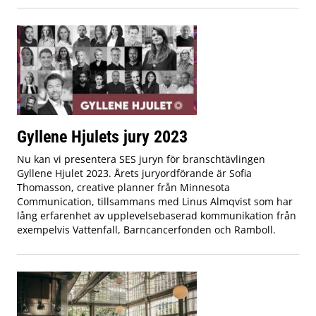
Gyllene Hjulets jury 2023
Nu kan vi presentera SES juryn för branschtävlingen
Gyllene Hjulet 2023. Årets juryordförande är Sofia
Thomasson, creative planner från Minnesota
Communication, tillsammans med Linus Almqvist som har
lång erfarenhet av upplevelsebaserad kommunikation från
exempelvis Vattenfall, Barncancerfonden och Ramboll.