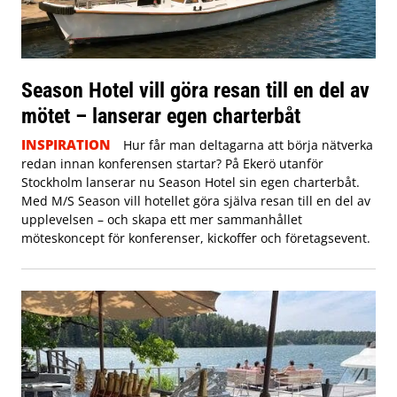
Season Hotel vill göra resan till en del av
mötet – lanserar egen charterbåt
INSPIRATION
Hur får man deltagarna att börja nätverka
redan innan konferensen startar? På Ekerö utanför
Stockholm lanserar nu Season Hotel sin egen charterbåt.
Med M/S Season vill hotellet göra själva resan till en del av
upplevelsen – och skapa ett mer sammanhållet
möteskoncept för konferenser, kickoffer och företagsevent.