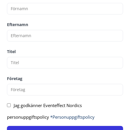
Efternamn
Titel
Företag
Jag godkänner Eventeffect Nordics
personuppgiftspolicy
*Personuppgiftspolicy