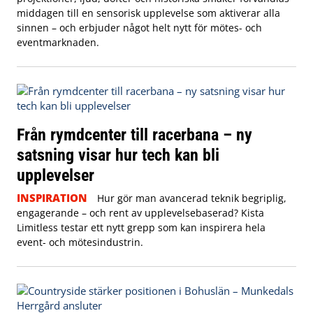
middagen till en sensorisk upplevelse som aktiverar alla
sinnen – och erbjuder något helt nytt för mötes- och
eventmarknaden.
Från rymdcenter till racerbana – ny
satsning visar hur tech kan bli
upplevelser
INSPIRATION
Hur gör man avancerad teknik begriplig,
engagerande – och rent av upplevelsebaserad? Kista
Limitless testar ett nytt grepp som kan inspirera hela
event- och mötesindustrin.