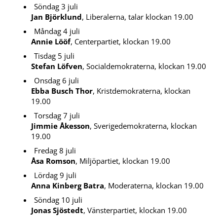
Söndag 3 juli
Jan Björklund
, Liberalerna, talar klockan 19.00
Måndag 4 juli
Annie Lööf
, Centerpartiet, klockan 19.00
Tisdag 5 juli
Stefan Löfven
, Socialdemokraterna, klockan 19.00
Onsdag 6 juli
Ebba Busch Thor
, Kristdemokraterna, klockan
19.00
Torsdag 7 juli
Jimmie Åkesson
, Sverigedemokraterna, klockan
19.00
Fredag 8 juli
Åsa Romson
, Miljöpartiet, klockan 19.00
Lördag 9 juli
Anna Kinberg Batra
, Moderaterna, klockan 19.00
Söndag 10 juli
Jonas Sjöstedt
, Vänsterpartiet, klockan 19.00