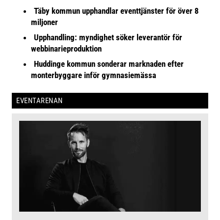
Täby kommun upphandlar eventtjänster för över 8
miljoner
Upphandling: myndighet söker leverantör för
webbinarieproduktion
Huddinge kommun sonderar marknaden efter
monterbyggare inför gymnasiemässa
EVENTARENAN