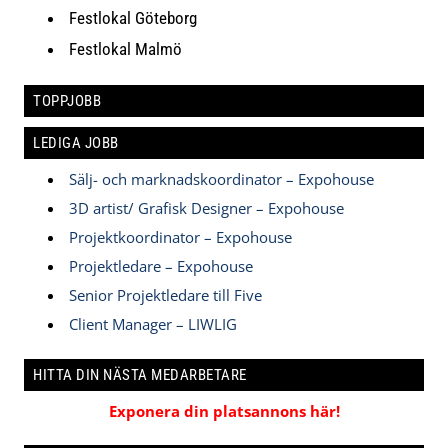
Festlokal Göteborg
Festlokal Malmö
TOPPJOBB
LEDIGA JOBB
Sälj- och marknadskoordinator – Expohouse
3D artist/ Grafisk Designer – Expohouse
Projektkoordinator – Expohouse
Projektledare – Expohouse
Senior Projektledare till Five
Client Manager – LIWLIG
HITTA DIN NÄSTA MEDARBETARE
Exponera din platsannons här!