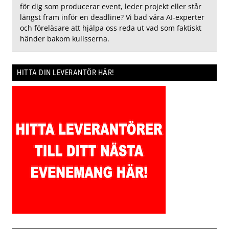
för dig som producerar event, leder projekt eller står
längst fram inför en deadline? Vi bad våra AI-experter
och föreläsare att hjälpa oss reda ut vad som faktiskt
händer bakom kulisserna.
HITTA DIN LEVERANTÖR HÄR!