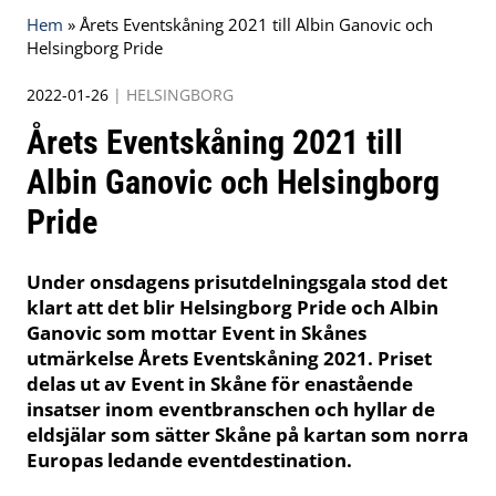
Hem
»
Årets Eventskåning 2021 till Albin Ganovic och
Helsingborg Pride
2022-01-26
|
HELSINGBORG
Årets Eventskåning 2021 till
Albin Ganovic och Helsingborg
Pride
Under onsdagens prisutdelningsgala stod det
klart att det blir Helsingborg Pride och Albin
Ganovic som mottar Event in Skånes
utmärkelse Årets Eventskåning 2021. Priset
delas ut av Event in Skåne för enastående
insatser inom eventbranschen och hyllar de
eldsjälar som sätter Skåne på kartan som norra
Europas ledande eventdestination.