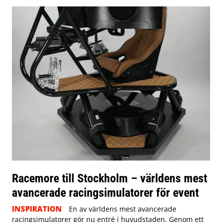
Racemore till Stockholm – världens mest
avancerade racingsimulatorer för event
INSPIRATION
En av världens mest avancerade
racingsimulatorer gör nu entré i huvudstaden. Genom ett