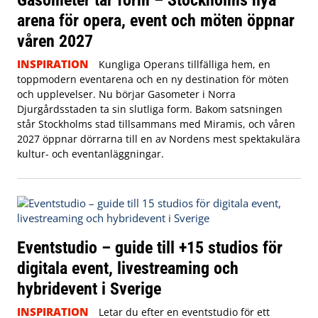
arena för opera, event och möten öppnar
våren 2027
INSPIRATION
Kungliga Operans tillfälliga hem, en
toppmodern eventarena och en ny destination för möten
och upplevelser. Nu börjar Gasometer i Norra
Djurgårdsstaden ta sin slutliga form. Bakom satsningen
står Stockholms stad tillsammans med Miramis, och våren
2027 öppnar dörrarna till en av Nordens mest spektakulära
kultur- och eventanläggningar.
Eventstudio – guide till +15 studios för
digitala event, livestreaming och
hybridevent i Sverige
INSPIRATION
Letar du efter en eventstudio för ett