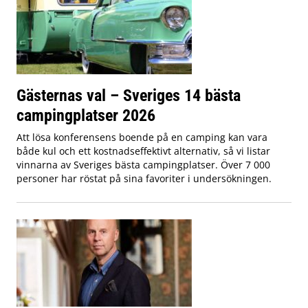
Gästernas val – Sveriges 14 bästa
campingplatser 2026
Att lösa konferensens boende på en camping kan vara
både kul och ett kostnadseffektivt alternativ, så vi listar
vinnarna av Sveriges bästa campingplatser. Över 7 000
personer har röstat på sina favoriter i undersökningen.