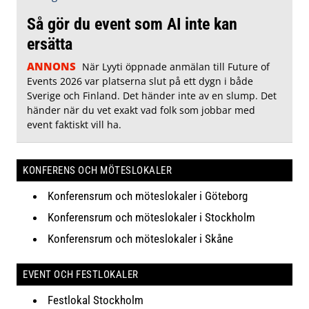
Så gör du event som AI inte kan
ersätta
ANNONS
När Lyyti öppnade anmälan till Future of
Events 2026 var platserna slut på ett dygn i både
Sverige och Finland. Det händer inte av en slump. Det
händer när du vet exakt vad folk som jobbar med
event faktiskt vill ha.
KONFERENS OCH MÖTESLOKALER
Konferensrum och möteslokaler i Göteborg
Konferensrum och möteslokaler i Stockholm
Konferensrum och möteslokaler i Skåne
EVENT OCH FESTLOKALER
Festlokal Stockholm