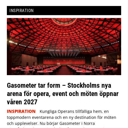
INSPIRATION
Gasometer tar form – Stockholms nya
arena för opera, event och möten öppnar
våren 2027
INSPIRATION
Kungliga Operans tillfälliga hem, en
toppmodern eventarena och en ny destination för möten
och upplevelser. Nu börjar Gasometer i Norra