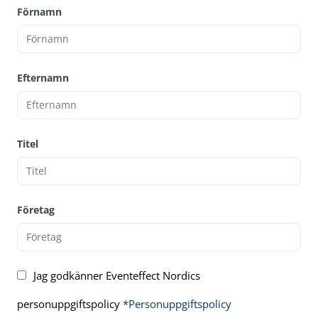
Förnamn
Efternamn
Titel
Företag
Jag godkänner Eventeffect Nordics
personuppgiftspolicy
*Personuppgiftspolicy