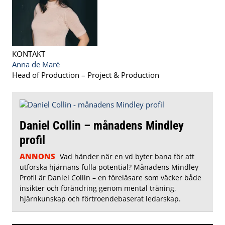
KONTAKT
Anna de Maré
Head of Production – Project & Production
Daniel Collin – månadens Mindley
profil
ANNONS
Vad händer när en vd byter bana för att
utforska hjärnans fulla potential? Månadens Mindley
Profil är Daniel Collin – en föreläsare som väcker både
insikter och förändring genom mental träning,
hjärnkunskap och förtroendebaserat ledarskap.