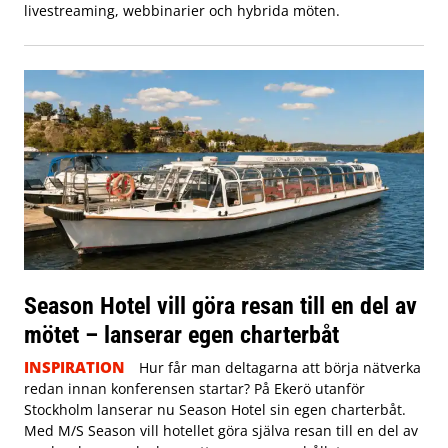
livestreaming, webbinarier och hybrida möten.
Season Hotel vill göra resan till en del av
mötet – lanserar egen charterbåt
INSPIRATION
Hur får man deltagarna att börja nätverka
redan innan konferensen startar? På Ekerö utanför
Stockholm lanserar nu Season Hotel sin egen charterbåt.
Med M/S Season vill hotellet göra själva resan till en del av