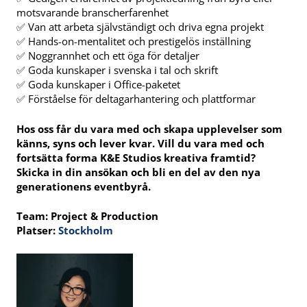
motsvarande branscherfarenhet
✅ Van att arbeta självständigt och driva egna projekt
✅ Hands-on-mentalitet och prestigelös inställning
✅ Noggrannhet och ett öga för detaljer
✅ Goda kunskaper i svenska i tal och skrift
✅ Goda kunskaper i Office-paketet
✅ Förståelse för deltagarhantering och plattformar
Hos oss får du vara med och skapa upplevelser som
känns, syns och lever kvar. Vill du vara med och
fortsätta forma K&E Studios kreativa framtid?
Skicka in din ansökan och bli en del av den nya
generationens eventbyrå.
Team: Project & Production
Platser:
Stockholm