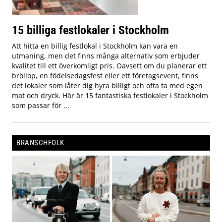
15 billiga festlokaler i Stockholm
Att hitta en billig festlokal i Stockholm kan vara en
utmaning, men det finns många alternativ som erbjuder
kvalitet till ett överkomligt pris. Oavsett om du planerar ett
bröllop, en födelsedagsfest eller ett företagsevent, finns
det lokaler som låter dig hyra billigt och ofta ta med egen
mat och dryck. Här är 15 fantastiska festlokaler i Stockholm
som passar för ...
BRANSCHFOLK