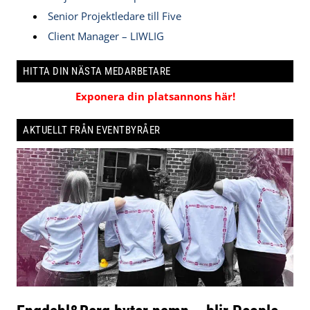
Senior Projektledare till Five
Client Manager – LIWLIG
HITTA DIN NÄSTA MEDARBETARE
Exponera din platsannons här!
AKTUELLT FRÅN EVENTBYRÅER