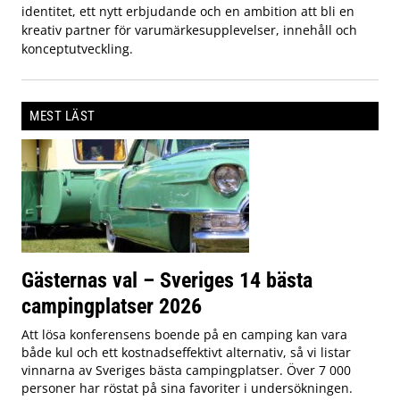
identitet, ett nytt erbjudande och en ambition att bli en
kreativ partner för varumärkesupplevelser, innehåll och
konceptutveckling.
MEST LÄST
Gästernas val – Sveriges 14 bästa
campingplatser 2026
Att lösa konferensens boende på en camping kan vara
både kul och ett kostnadseffektivt alternativ, så vi listar
vinnarna av Sveriges bästa campingplatser. Över 7 000
personer har röstat på sina favoriter i undersökningen.