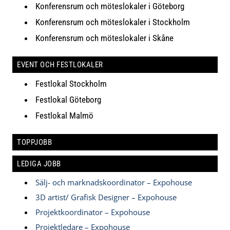
Konferensrum och möteslokaler i Göteborg
Konferensrum och möteslokaler i Stockholm
Konferensrum och möteslokaler i Skåne
EVENT OCH FESTLOKALER
Festlokal Stockholm
Festlokal Göteborg
Festlokal Malmö
TOPPJOBB
LEDIGA JOBB
Sälj- och marknadskoordinator – Expohouse
3D artist/ Grafisk Designer – Expohouse
Projektkoordinator – Expohouse
Projektledare – Expohouse