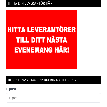
HITTA DIN LEVERANTÖR HÄR!
BESTÄLL VÅRT KOSTNADSFRIA NYHETSBREV
E-post