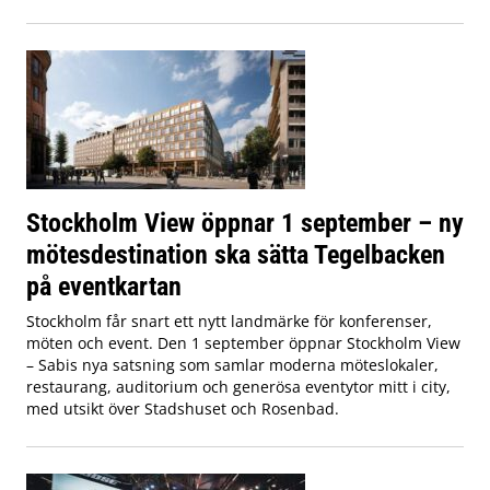
Stockholm View öppnar 1 september – ny
mötesdestination ska sätta Tegelbacken
på eventkartan
Stockholm får snart ett nytt landmärke för konferenser,
möten och event. Den 1 september öppnar Stockholm View
– Sabis nya satsning som samlar moderna möteslokaler,
restaurang, auditorium och generösa eventytor mitt i city,
med utsikt över Stadshuset och Rosenbad.