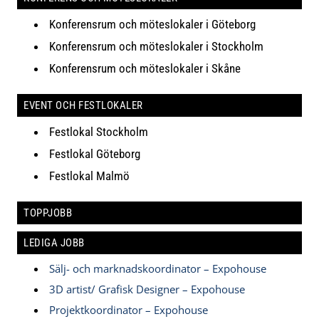
Konferensrum och möteslokaler i Göteborg
Konferensrum och möteslokaler i Stockholm
Konferensrum och möteslokaler i Skåne
EVENT OCH FESTLOKALER
Festlokal Stockholm
Festlokal Göteborg
Festlokal Malmö
TOPPJOBB
LEDIGA JOBB
Sälj- och marknadskoordinator – Expohouse
3D artist/ Grafisk Designer – Expohouse
Projektkoordinator – Expohouse