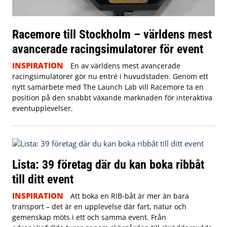
Racemore till Stockholm – världens mest
avancerade racingsimulatorer för event
INSPIRATION
En av världens mest avancerade
racingsimulatorer gör nu entré i huvudstaden. Genom ett
nytt samarbete med The Launch Lab vill Racemore ta en
position på den snabbt växande marknaden för interaktiva
eventupplevelser.
Lista: 39 företag där du kan boka ribbåt
till ditt event
INSPIRATION
Att boka en RIB-båt är mer än bara
transport – det är en upplevelse där fart, natur och
gemenskap möts i ett och samma event. Från