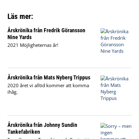
Läs mer:
Årskrönika från Fredrik Göransson
Nine Yards
2021 Möjligheternas år!
Årskrönika från Mats Nyberg Trippus
2020 året vi alltid kommer att komma
ihåg.
Årskrönika från Johnny Sundin
Tankefabriken