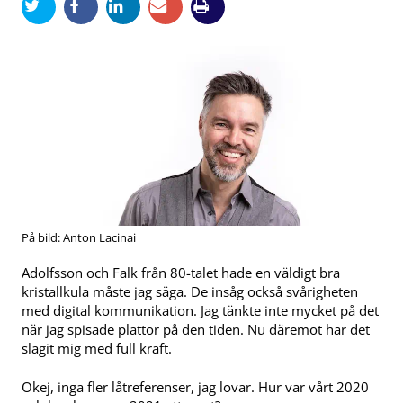
På bild: Anton Lacinai
Adolfsson och Falk från 80-talet hade en väldigt bra
kristallkula måste jag säga. De insåg också svårigheten
med digital kommunikation. Jag tänkte inte mycket på det
när jag spisade plattor på den tiden. Nu däremot har det
slagit mig med full kraft.
Okej, inga fler låtreferenser, jag lovar. Hur var vårt 2020