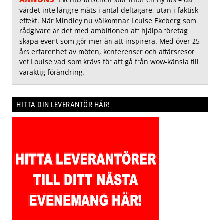
värdet inte längre mäts i antal deltagare, utan i faktisk
effekt. När Mindley nu välkomnar Louise Ekeberg som
rådgivare är det med ambitionen att hjälpa företag
skapa event som gör mer än att inspirera. Med över 25
års erfarenhet av möten, konferenser och affärsresor
vet Louise vad som krävs för att gå från wow-känsla till
varaktig förändring.
HITTA DIN LEVERANTÖR HÄR!