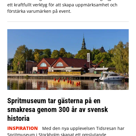
ett kraftfullt verktyg för att skapa uppmärksamhet och
förstärka varumärken på event.
Spritmuseum tar gästerna på en
smakresa genom 300 år av svensk
historia
INSPIRATION
Med den nya upplevelsen Tidsresan har
Spritmuseum i Stockholm skapat ett omslutande