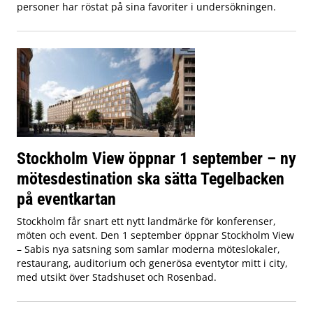
personer har röstat på sina favoriter i undersökningen.
Stockholm View öppnar 1 september – ny
mötesdestination ska sätta Tegelbacken
på eventkartan
Stockholm får snart ett nytt landmärke för konferenser,
möten och event. Den 1 september öppnar Stockholm View
– Sabis nya satsning som samlar moderna möteslokaler,
restaurang, auditorium och generösa eventytor mitt i city,
med utsikt över Stadshuset och Rosenbad.