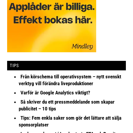
TIPS
Från körschema till operativsystem – nytt svenskt
verktyg vill förändra liveproduktioner
Varför är Google Analytics viktigt?
Så skriver du ett pressmeddelande som skapar
publicitet – 10 tips
Tips: Fem enkla saker som gör det lättare att sälja
sponsorplatser