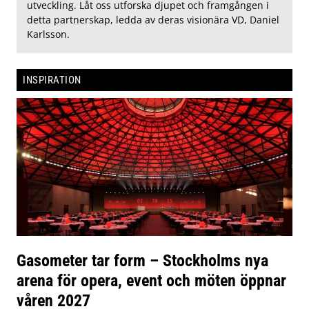
utveckling. Låt oss utforska djupet och framgången i
detta partnerskap, ledda av deras visionära VD, Daniel
Karlsson.
INSPIRATION
Gasometer tar form – Stockholms nya
arena för opera, event och möten öppnar
våren 2027