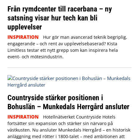
Från rymdcenter till racerbana – ny
satsning visar hur tech kan bli
upplevelser
INSPIRATION
Hur gör man avancerad teknik begriplig,
engagerande – och rent av upplevelsebaserad? Kista
Limitless testar ett nytt grepp som kan inspirera hela
event- och mötesindustrin.
Countryside stärker positionen i
Bohuslän – Munkedals Herrgård ansluter
INSPIRATION
Hotellnätverket Countryside Hotels
fortsätter sin expansion och stärker sin närvaro på
västkusten. Nu ansluter Munkedals Herrgård – en historisk
anläggning med rötter i 1800-talet – med ambitionen att