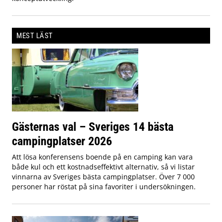
MEST LÄST
Gästernas val – Sveriges 14 bästa
campingplatser 2026
Att lösa konferensens boende på en camping kan vara
både kul och ett kostnadseffektivt alternativ, så vi listar
vinnarna av Sveriges bästa campingplatser. Över 7 000
personer har röstat på sina favoriter i undersökningen.