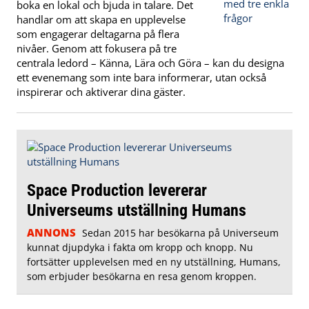
boka en lokal och bjuda in talare. Det
handlar om att skapa en upplevelse
som engagerar deltagarna på flera
nivåer. Genom att fokusera på tre
centrala ledord – Känna, Lära och Göra – kan du designa
ett evenemang som inte bara informerar, utan också
inspirerar och aktiverar dina gäster.
Space Production levererar
Universeums utställning Humans
ANNONS
Sedan 2015 har besökarna på Universeum
kunnat djupdyka i fakta om kropp och knopp. Nu
fortsätter upplevelsen med en ny utställning, Humans,
som erbjuder besökarna en resa genom kroppen.