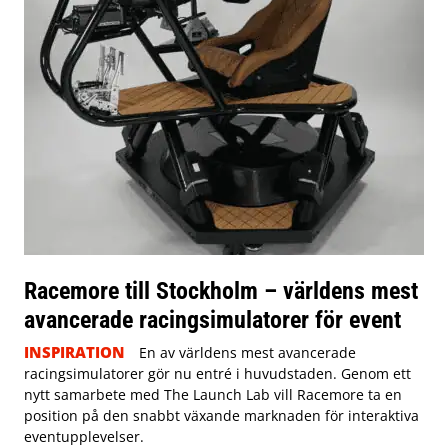
Racemore till Stockholm – världens mest
avancerade racingsimulatorer för event
INSPIRATION
En av världens mest avancerade
racingsimulatorer gör nu entré i huvudstaden. Genom ett
nytt samarbete med The Launch Lab vill Racemore ta en
position på den snabbt växande marknaden för interaktiva
eventupplevelser.