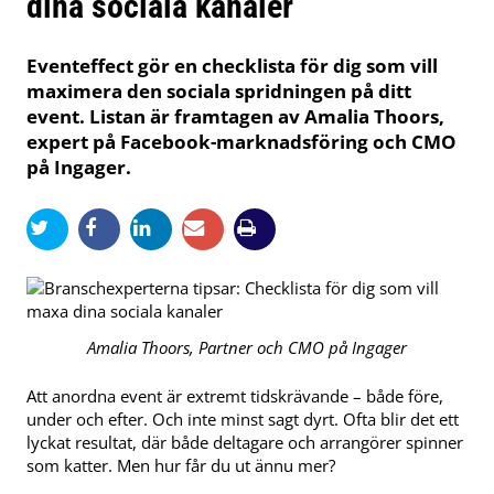
dina sociala kanaler
Eventeffect gör en checklista för dig som vill
maximera den sociala spridningen på ditt
event. Listan är framtagen av Amalia Thoors,
expert på Facebook-marknadsföring och CMO
på Ingager.
Amalia Thoors, Partner och CMO på Ingager
Att anordna event är extremt tidskrävande – både före,
under och efter. Och inte minst sagt dyrt. Ofta blir det ett
lyckat resultat, där både deltagare och arrangörer spinner
som katter. Men hur får du ut ännu mer?