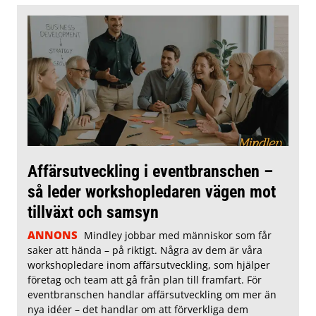
Affärsutveckling i eventbranschen –
så leder workshopledaren vägen mot
tillväxt och samsyn
ANNONS
Mindley jobbar med människor som får
saker att hända – på riktigt. Några av dem är våra
workshopledare inom affärsutveckling, som hjälper
företag och team att gå från plan till framfart. För
eventbranschen handlar affärsutveckling om mer än
nya idéer – det handlar om att förverkliga dem