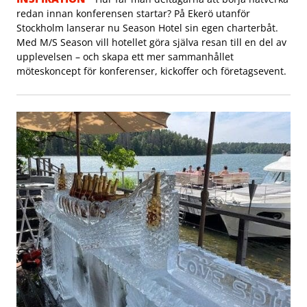
redan innan konferensen startar? På Ekerö utanför
Stockholm lanserar nu Season Hotel sin egen charterbåt.
Med M/S Season vill hotellet göra själva resan till en del av
upplevelsen – och skapa ett mer sammanhållet
möteskoncept för konferenser, kickoffer och företagsevent.