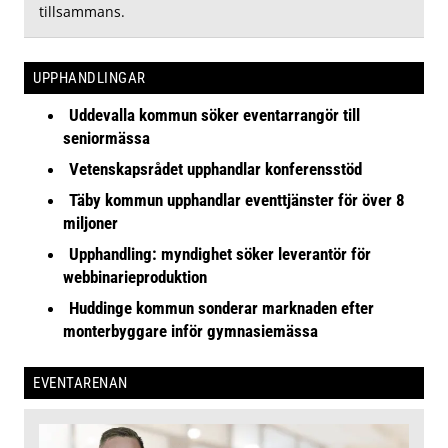
tillsammans.
UPPHANDLINGAR
Uddevalla kommun söker eventarrangör till
seniormässa
Vetenskapsrådet upphandlar konferensstöd
Täby kommun upphandlar eventtjänster för över 8
miljoner
Upphandling: myndighet söker leverantör för
webbinarieproduktion
Huddinge kommun sonderar marknaden efter
monterbyggare inför gymnasiemässa
EVENTARENAN