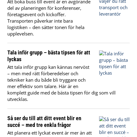
Att boka buss till event är en avgörande
del av planeringen för konferenser,
företagsevent och kickoffer.
Transporten påverkar inte bara
logistiken – den sätter tonen för hela
upplevelsen.
Tala inför grupp – bästa tipsen för att
lyckas
Att tala inför grupp kan kännas nervöst
– men med rätt förberedelser och
tekniker kan du både bli tryggare och
mer effektiv som talare. Här är en
komplett guide med de bästa tipsen för dig som vill
utvecklas.
Så ser du till att ditt event blir en
succé – med tre enkla frågor
Att planera ett lyckat event är mer än att