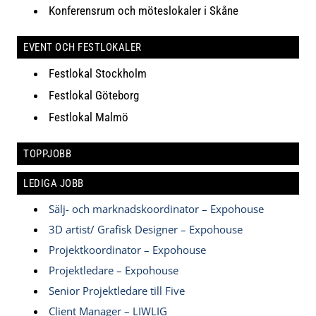
Konferensrum och möteslokaler i Skåne
EVENT OCH FESTLOKALER
Festlokal Stockholm
Festlokal Göteborg
Festlokal Malmö
TOPPJOBB
LEDIGA JOBB
Sälj- och marknadskoordinator – Expohouse
3D artist/ Grafisk Designer – Expohouse
Projektkoordinator – Expohouse
Projektledare – Expohouse
Senior Projektledare till Five
Client Manager – LIWLIG