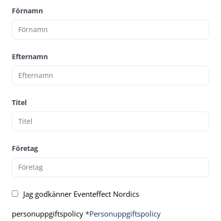
Förnamn
Efternamn
Titel
Företag
Jag godkänner Eventeffect Nordics
personuppgiftspolicy
*Personuppgiftspolicy