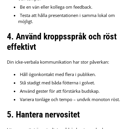
Be en vän eller kollega om feedback.
Testa att hålla presentationen i samma lokal om
möjligt.
4. Använd kroppsspråk och röst
effektivt
Din icke-verbala kommunikation har stor påverkan:
Håll ögonkontakt med flera i publiken.
Stå stadigt med båda fötterna i golvet.
Använd gester för att förstärka budskap.
Variera tonläge och tempo – undvik monoton röst.
5. Hantera nervositet