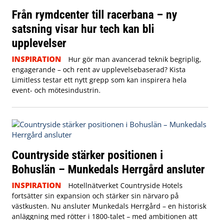
Från rymdcenter till racerbana – ny
satsning visar hur tech kan bli
upplevelser
INSPIRATION
Hur gör man avancerad teknik begriplig,
engagerande – och rent av upplevelsebaserad? Kista
Limitless testar ett nytt grepp som kan inspirera hela
event- och mötesindustrin.
Countryside stärker positionen i
Bohuslän – Munkedals Herrgård ansluter
INSPIRATION
Hotellnätverket Countryside Hotels
fortsätter sin expansion och stärker sin närvaro på
västkusten. Nu ansluter Munkedals Herrgård – en historisk
anläggning med rötter i 1800-talet – med ambitionen att