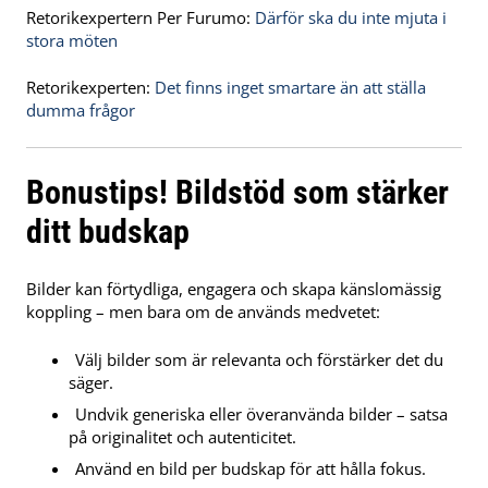
Retorikexpertern Per Furumo:
Därför ska du inte mjuta i
stora möten
Retorikexperten:
Det finns inget smartare än att ställa
dumma frågor
Bonustips! Bildstöd som stärker
ditt budskap
Bilder kan förtydliga, engagera och skapa känslomässig
koppling – men bara om de används medvetet:
Välj bilder som är relevanta och förstärker det du
säger.
Undvik generiska eller överanvända bilder – satsa
på originalitet och autenticitet.
Använd en bild per budskap för att hålla fokus.