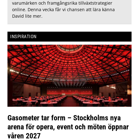
varumärken och framgångsrika tillväxtstrategier
online. Denna vecka får vi chansen att lära känna
David lite mer.
INSPIRATION
Gasometer tar form – Stockholms nya
arena för opera, event och möten öppnar
våren 2027