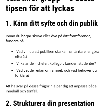
tipsen för att lyckas
1. Känn ditt syfte och din publik
Innan du börjar skriva eller öva på ditt framförande,
fundera på:
Vad vill du att publiken ska känna, tänka eller göra
efteråt?
Vilka är de – chefer, kollegor, kunder, studenter?
Vad vet de redan om ämnet, och vad behöver du
förklara?
Att ha svar på dessa frågor hjälper dig att anpassa både
innehåll och tonfall.
2. Strukturera din presentation