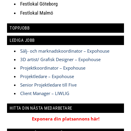
Festlokal Göteborg
Festlokal Malmö
TOPPJOBB
LEDIGA JOBB
Sälj- och marknadskoordinator – Expohouse
3D artist/ Grafisk Designer – Expohouse
Projektkoordinator – Expohouse
Projektledare – Expohouse
Senior Projektledare till Five
Client Manager – LIWLIG
HITTA DIN NÄSTA MEDARBETARE
Exponera din platsannons här!