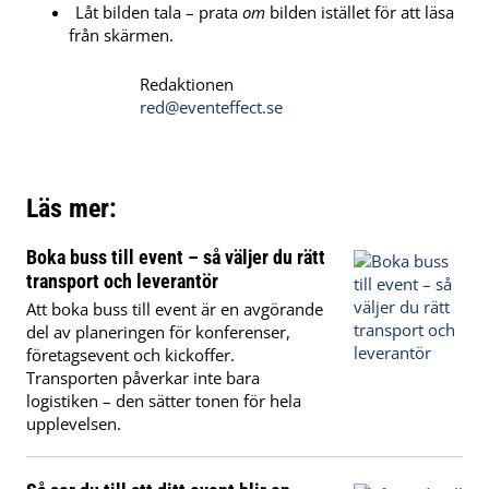
Låt bilden tala – prata
om
bilden istället för att läsa
från skärmen.
Redaktionen
red@eventeffect.se
Läs mer:
Boka buss till event – så väljer du rätt
transport och leverantör
Att boka buss till event är en avgörande
del av planeringen för konferenser,
företagsevent och kickoffer.
Transporten påverkar inte bara
logistiken – den sätter tonen för hela
upplevelsen.