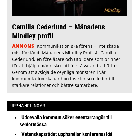
Camilla Cederlund – Månadens
Mindley profil
ANNONS
Kommunikation ska förena – inte skapa
missförstånd. Månadens Mindley Profil är Camilla
Cederlund, en föreläsare och utbildare som brinner
för att hjälpa människor att förstå varandra bättre.
Genom att avslöja de osynliga mönstren i vår
kommunikation skapar hon insikter som leder till
starkare relationer och bättre samarbete.
UPPHANDLINGAR
Uddevalla kommun söker eventarrangör till
seniormässa
Vetenskapsrådet upphandlar konferensstöd