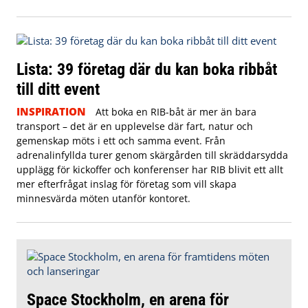
Lista: 39 företag där du kan boka ribbåt
till ditt event
INSPIRATION
Att boka en RIB-båt är mer än bara
transport – det är en upplevelse där fart, natur och
gemenskap möts i ett och samma event. Från
adrenalinfyllda turer genom skärgården till skräddarsydda
upplägg för kickoffer och konferenser har RIB blivit ett allt
mer efterfrågat inslag för företag som vill skapa
minnesvärda möten utanför kontoret.
Space Stockholm, en arena för