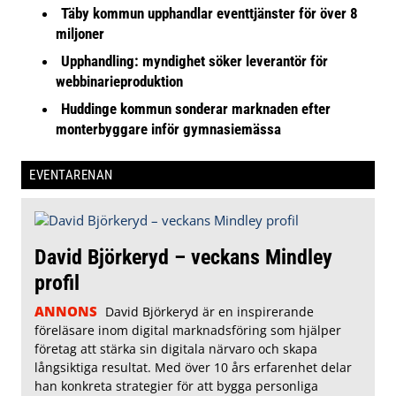
Täby kommun upphandlar eventtjänster för över 8
miljoner
Upphandling: myndighet söker leverantör för
webbinarieproduktion
Huddinge kommun sonderar marknaden efter
monterbyggare inför gymnasiemässa
EVENTARENAN
David Björkeryd – veckans Mindley
profil
ANNONS
David Björkeryd är en inspirerande
föreläsare inom digital marknadsföring som hjälper
företag att stärka sin digitala närvaro och skapa
långsiktiga resultat. Med över 10 års erfarenhet delar
han konkreta strategier för att bygga personliga