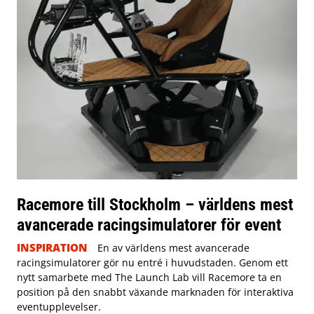
Racemore till Stockholm – världens mest
avancerade racingsimulatorer för event
INSPIRATION
En av världens mest avancerade
racingsimulatorer gör nu entré i huvudstaden. Genom ett
nytt samarbete med The Launch Lab vill Racemore ta en
position på den snabbt växande marknaden för interaktiva
eventupplevelser.