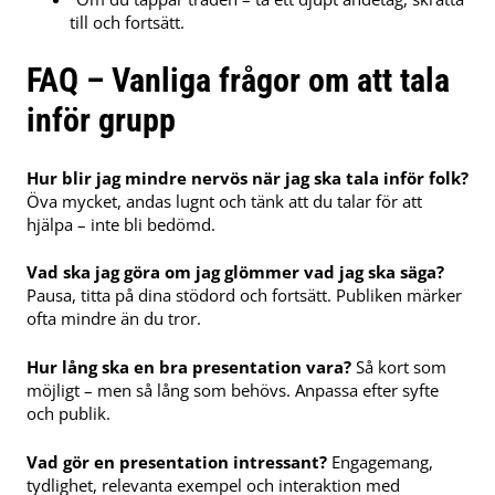
till och fortsätt.
FAQ – Vanliga frågor om att tala
inför grupp
Hur blir jag mindre nervös när jag ska tala inför folk?
Öva mycket, andas lugnt och tänk att du talar för att
hjälpa – inte bli bedömd.
Vad ska jag göra om jag glömmer vad jag ska säga?
Pausa, titta på dina stödord och fortsätt. Publiken märker
ofta mindre än du tror.
Hur lång ska en bra presentation vara?
Så kort som
möjligt – men så lång som behövs. Anpassa efter syfte
och publik.
Vad gör en presentation intressant?
Engagemang,
tydlighet, relevanta exempel och interaktion med