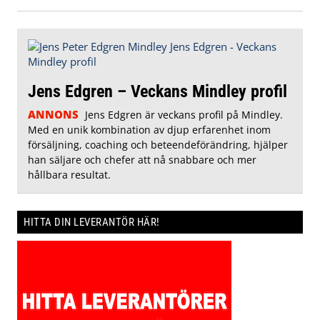
Jens Edgren – Veckans Mindley profil
ANNONS
Jens Edgren är veckans profil på Mindley.
Med en unik kombination av djup erfarenhet inom
försäljning, coaching och beteendeförändring, hjälper
han säljare och chefer att nå snabbare och mer
hållbara resultat.
HITTA DIN LEVERANTÖR HÄR!