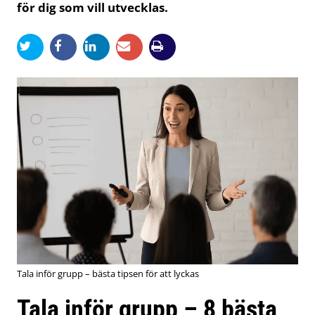
för dig som vill utvecklas.
Tala inför grupp – bästa tipsen för att lyckas
Tala inför grupp – 8 bästa