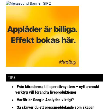
TIPS
Från körschema till operativsystem – nytt svenskt
verktyg vill förändra liveproduktioner
Varför är Google Analytics viktigt?
Så skriver du ett pressmeddelande som skapar