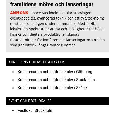
framtidens möten och lanseringar
ANNONS
Space Stockholm samlar storslagen
eventkapacitet, avancerad teknik och ett av Stockholms
mest centrala lägen under samma tak. Med flexibla
lokaler, en spektakulär arena och möjligheter för både
fysiska och digitala produktioner skapas
förutsättningar för konferenser, lanseringar och möten
som gör intryck långt utanför rummet.
KONFERENS OCH MÖTESLOKALER
Konferensrum och möteslokaler i Göteborg
Konferensrum och möteslokaler i Stockholm
Konferensrum och möteslokaler i Skåne
EVENT OCH FESTLOKALER
Festlokal Stockholm