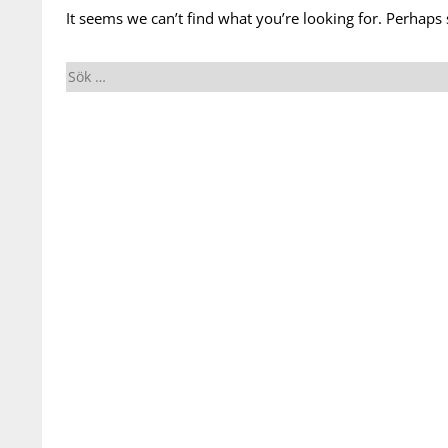
It seems we can’t find what you’re looking for. Perhaps
Sök
efter: