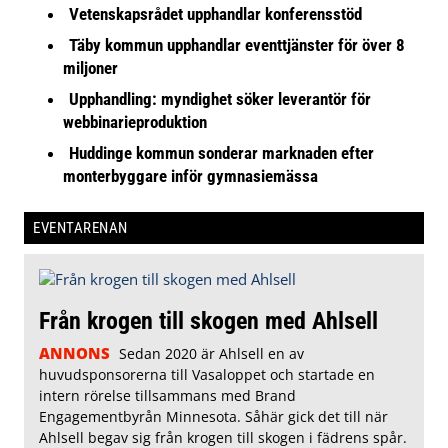
Vetenskapsrådet upphandlar konferensstöd
Täby kommun upphandlar eventtjänster för över 8
miljoner
Upphandling: myndighet söker leverantör för
webbinarieproduktion
Huddinge kommun sonderar marknaden efter
monterbyggare inför gymnasiemässa
EVENTARENAN
Från krogen till skogen med Ahlsell
ANNONS
Sedan 2020 är Ahlsell en av
huvudsponsorerna till Vasaloppet och startade en
intern rörelse tillsammans med Brand
Engagementbyrån Minnesota. Såhär gick det till när
Ahlsell begav sig från krogen till skogen i fädrens spår.