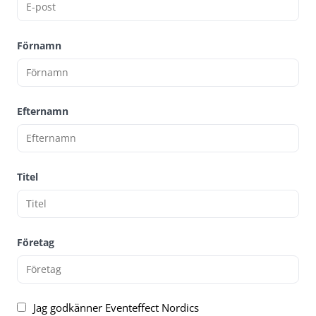
Förnamn
Efternamn
Titel
Företag
Jag godkänner Eventeffect Nordics