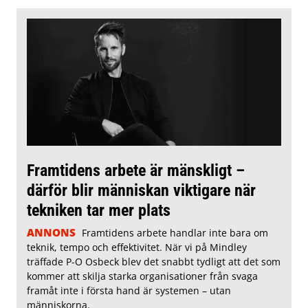
Framtidens arbete är mänskligt –
därför blir människan viktigare när
tekniken tar mer plats
ANNONS
Framtidens arbete handlar inte bara om
teknik, tempo och effektivitet. När vi på Mindley
träffade P-O Osbeck blev det snabbt tydligt att det som
kommer att skilja starka organisationer från svaga
framåt inte i första hand är systemen – utan
människorna.