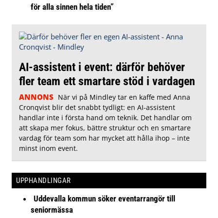
för alla sinnen hela tiden”
AI-assistent i event: därför behöver
fler team ett smartare stöd i vardagen
ANNONS
När vi på Mindley tar en kaffe med Anna
Cronqvist blir det snabbt tydligt: en AI-assistent
handlar inte i första hand om teknik. Det handlar om
att skapa mer fokus, bättre struktur och en smartare
vardag för team som har mycket att hålla ihop – inte
minst inom event.
UPPHANDLINGAR
Uddevalla kommun söker eventarrangör till
seniormässa