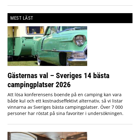
MEST LÄST
Gästernas val – Sveriges 14 bästa
campingplatser 2026
Att lösa konferensens boende på en camping kan vara
både kul och ett kostnadseffektivt alternativ, så vi listar
vinnarna av Sveriges bästa campingplatser. Över 7 000
personer har röstat på sina favoriter i undersökningen.