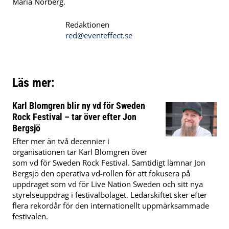
Maria Norberg.
Redaktionen
red@eventeffect.se
Läs mer:
Karl Blomgren blir ny vd för Sweden
Rock Festival – tar över efter Jon
Bergsjö
Efter mer än två decennier i
organisationen tar Karl Blomgren över
som vd för Sweden Rock Festival. Samtidigt lämnar Jon
Bergsjö den operativa vd-rollen för att fokusera på
uppdraget som vd för Live Nation Sweden och sitt nya
styrelseuppdrag i festivalbolaget. Ledarskiftet sker efter
flera rekordår för den internationellt uppmärksammade
festivalen.