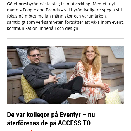
Göteborgsbyrån nästa steg i sin utveckling. Med ett nytt
namn – People and Brands – vill byrån tydligare spegla sitt
fokus på mötet mellan människor och varumärken,
samtidigt som verksamheten fortsätter att växa inom event,
kommunikation, innehåll och design.
De var kollegor på Eventyr – nu
återförenas de på ACCESS TO