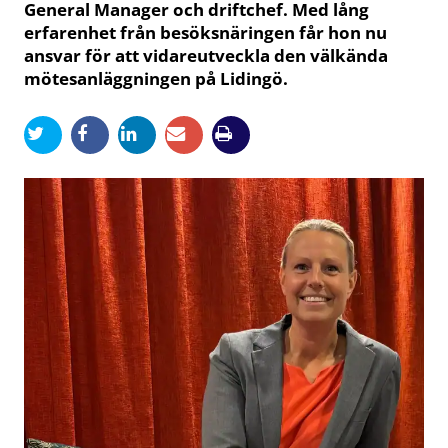
General Manager och driftchef. Med lång
erfarenhet från besöksnäringen får hon nu
ansvar för att vidareutveckla den välkända
mötesanläggningen på Lidingö.