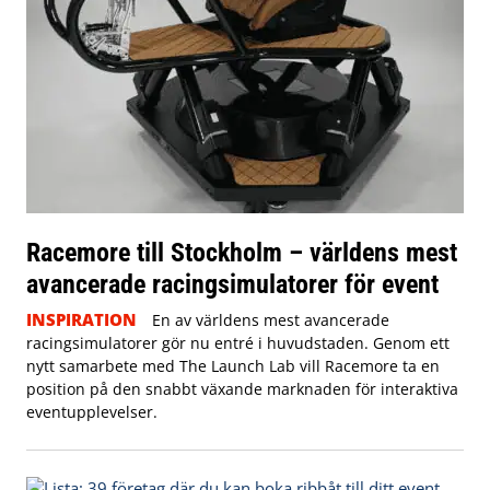
Racemore till Stockholm – världens mest
avancerade racingsimulatorer för event
INSPIRATION
En av världens mest avancerade
racingsimulatorer gör nu entré i huvudstaden. Genom ett
nytt samarbete med The Launch Lab vill Racemore ta en
position på den snabbt växande marknaden för interaktiva
eventupplevelser.