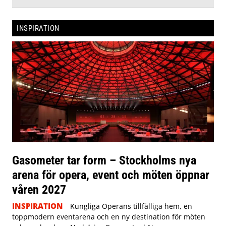
INSPIRATION
Gasometer tar form – Stockholms nya
arena för opera, event och möten öppnar
våren 2027
INSPIRATION
Kungliga Operans tillfälliga hem, en
toppmodern eventarena och en ny destination för möten