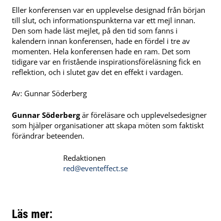
Eller konferensen var en upplevelse designad från början
till slut, och informationspunkterna var ett mejl innan.
Den som hade läst mejlet, på den tid som fanns i
kalendern innan konferensen, hade en fördel i tre av
momenten. Hela konferensen hade en ram. Det som
tidigare var en fristående inspirationsföreläsning fick en
reflektion, och i slutet gav det en effekt i vardagen.
Av: Gunnar Söderberg
Gunnar Söderberg
är föreläsare och upplevelsedesigner
som hjälper organisationer att skapa möten som faktiskt
förändrar beteenden.
Redaktionen
red@eventeffect.se
Läs mer: