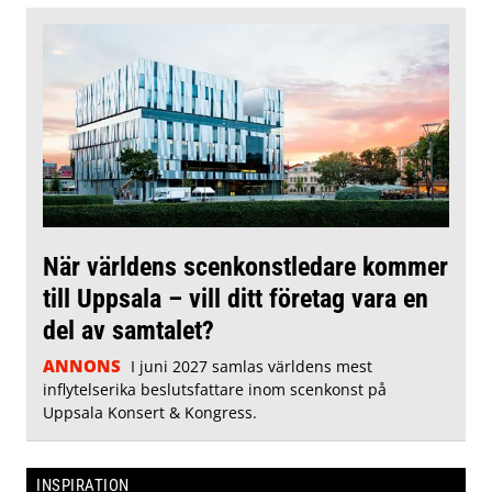
När världens scenkonstledare kommer
till Uppsala – vill ditt företag vara en
del av samtalet?
ANNONS
I juni 2027 samlas världens mest
inflytelserika beslutsfattare inom scenkonst på
Uppsala Konsert & Kongress.
INSPIRATION