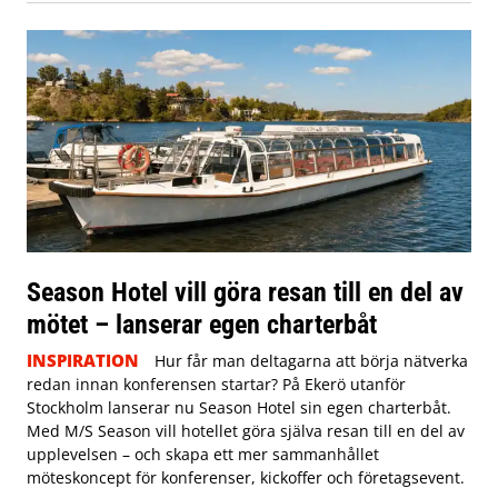
Season Hotel vill göra resan till en del av
mötet – lanserar egen charterbåt
INSPIRATION
Hur får man deltagarna att börja nätverka
redan innan konferensen startar? På Ekerö utanför
Stockholm lanserar nu Season Hotel sin egen charterbåt.
Med M/S Season vill hotellet göra själva resan till en del av
upplevelsen – och skapa ett mer sammanhållet
möteskoncept för konferenser, kickoffer och företagsevent.