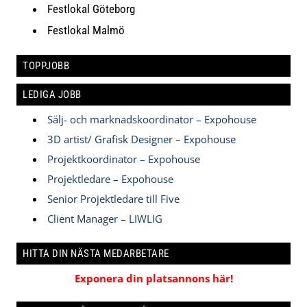
Festlokal Göteborg
Festlokal Malmö
TOPPJOBB
LEDIGA JOBB
Sälj- och marknadskoordinator – Expohouse
3D artist/ Grafisk Designer – Expohouse
Projektkoordinator – Expohouse
Projektledare – Expohouse
Senior Projektledare till Five
Client Manager – LIWLIG
HITTA DIN NÄSTA MEDARBETARE
Exponera din platsannons här!