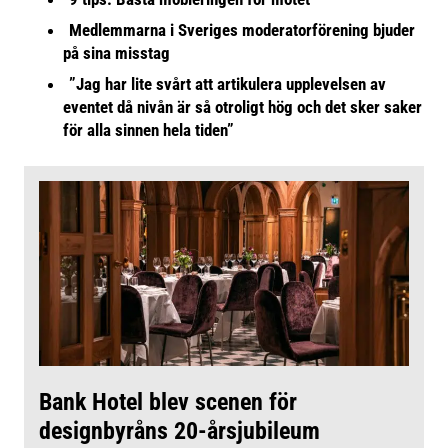
Medlemmarna i Sveriges moderatorförening bjuder
på sina misstag
”Jag har lite svårt att artikulera upplevelsen av
eventet då nivån är så otroligt hög och det sker saker
för alla sinnen hela tiden”
Bank Hotel blev scenen för
designbyråns 20-årsjubileum