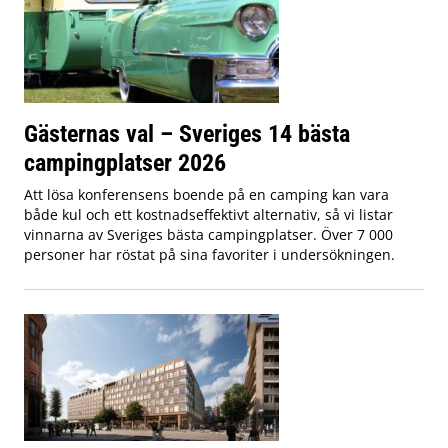
Gästernas val – Sveriges 14 bästa
campingplatser 2026
Att lösa konferensens boende på en camping kan vara
både kul och ett kostnadseffektivt alternativ, så vi listar
vinnarna av Sveriges bästa campingplatser. Över 7 000
personer har röstat på sina favoriter i undersökningen.