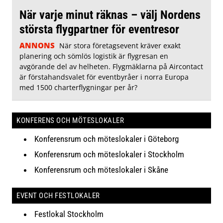
När varje minut räknas – välj Nordens
största flygpartner för eventresor
ANNONS
När stora företagsevent kräver exakt
planering och sömlös logistik är flygresan en
avgörande del av helheten. Flygmäklarna på Aircontact
är förstahandsvalet för eventbyråer i norra Europa
med 1500 charterflygningar per år?
KONFERENS OCH MÖTESLOKALER
Konferensrum och möteslokaler i Göteborg
Konferensrum och möteslokaler i Stockholm
Konferensrum och möteslokaler i Skåne
EVENT OCH FESTLOKALER
Festlokal Stockholm