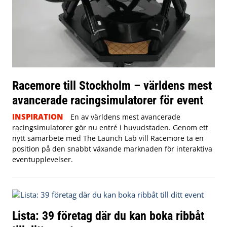
Racemore till Stockholm – världens mest
avancerade racingsimulatorer för event
INSPIRATION
En av världens mest avancerade
racingsimulatorer gör nu entré i huvudstaden. Genom ett
nytt samarbete med The Launch Lab vill Racemore ta en
position på den snabbt växande marknaden för interaktiva
eventupplevelser.
Lista: 39 företag där du kan boka ribbåt