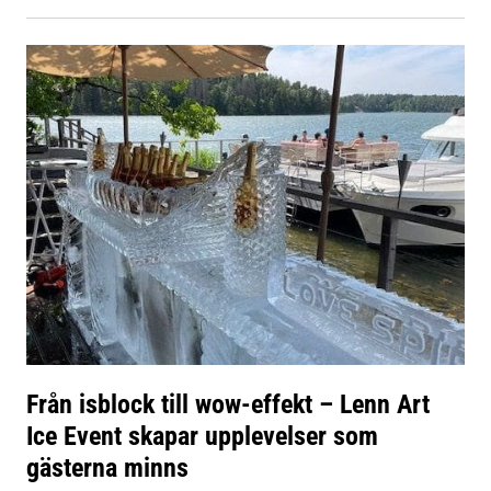
Från isblock till wow-effekt – Lenn Art
Ice Event skapar upplevelser som
gästerna minns