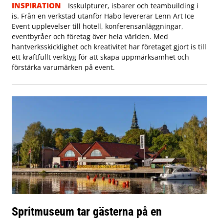
INSPIRATION
Isskulpturer, isbarer och teambuilding i
is. Från en verkstad utanför Habo levererar Lenn Art Ice
Event upplevelser till hotell, konferensanläggningar,
eventbyråer och företag över hela världen. Med
hantverksskicklighet och kreativitet har företaget gjort is till
ett kraftfullt verktyg för att skapa uppmärksamhet och
förstärka varumärken på event.
Spritmuseum tar gästerna på en