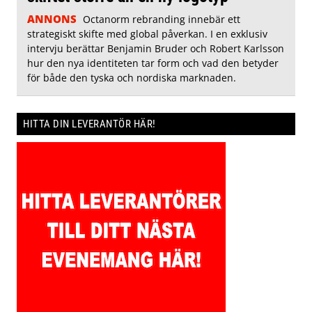
ANNONS
Octanorm rebranding innebär ett
strategiskt skifte med global påverkan. I en exklusiv
intervju berättar Benjamin Bruder och Robert Karlsson
hur den nya identiteten tar form och vad den betyder
för både den tyska och nordiska marknaden.
HITTA DIN LEVERANTÖR HÄR!