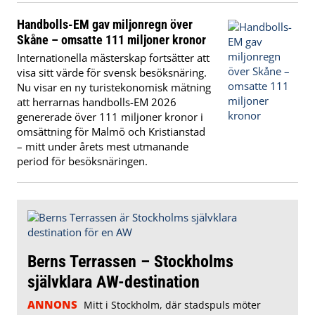
Handbolls-EM gav miljonregn över
Skåne – omsatte 111 miljoner kronor
Internationella mästerskap fortsätter att
visa sitt värde för svensk besöksnäring.
Nu visar en ny turistekonomisk mätning
att herrarnas handbolls-EM 2026
genererade över 111 miljoner kronor i
omsättning för Malmö och Kristianstad
– mitt under årets mest utmanande
period för besöksnäringen.
Berns Terrassen – Stockholms
självklara AW-destination
ANNONS
Mitt i Stockholm, där stadspuls möter