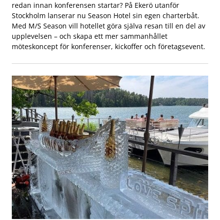
redan innan konferensen startar? På Ekerö utanför
Stockholm lanserar nu Season Hotel sin egen charterbåt.
Med M/S Season vill hotellet göra själva resan till en del av
upplevelsen – och skapa ett mer sammanhållet
möteskoncept för konferenser, kickoffer och företagsevent.