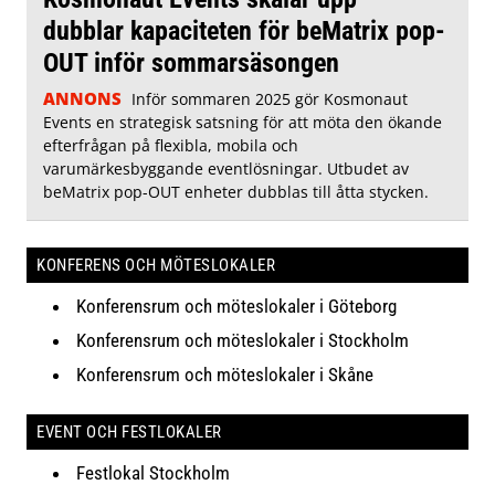
dubblar kapaciteten för beMatrix pop-
OUT inför sommarsäsongen
ANNONS
Inför sommaren 2025 gör Kosmonaut
Events en strategisk satsning för att möta den ökande
efterfrågan på flexibla, mobila och
varumärkesbyggande eventlösningar. Utbudet av
beMatrix pop-OUT enheter dubblas till åtta stycken.
KONFERENS OCH MÖTESLOKALER
Konferensrum och möteslokaler i Göteborg
Konferensrum och möteslokaler i Stockholm
Konferensrum och möteslokaler i Skåne
EVENT OCH FESTLOKALER
Festlokal Stockholm