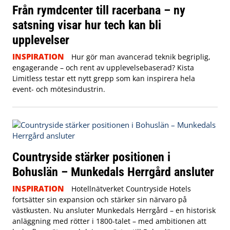
Från rymdcenter till racerbana – ny
satsning visar hur tech kan bli
upplevelser
INSPIRATION
Hur gör man avancerad teknik begriplig,
engagerande – och rent av upplevelsebaserad? Kista
Limitless testar ett nytt grepp som kan inspirera hela
event- och mötesindustrin.
Countryside stärker positionen i
Bohuslän – Munkedals Herrgård ansluter
INSPIRATION
Hotellnätverket Countryside Hotels
fortsätter sin expansion och stärker sin närvaro på
västkusten. Nu ansluter Munkedals Herrgård – en historisk
anläggning med rötter i 1800-talet – med ambitionen att