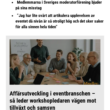
Medlemmarna i Sveriges moderatorförening bjuder
på sina misstag
”Jag har lite svårt att artikulera upplevelsen av
eventet då nivån är så otroligt hög och det sker saker
för alla sinnen hela tiden”
Affärsutveckling i eventbranschen –
så leder workshopledaren vägen mot
tillväxt och samsyn