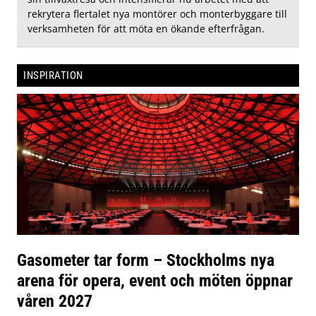
rekrytera flertalet nya montörer och monterbyggare till
verksamheten för att möta en ökande efterfrågan.
INSPIRATION
Gasometer tar form – Stockholms nya
arena för opera, event och möten öppnar
våren 2027