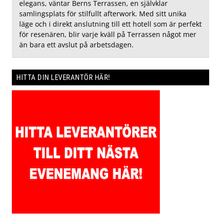
elegans, väntar Berns Terrassen, en självklar
samlingsplats för stilfullt afterwork. Med sitt unika
läge och i direkt anslutning till ett hotell som är perfekt
för resenären, blir varje kväll på Terrassen något mer
än bara ett avslut på arbetsdagen.
HITTA DIN LEVERANTÖR HÄR!