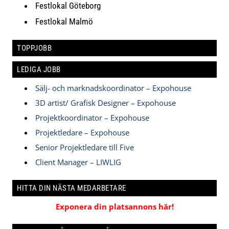
Festlokal Göteborg
Festlokal Malmö
TOPPJOBB
LEDIGA JOBB
Sälj- och marknadskoordinator – Expohouse
3D artist/ Grafisk Designer – Expohouse
Projektkoordinator – Expohouse
Projektledare – Expohouse
Senior Projektledare till Five
Client Manager – LIWLIG
HITTA DIN NÄSTA MEDARBETARE
Exponera din platsannons här!