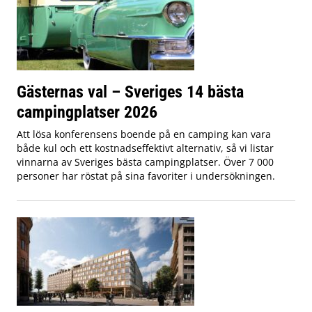
Gästernas val – Sveriges 14 bästa
campingplatser 2026
Att lösa konferensens boende på en camping kan vara
både kul och ett kostnadseffektivt alternativ, så vi listar
vinnarna av Sveriges bästa campingplatser. Över 7 000
personer har röstat på sina favoriter i undersökningen.