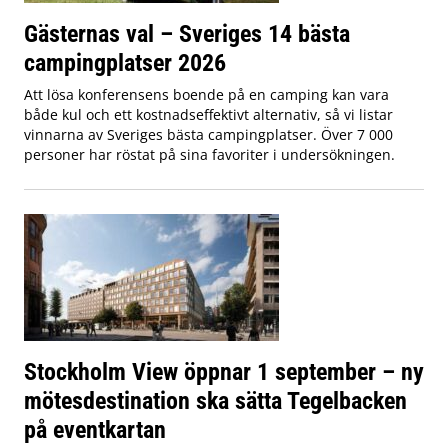
Gästernas val – Sveriges 14 bästa
campingplatser 2026
Att lösa konferensens boende på en camping kan vara
både kul och ett kostnadseffektivt alternativ, så vi listar
vinnarna av Sveriges bästa campingplatser. Över 7 000
personer har röstat på sina favoriter i undersökningen.
Stockholm View öppnar 1 september – ny
mötesdestination ska sätta Tegelbacken
på eventkartan