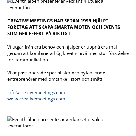
CREATIVE MEETINGS HAR SEDAN 1999 HJÄLPT
FÖRETAG ATT SKAPA SMARTA MÖTEN OCH EVENTS
SOM GER EFFEKT PÅ RIKTIGT.
Vi utgår från era behov och hjälper er uppnå era mål
genom att kombinera hög kreativ nivå med stor förståelse
för kommunikation.
Vi är passionerade specialister och nytänkande
entreprenörer med omtanke i stort och smått.
info@creativemeetings.com
www.creativemeetings.com