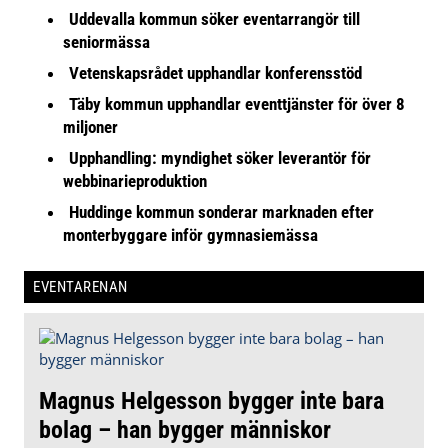
Uddevalla kommun söker eventarrangör till
seniormässa
Vetenskapsrådet upphandlar konferensstöd
Täby kommun upphandlar eventtjänster för över 8
miljoner
Upphandling: myndighet söker leverantör för
webbinarieproduktion
Huddinge kommun sonderar marknaden efter
monterbyggare inför gymnasiemässa
EVENTARENAN
Magnus Helgesson bygger inte bara
bolag – han bygger människor