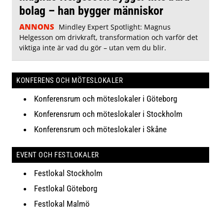
bolag – han bygger människor
ANNONS
Mindley Expert Spotlight: Magnus
Helgesson om drivkraft, transformation och varför det
viktiga inte är vad du gör – utan vem du blir.
KONFERENS OCH MÖTESLOKALER
Konferensrum och möteslokaler i Göteborg
Konferensrum och möteslokaler i Stockholm
Konferensrum och möteslokaler i Skåne
EVENT OCH FESTLOKALER
Festlokal Stockholm
Festlokal Göteborg
Festlokal Malmö