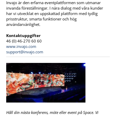
Invajo är den erfarna eventplattformen som utmanar
invanda föreställningar. I nära dialog med våra kunder
har vi utvecklat en uppskattad plattform med tydlig
prisstruktur, smarta funktioner och hög
användarvänlighet.
Kontaktuppgifter
46 (0) 46-270 60 60
www.invajo.com
support@invajo.com
Håll din nästa konferens, möte eller event på Space. Vi