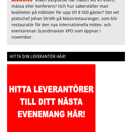
mässa eller konferens? Och hur säkerställer man
kvaliteten på måltider för upp till 8 500 gäster? Det vet
platschef Johan Stridh på Mässrestauranger, som blir
restauratör för den nya internationella mötes- och
eventarenan Scandinavian XPO som öppnar i
november.
HITTA DIN LEVERANTÖR HÄR!