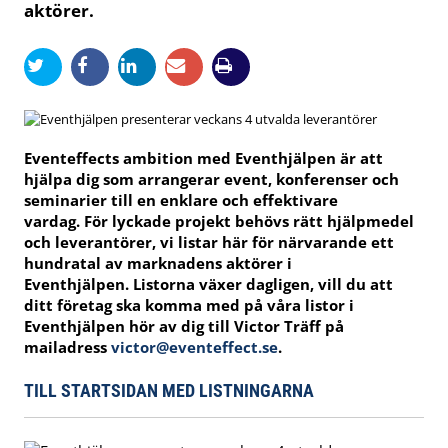
aktörer.
Eventeffects ambition med Eventhjälpen är att
hjälpa dig som arrangerar event, konferenser och
seminarier till en enklare och effektivare
vardag. För lyckade projekt behövs rätt hjälpmedel
och leverantörer, vi listar här för närvarande ett
hundratal av marknadens aktörer i
Eventhjälpen. Listorna växer dagligen, vill du att
ditt företag ska komma med på våra listor i
Eventhjälpen hör av dig till Victor Träff på
mailadress
victor@eventeffect.se
.
TILL STARTSIDAN MED LISTNINGARNA