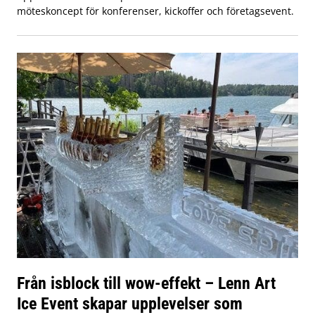
möteskoncept för konferenser, kickoffer och företagsevent.
Från isblock till wow-effekt – Lenn Art
Ice Event skapar upplevelser som