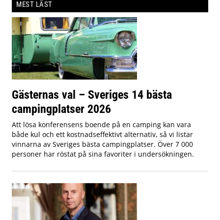
MEST LÄST
Gästernas val – Sveriges 14 bästa
campingplatser 2026
Att lösa konferensens boende på en camping kan vara
både kul och ett kostnadseffektivt alternativ, så vi listar
vinnarna av Sveriges bästa campingplatser. Över 7 000
personer har röstat på sina favoriter i undersökningen.