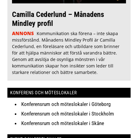
Camilla Cederlund – Månadens
Mindley profil
ANNONS
Kommunikation ska förena – inte skapa
missförstånd. Månadens Mindley Profil är Camilla
Cederlund, en föreläsare och utbildare som brinner
för att hjälpa människor att förstå varandra bättre.
Genom att avslöja de osynliga mönstren i vår
kommunikation skapar hon insikter som leder till
starkare relationer och bättre samarbete.
KONFERENS OCH MÖTESLOKALER
Konferensrum och möteslokaler i Göteborg
Konferensrum och möteslokaler i Stockholm
Konferensrum och möteslokaler i Skåne