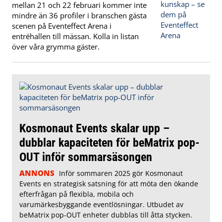
mellan 21 och 22 februari kommer inte
mindre än 36 profiler i branschen gästa
scenen på Eventeffect Arena i
entréhallen till mässan. Kolla in listan
över våra grymma gäster.
Kosmonaut Events skalar upp –
dubblar kapaciteten för beMatrix pop-
OUT inför sommarsäsongen
ANNONS
Inför sommaren 2025 gör Kosmonaut
Events en strategisk satsning för att möta den ökande
efterfrågan på flexibla, mobila och
varumärkesbyggande eventlösningar. Utbudet av
beMatrix pop-OUT enheter dubblas till åtta stycken.