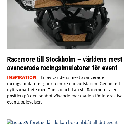
Racemore till Stockholm – världens mest
avancerade racingsimulatorer för event
INSPIRATION
En av världens mest avancerade
racingsimulatorer gör nu entré i huvudstaden. Genom ett
nytt samarbete med The Launch Lab vill Racemore ta en
position på den snabbt växande marknaden för interaktiva
eventupplevelser.