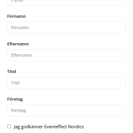
Förnamn
Efternamn
Titel
Företag
Jag godkänner Eventeffect Nordics