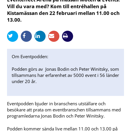
Vill du vara med? Kom till entréhallen på
Kistamässan den 22 februari mellan 11.00 och
13.00.
Om Eventpodden:
Podden görs av Jonas Bodin och Peter Winitsky, som
tillsammans har erfarenhet av 5000 event i 56 länder
under 20 år.
Eventpodden bjuder in branschens utställare och
besökare att prata om eventbranschen tillsammans med
programledarna Jonas Bodin och Peter Winitsky.
Podden kommer sända live mellan 11.00 och 13.00 på