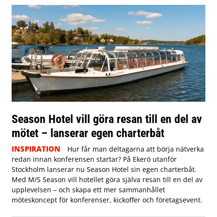
Season Hotel vill göra resan till en del av
mötet – lanserar egen charterbåt
INSPIRATION
Hur får man deltagarna att börja nätverka
redan innan konferensen startar? På Ekerö utanför
Stockholm lanserar nu Season Hotel sin egen charterbåt.
Med M/S Season vill hotellet göra själva resan till en del av
upplevelsen – och skapa ett mer sammanhållet
möteskoncept för konferenser, kickoffer och företagsevent.