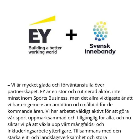
– Vi är mycket glada och förväntansfulla över
partnerskapet. EY är en stor och rutinerad aktör, inte
minst inom Sports Business, men det allra viktigaste är att
vi har en gemensam ambition och målbild för de
kommande åren. Vi har arbetat väldigt aktivt för att göra
vår sport uppmärksammad och tillgänglig för alla, och nu
siktar vi på att växla upp vårt mångfalds- och
inkluderingsarbete ytterligare. Tillsammans med den
starka elit- och landslagsverksamhet och stora