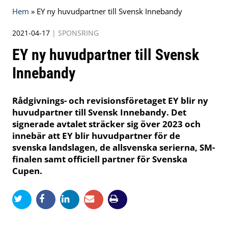
Hem
»
EY ny huvudpartner till Svensk Innebandy
2021-04-17
|
SPONSRING
EY ny huvudpartner till Svensk
Innebandy
Rådgivnings- och revisionsföretaget EY blir ny
huvudpartner till Svensk Innebandy. Det
signerade avtalet sträcker sig över 2023 och
innebär att EY blir huvudpartner för de
svenska landslagen, de allsvenska serierna, SM-
finalen samt officiell partner för Svenska
Cupen.