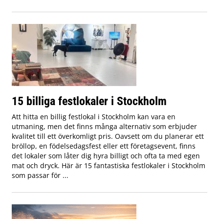
15 billiga festlokaler i Stockholm
Att hitta en billig festlokal i Stockholm kan vara en
utmaning, men det finns många alternativ som erbjuder
kvalitet till ett överkomligt pris. Oavsett om du planerar ett
bröllop, en födelsedagsfest eller ett företagsevent, finns
det lokaler som låter dig hyra billigt och ofta ta med egen
mat och dryck. Här är 15 fantastiska festlokaler i Stockholm
som passar för ...