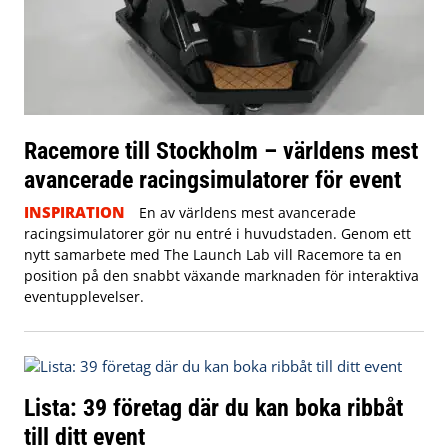
Racemore till Stockholm – världens mest
avancerade racingsimulatorer för event
INSPIRATION
En av världens mest avancerade
racingsimulatorer gör nu entré i huvudstaden. Genom ett
nytt samarbete med The Launch Lab vill Racemore ta en
position på den snabbt växande marknaden för interaktiva
eventupplevelser.
Lista: 39 företag där du kan boka ribbåt
till ditt event