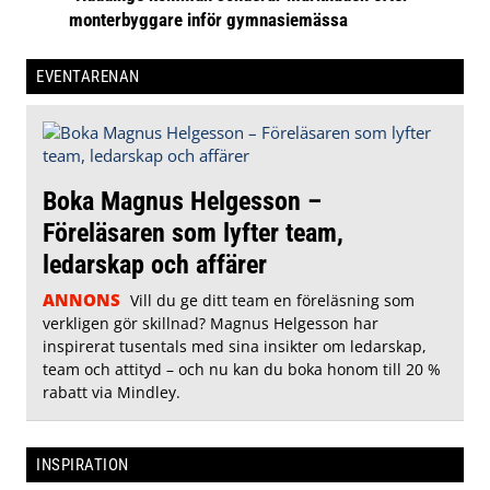
monterbyggare inför gymnasiemässa
EVENTARENAN
Boka Magnus Helgesson –
Föreläsaren som lyfter team,
ledarskap och affärer
ANNONS
Vill du ge ditt team en föreläsning som
verkligen gör skillnad? Magnus Helgesson har
inspirerat tusentals med sina insikter om ledarskap,
team och attityd – och nu kan du boka honom till 20 %
rabatt via Mindley.
INSPIRATION