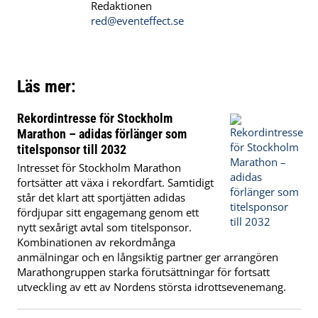
Redaktionen
red@eventeffect.se
Läs mer:
Rekordintresse för Stockholm
Marathon – adidas förlänger som
titelsponsor till 2032
Intresset för Stockholm Marathon
fortsätter att växa i rekordfart. Samtidigt
står det klart att sportjätten adidas
fördjupar sitt engagemang genom ett
nytt sexårigt avtal som titelsponsor.
Kombinationen av rekordmånga
anmälningar och en långsiktig partner ger arrangören
Marathongruppen starka förutsättningar för fortsatt
utveckling av ett av Nordens största idrottsevenemang.