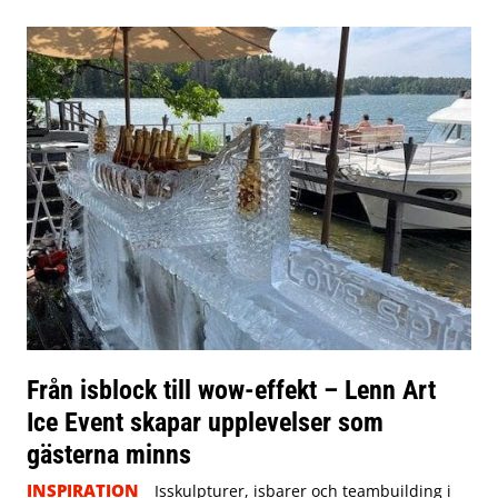
Från isblock till wow-effekt – Lenn Art
Ice Event skapar upplevelser som
gästerna minns
INSPIRATION
Isskulpturer, isbarer och teambuilding i