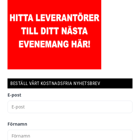
BESTÄLL VÅRT KOSTNADSFRIA NYHETSBREV
E-post
Förnamn