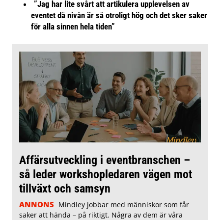
”Jag har lite svårt att artikulera upplevelsen av
eventet då nivån är så otroligt hög och det sker saker
för alla sinnen hela tiden”
Affärsutveckling i eventbranschen –
så leder workshopledaren vägen mot
tillväxt och samsyn
ANNONS
Mindley jobbar med människor som får
saker att hända – på riktigt. Några av dem är våra