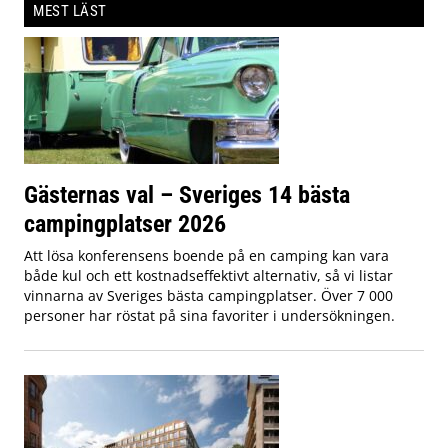
MEST LÄST
Gästernas val – Sveriges 14 bästa
campingplatser 2026
Att lösa konferensens boende på en camping kan vara
både kul och ett kostnadseffektivt alternativ, så vi listar
vinnarna av Sveriges bästa campingplatser. Över 7 000
personer har röstat på sina favoriter i undersökningen.