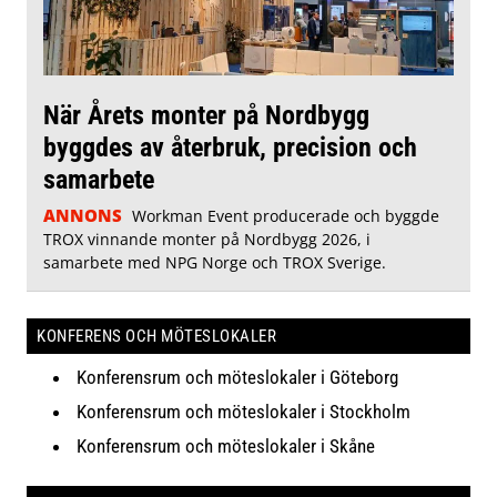
När Årets monter på Nordbygg
byggdes av återbruk, precision och
samarbete
ANNONS
Workman Event producerade och byggde
TROX vinnande monter på Nordbygg 2026, i
samarbete med NPG Norge och TROX Sverige.
KONFERENS OCH MÖTESLOKALER
Konferensrum och möteslokaler i Göteborg
Konferensrum och möteslokaler i Stockholm
Konferensrum och möteslokaler i Skåne