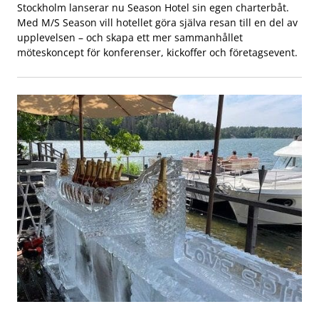
Stockholm lanserar nu Season Hotel sin egen charterbåt.
Med M/S Season vill hotellet göra själva resan till en del av
upplevelsen – och skapa ett mer sammanhållet
möteskoncept för konferenser, kickoffer och företagsevent.