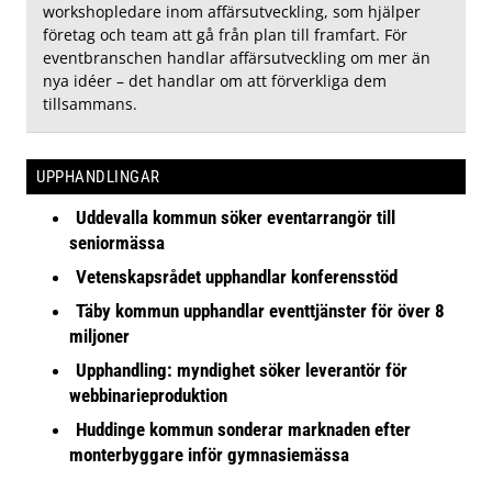
workshopledare inom affärsutveckling, som hjälper
företag och team att gå från plan till framfart. För
eventbranschen handlar affärsutveckling om mer än
nya idéer – det handlar om att förverkliga dem
tillsammans.
UPPHANDLINGAR
Uddevalla kommun söker eventarrangör till
seniormässa
Vetenskapsrådet upphandlar konferensstöd
Täby kommun upphandlar eventtjänster för över 8
miljoner
Upphandling: myndighet söker leverantör för
webbinarieproduktion
Huddinge kommun sonderar marknaden efter
monterbyggare inför gymnasiemässa