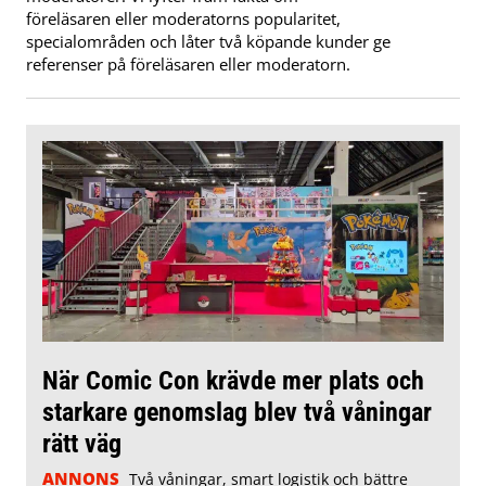
föreläsaren eller moderatorns popularitet,
specialområden och låter två köpande kunder ge
referenser på föreläsaren eller moderatorn.
När Comic Con krävde mer plats och
starkare genomslag blev två våningar
rätt väg
ANNONS
Två våningar, smart logistik och bättre