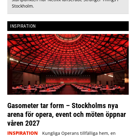
Stockholm.
INSPIRATION
Gasometer tar form – Stockholms nya
arena för opera, event och möten öppnar
våren 2027
INSPIRATION
Kungliga Operans tillfälliga hem, en