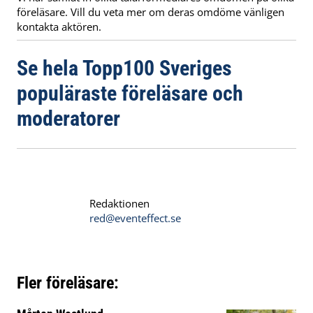
föreläsare. Vill du veta mer om deras omdöme vänligen
kontakta aktören.
Se hela Topp100 Sveriges
populäraste föreläsare och
moderatorer
Redaktionen
red@eventeffect.se
Fler föreläsare: