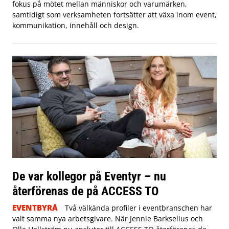
fokus på mötet mellan människor och varumärken,
samtidigt som verksamheten fortsätter att växa inom event,
kommunikation, innehåll och design.
De var kollegor på Eventyr – nu
återförenas de på ACCESS TO
EVENTBYRÅ
Två välkända profiler i eventbranschen har
valt samma nya arbetsgivare. När Jennie Barkselius och