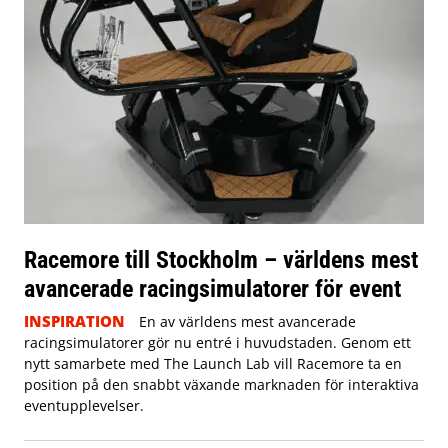
Racemore till Stockholm – världens mest
avancerade racingsimulatorer för event
INSPIRATION
En av världens mest avancerade
racingsimulatorer gör nu entré i huvudstaden. Genom ett
nytt samarbete med The Launch Lab vill Racemore ta en
position på den snabbt växande marknaden för interaktiva
eventupplevelser.