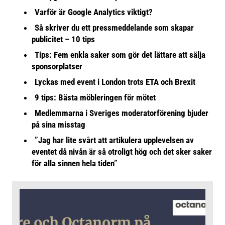
Varför är Google Analytics viktigt?
Så skriver du ett pressmeddelande som skapar
publicitet – 10 tips
Tips: Fem enkla saker som gör det lättare att sälja
sponsorplatser
Lyckas med event i London trots ETA och Brexit
9 tips: Bästa möbleringen för mötet
Medlemmarna i Sveriges moderatorförening bjuder
på sina misstag
”Jag har lite svårt att artikulera upplevelsen av
eventet då nivån är så otroligt hög och det sker saker
för alla sinnen hela tiden”