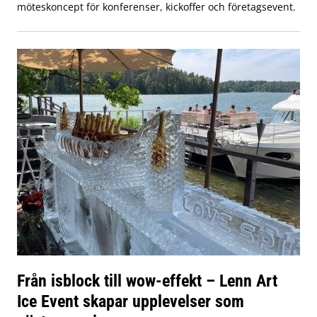
möteskoncept för konferenser, kickoffer och företagsevent.
Från isblock till wow-effekt – Lenn Art
Ice Event skapar upplevelser som