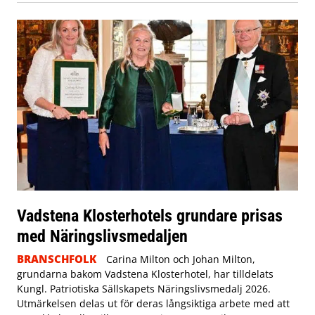
Vadstena Klosterhotels grundare prisas
med Näringslivsmedaljen
BRANSCHFOLK
Carina Milton och Johan Milton,
grundarna bakom Vadstena Klosterhotel, har tilldelats
Kungl. Patriotiska Sällskapets Näringslivsmedalj 2026.
Utmärkelsen delas ut för deras långsiktiga arbete med att