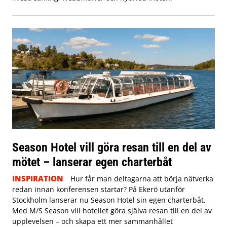
Season Hotel vill göra resan till en del av
mötet – lanserar egen charterbåt
INSPIRATION
Hur får man deltagarna att börja nätverka
redan innan konferensen startar? På Ekerö utanför
Stockholm lanserar nu Season Hotel sin egen charterbåt.
Med M/S Season vill hotellet göra själva resan till en del av
upplevelsen – och skapa ett mer sammanhållet