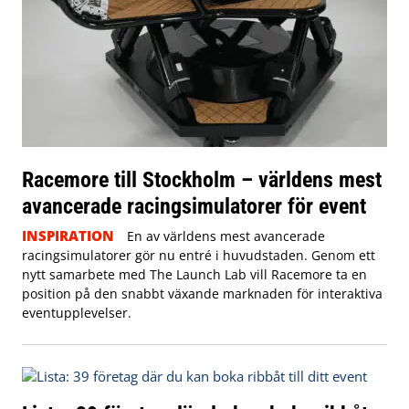
Racemore till Stockholm – världens mest
avancerade racingsimulatorer för event
INSPIRATION
En av världens mest avancerade
racingsimulatorer gör nu entré i huvudstaden. Genom ett
nytt samarbete med The Launch Lab vill Racemore ta en
position på den snabbt växande marknaden för interaktiva
eventupplevelser.