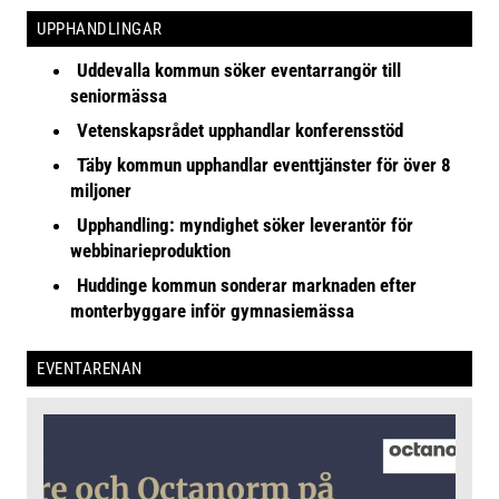
UPPHANDLINGAR
Uddevalla kommun söker eventarrangör till
seniormässa
Vetenskapsrådet upphandlar konferensstöd
Täby kommun upphandlar eventtjänster för över 8
miljoner
Upphandling: myndighet söker leverantör för
webbinarieproduktion
Huddinge kommun sonderar marknaden efter
monterbyggare inför gymnasiemässa
EVENTARENAN