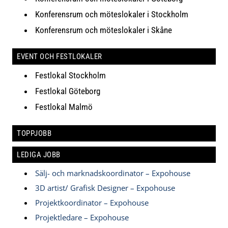
Konferensrum och möteslokaler i Stockholm
Konferensrum och möteslokaler i Skåne
EVENT OCH FESTLOKALER
Festlokal Stockholm
Festlokal Göteborg
Festlokal Malmö
TOPPJOBB
LEDIGA JOBB
Sälj- och marknadskoordinator – Expohouse
3D artist/ Grafisk Designer – Expohouse
Projektkoordinator – Expohouse
Projektledare – Expohouse