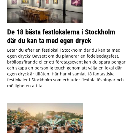
De 18 bästa festlokalerna i Stockholm
där du kan ta med egen dryck
Letar du efter en festlokal i Stockholm där du kan ta med
egen dryck? Oavsett om du planerar en födelsedagsfest,
bröllopsfirande eller ett företagsevent kan du spara pengar
och skapa en personlig touch genom att välja en lokal där
egen dryck är tillåten. Här har vi samlat 18 fantastiska
festlokaler i Stockholm som erbjuder flexibla lösningar och
möjligheten att ta ...