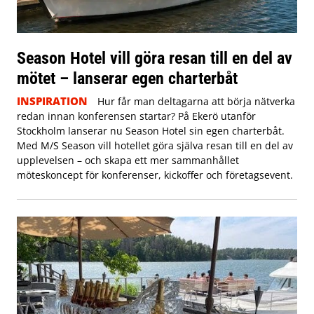
Season Hotel vill göra resan till en del av
mötet – lanserar egen charterbåt
INSPIRATION
Hur får man deltagarna att börja nätverka
redan innan konferensen startar? På Ekerö utanför
Stockholm lanserar nu Season Hotel sin egen charterbåt.
Med M/S Season vill hotellet göra själva resan till en del av
upplevelsen – och skapa ett mer sammanhållet
möteskoncept för konferenser, kickoffer och företagsevent.