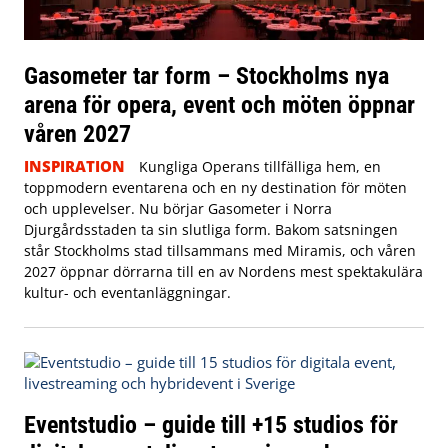
Gasometer tar form – Stockholms nya
arena för opera, event och möten öppnar
våren 2027
INSPIRATION
Kungliga Operans tillfälliga hem, en
toppmodern eventarena och en ny destination för möten
och upplevelser. Nu börjar Gasometer i Norra
Djurgårdsstaden ta sin slutliga form. Bakom satsningen
står Stockholms stad tillsammans med Miramis, och våren
2027 öppnar dörrarna till en av Nordens mest spektakulära
kultur- och eventanläggningar.
Eventstudio – guide till +15 studios för