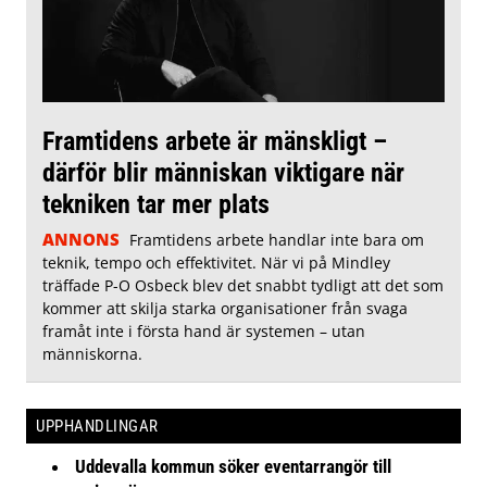
Framtidens arbete är mänskligt –
därför blir människan viktigare när
tekniken tar mer plats
ANNONS
Framtidens arbete handlar inte bara om
teknik, tempo och effektivitet. När vi på Mindley
träffade P-O Osbeck blev det snabbt tydligt att det som
kommer att skilja starka organisationer från svaga
framåt inte i första hand är systemen – utan
människorna.
UPPHANDLINGAR
Uddevalla kommun söker eventarrangör till