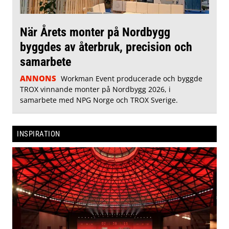
När Årets monter på Nordbygg
byggdes av återbruk, precision och
samarbete
ANNONS
Workman Event producerade och byggde
TROX vinnande monter på Nordbygg 2026, i
samarbete med NPG Norge och TROX Sverige.
INSPIRATION