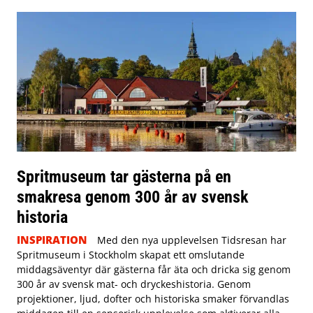
Spritmuseum tar gästerna på en
smakresa genom 300 år av svensk
historia
INSPIRATION
Med den nya upplevelsen Tidsresan har
Spritmuseum i Stockholm skapat ett omslutande
middagsäventyr där gästerna får äta och dricka sig genom
300 år av svensk mat- och dryckeshistoria. Genom
projektioner, ljud, dofter och historiska smaker förvandlas