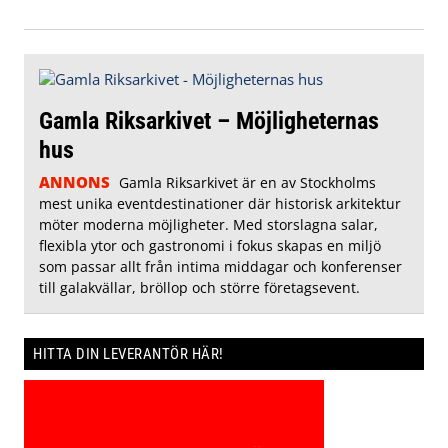
Gamla Riksarkivet – Möjligheternas
hus
ANNONS
Gamla Riksarkivet är en av Stockholms
mest unika eventdestinationer där historisk arkitektur
möter moderna möjligheter. Med storslagna salar,
flexibla ytor och gastronomi i fokus skapas en miljö
som passar allt från intima middagar och konferenser
till galakvällar, bröllop och större företagsevent.
HITTA DIN LEVERANTÖR HÄR!