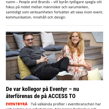
namn – People and Brands – vill byrån tydligare spegla sitt
fokus på mötet mellan människor och varumärken,
samtidigt som verksamheten fortsätter att växa inom event,
kommunikation, innehåll och design.
De var kollegor på Eventyr – nu
återförenas de på ACCESS TO
EVENTBYRÅ
Två välkända profiler i eventbranschen har