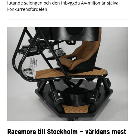
lutande salongen och den inbyggda AV-miljön är själva
konkurrensfördelen.
Racemore till Stockholm – världens mest