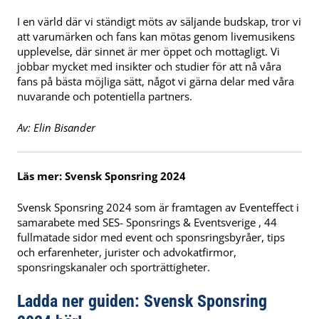
I en värld där vi ständigt möts av säljande budskap, tror vi
att varumärken och fans kan mötas genom livemusikens
upplevelse, där sinnet är mer öppet och mottagligt. Vi
jobbar mycket med insikter och studier för att nå våra
fans på bästa möjliga sätt, något vi gärna delar med våra
nuvarande och potentiella partners.
Av: Elin Bisander
Läs mer: Svensk Sponsring 2024
Svensk Sponsring 2024 som är framtagen av Eventeffect i
samarabete med SES- Sponsrings & Eventsverige , 44
fullmatade sidor med event och sponsringsbyråer, tips
och erfarenheter, jurister och advokatfirmor,
sponsringskanaler och sporträttigheter.
Ladda ner guiden:
Svensk Sponsring