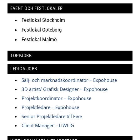
EVENT OCH FESTLOKALER
Festlokal Stockholm
Festlokal Göteborg
Festlokal Malmö
TOPPJOBB
LEDIGA JOBB
Sälj- och marknadskoordinator – Expohouse
3D artist/ Grafisk Designer – Expohouse
Projektkoordinator – Expohouse
Projektledare – Expohouse
Senior Projektledare till Five
Client Manager – LIWLIG