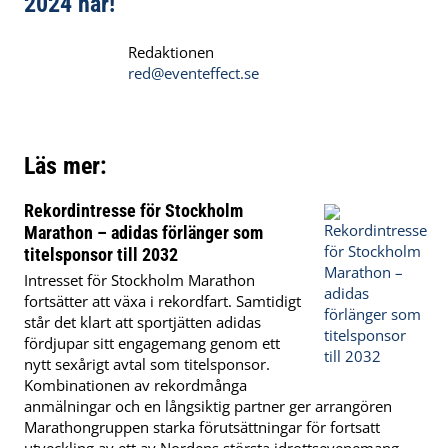
2024 här!
Redaktionen
red@eventeffect.se
Läs mer:
Rekordintresse för Stockholm
Marathon – adidas förlänger som
titelsponsor till 2032
Intresset för Stockholm Marathon
fortsätter att växa i rekordfart. Samtidigt
står det klart att sportjätten adidas
fördjupar sitt engagemang genom ett
nytt sexårigt avtal som titelsponsor.
Kombinationen av rekordmånga
anmälningar och en långsiktig partner ger arrangören
Marathongruppen starka förutsättningar för fortsatt