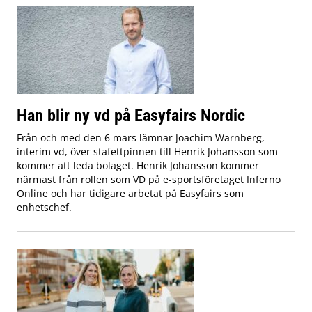
Han blir ny vd på Easyfairs Nordic
Från och med den 6 mars lämnar Joachim Warnberg,
interim vd, över stafettpinnen till Henrik Johansson som
kommer att leda bolaget. Henrik Johansson kommer
närmast från rollen som VD på e-sportsföretaget Inferno
Online och har tidigare arbetat på Easyfairs som
enhetschef.