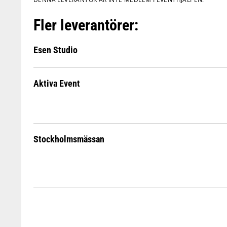
Fler leverantörer:
Esen Studio
Aktiva Event
Stockholmsmässan