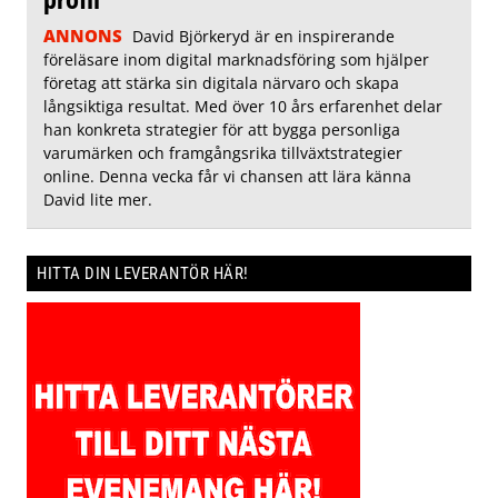
ANNONS
David Björkeryd är en inspirerande
föreläsare inom digital marknadsföring som hjälper
företag att stärka sin digitala närvaro och skapa
långsiktiga resultat. Med över 10 års erfarenhet delar
han konkreta strategier för att bygga personliga
varumärken och framgångsrika tillväxtstrategier
online. Denna vecka får vi chansen att lära känna
David lite mer.
HITTA DIN LEVERANTÖR HÄR!