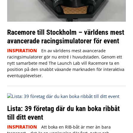
Racemore till Stockholm – världens mest
avancerade racingsimulatorer för event
INSPIRATION
En av världens mest avancerade
racingsimulatorer gör nu entré i huvudstaden. Genom ett
nytt samarbete med The Launch Lab vill Racemore ta en
position på den snabbt växande marknaden för interaktiva
eventupplevelser.
Lista: 39 företag där du kan boka ribbåt
till ditt event
INSPIRATION
Att boka en RIB-båt är mer än bara