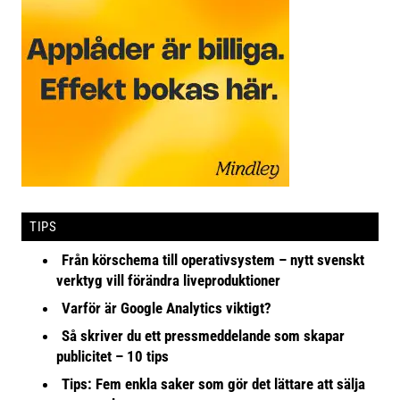
TIPS
Från körschema till operativsystem – nytt svenskt
verktyg vill förändra liveproduktioner
Varför är Google Analytics viktigt?
Så skriver du ett pressmeddelande som skapar
publicitet – 10 tips
Tips: Fem enkla saker som gör det lättare att sälja