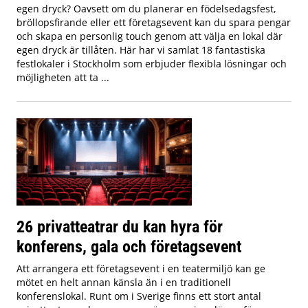
egen dryck? Oavsett om du planerar en födelsedagsfest,
bröllopsfirande eller ett företagsevent kan du spara pengar
och skapa en personlig touch genom att välja en lokal där
egen dryck är tillåten. Här har vi samlat 18 fantastiska
festlokaler i Stockholm som erbjuder flexibla lösningar och
möjligheten att ta ...
26 privatteatrar du kan hyra för
konferens, gala och företagsevent
Att arrangera ett företagsevent i en teatermiljö kan ge
mötet en helt annan känsla än i en traditionell
konferenslokal. Runt om i Sverige finns ett stort antal