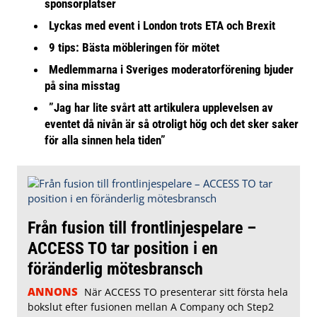
sponsorplatser
Lyckas med event i London trots ETA och Brexit
9 tips: Bästa möbleringen för mötet
Medlemmarna i Sveriges moderatorförening bjuder
på sina misstag
”Jag har lite svårt att artikulera upplevelsen av
eventet då nivån är så otroligt hög och det sker saker
för alla sinnen hela tiden”
Från fusion till frontlinjespelare –
ACCESS TO tar position i en
föränderlig mötesbransch
ANNONS
När ACCESS TO presenterar sitt första hela
bokslut efter fusionen mellan A Company och Step2