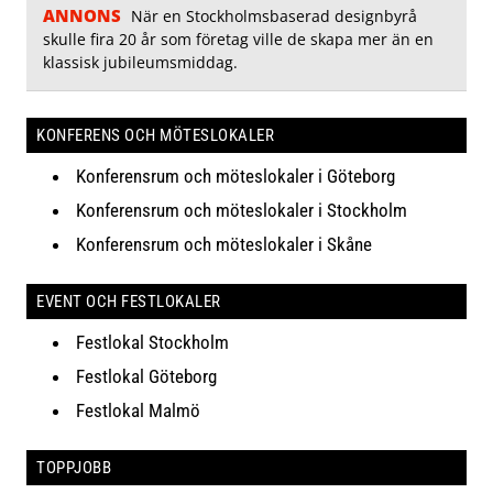
ANNONS
När en Stockholmsbaserad designbyrå
skulle fira 20 år som företag ville de skapa mer än en
klassisk jubileumsmiddag.
KONFERENS OCH MÖTESLOKALER
Konferensrum och möteslokaler i Göteborg
Konferensrum och möteslokaler i Stockholm
Konferensrum och möteslokaler i Skåne
EVENT OCH FESTLOKALER
Festlokal Stockholm
Festlokal Göteborg
Festlokal Malmö
TOPPJOBB