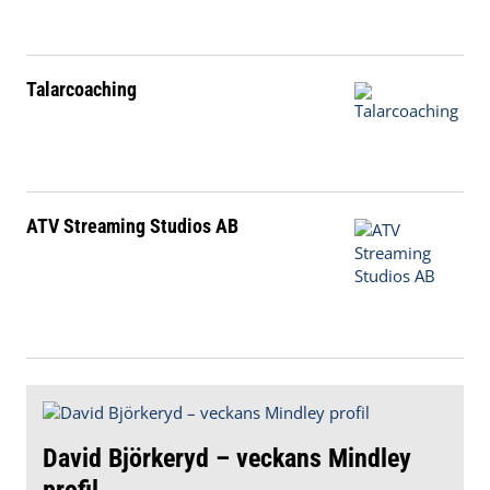
Talarcoaching
ATV Streaming Studios AB
David Björkeryd – veckans Mindley
profil