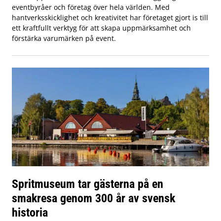
eventbyråer och företag över hela världen. Med
hantverksskicklighet och kreativitet har företaget gjort is till
ett kraftfullt verktyg för att skapa uppmärksamhet och
förstärka varumärken på event.
Spritmuseum tar gästerna på en
smakresa genom 300 år av svensk
historia