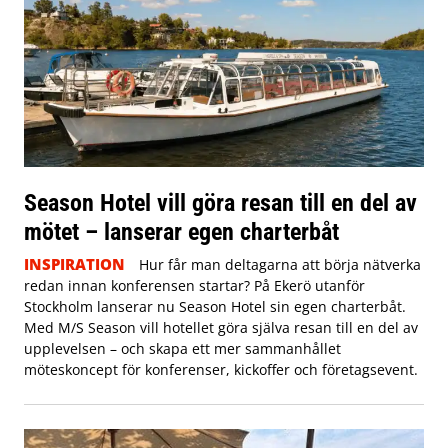
Season Hotel vill göra resan till en del av
mötet – lanserar egen charterbåt
INSPIRATION
Hur får man deltagarna att börja nätverka
redan innan konferensen startar? På Ekerö utanför
Stockholm lanserar nu Season Hotel sin egen charterbåt.
Med M/S Season vill hotellet göra själva resan till en del av
upplevelsen – och skapa ett mer sammanhållet
möteskoncept för konferenser, kickoffer och företagsevent.