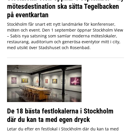
mötesdestination ska sätta Tegelbacken
på eventkartan
Stockholm får snart ett nytt landmärke för konferenser,
möten och event. Den 1 september öppnar Stockholm View
– Sabis nya satsning som samlar moderna möteslokaler,
restaurang, auditorium och generösa eventytor mitt i city,
med utsikt över Stadshuset och Rosenbad.
De 18 bästa festlokalerna i Stockholm
där du kan ta med egen dryck
Letar du efter en festlokal i Stockholm där du kan ta med