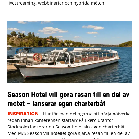
livestreaming, webbinarier och hybrida möten.
Season Hotel vill göra resan till en del av
mötet – lanserar egen charterbåt
INSPIRATION
Hur får man deltagarna att börja nätverka
redan innan konferensen startar? På Ekerö utanför
Stockholm lanserar nu Season Hotel sin egen charterbåt.
Med M/S Season vill hotellet göra själva resan till en del av