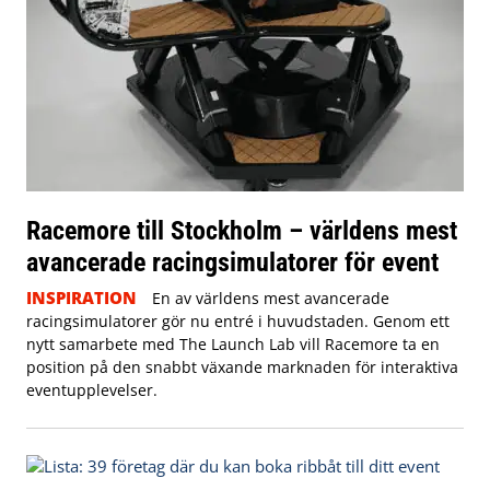
Racemore till Stockholm – världens mest
avancerade racingsimulatorer för event
INSPIRATION
En av världens mest avancerade
racingsimulatorer gör nu entré i huvudstaden. Genom ett
nytt samarbete med The Launch Lab vill Racemore ta en
position på den snabbt växande marknaden för interaktiva
eventupplevelser.