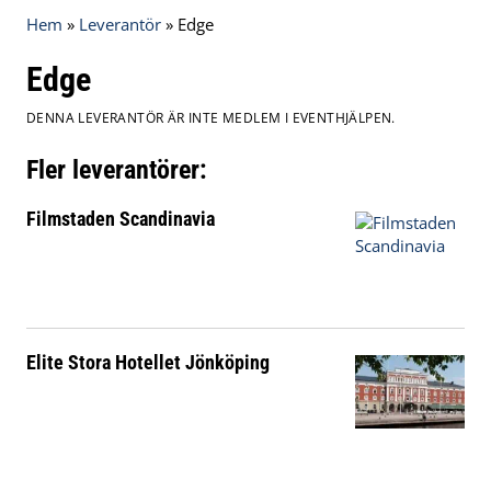
Hem
»
Leverantör
»
Edge
Edge
DENNA LEVERANTÖR ÄR INTE MEDLEM I EVENTHJÄLPEN.
Fler leverantörer:
Filmstaden Scandinavia
Elite Stora Hotellet Jönköping