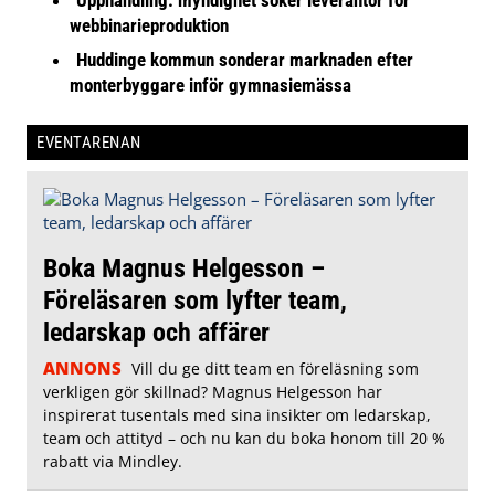
webbinarieproduktion
Huddinge kommun sonderar marknaden efter
monterbyggare inför gymnasiemässa
EVENTARENAN
Boka Magnus Helgesson –
Föreläsaren som lyfter team,
ledarskap och affärer
ANNONS
Vill du ge ditt team en föreläsning som
verkligen gör skillnad? Magnus Helgesson har
inspirerat tusentals med sina insikter om ledarskap,
team och attityd – och nu kan du boka honom till 20 %
rabatt via Mindley.