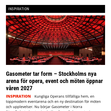
INSPIRATION
Gasometer tar form – Stockholms nya
arena för opera, event och möten öppnar
våren 2027
INSPIRATION
Kungliga Operans tillfälliga hem, en
toppmodern eventarena och en ny destination för möten
och upplevelser. Nu börjar Gasometer i Norra