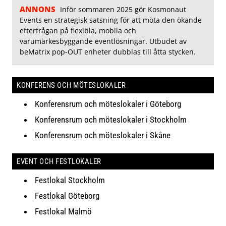
ANNONS
Inför sommaren 2025 gör Kosmonaut
Events en strategisk satsning för att möta den ökande
efterfrågan på flexibla, mobila och
varumärkesbyggande eventlösningar. Utbudet av
beMatrix pop-OUT enheter dubblas till åtta stycken.
KONFERENS OCH MÖTESLOKALER
Konferensrum och möteslokaler i Göteborg
Konferensrum och möteslokaler i Stockholm
Konferensrum och möteslokaler i Skåne
EVENT OCH FESTLOKALER
Festlokal Stockholm
Festlokal Göteborg
Festlokal Malmö