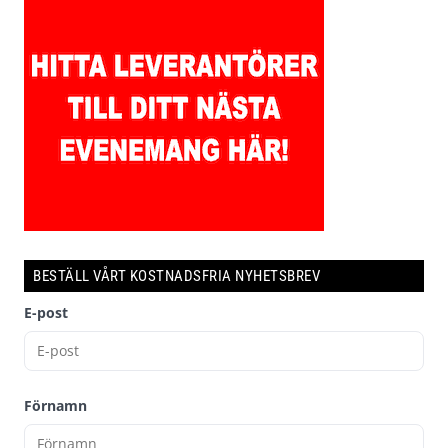
BESTÄLL VÅRT KOSTNADSFRIA NYHETSBREV
E-post
Förnamn