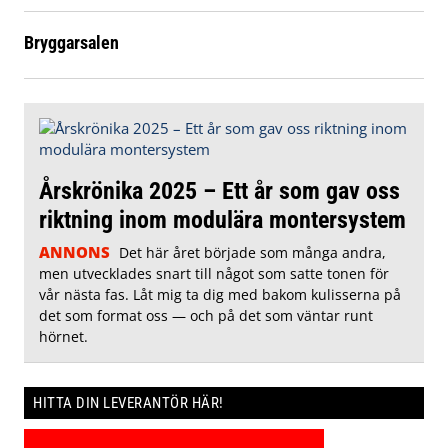
Bryggarsalen
Årskrönika 2025 – Ett år som gav oss
riktning inom modulära montersystem
ANNONS
Det här året började som många andra,
men utvecklades snart till något som satte tonen för
vår nästa fas. Låt mig ta dig med bakom kulisserna på
det som format oss — och på det som väntar runt
hörnet.
HITTA DIN LEVERANTÖR HÄR!