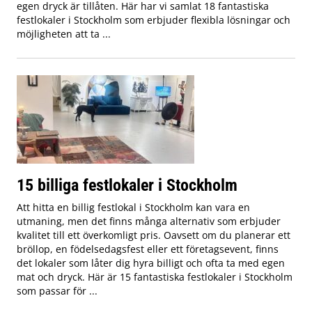
egen dryck är tillåten. Här har vi samlat 18 fantastiska
festlokaler i Stockholm som erbjuder flexibla lösningar och
möjligheten att ta ...
15 billiga festlokaler i Stockholm
Att hitta en billig festlokal i Stockholm kan vara en
utmaning, men det finns många alternativ som erbjuder
kvalitet till ett överkomligt pris. Oavsett om du planerar ett
bröllop, en födelsedagsfest eller ett företagsevent, finns
det lokaler som låter dig hyra billigt och ofta ta med egen
mat och dryck. Här är 15 fantastiska festlokaler i Stockholm
som passar för ...