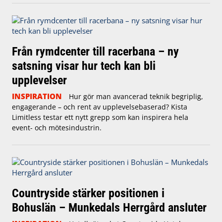
Från rymdcenter till racerbana – ny
satsning visar hur tech kan bli
upplevelser
INSPIRATION
Hur gör man avancerad teknik begriplig,
engagerande – och rent av upplevelsebaserad? Kista
Limitless testar ett nytt grepp som kan inspirera hela
event- och mötesindustrin.
Countryside stärker positionen i
Bohuslän – Munkedals Herrgård ansluter