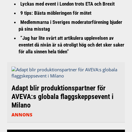
Lyckas med event i London trots ETA och Brexit
9 tips: Bästa möbleringen för mötet
Medlemmarna i Sveriges moderatorförening bjuder
på sina misstag
”Jag har lite svårt att artikulera upplevelsen av
eventet då nivån är så otroligt hög och det sker saker
för alla sinnen hela tiden”
Adapt blir produktionspartner för
AVEVA:s globala flaggskeppsevent i
Milano
ANNONS