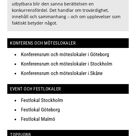
utbytbara blir den sanna berättelsen en
konkurrensfördel. Det handlar om trovärdighet,
innehåll och sammanhang – och om upplevelser som
faktiskt betyder något.
KONFERENS OCH MÖTESLOKALER
Konferensrum och möteslokaler i Göteborg
Konferensrum och möteslokaler i Stockholm
Konferensrum och möteslokaler i Skåne
EVENT OCH FESTLOKALER
Festlokal Stockholm
Festlokal Göteborg
Festlokal Malmö
TOPPJOBB