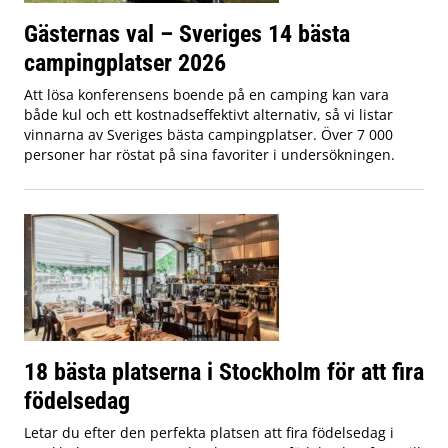
Gästernas val – Sveriges 14 bästa
campingplatser 2026
Att lösa konferensens boende på en camping kan vara
både kul och ett kostnadseffektivt alternativ, så vi listar
vinnarna av Sveriges bästa campingplatser. Över 7 000
personer har röstat på sina favoriter i undersökningen.
18 bästa platserna i Stockholm för att fira
födelsedag
Letar du efter den perfekta platsen att fira födelsedag i