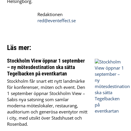
Helsingborg.
Redaktionen
red@eventeffect.se
Läs mer:
Stockholm View öppnar 1 september
– ny mötesdestination ska sätta
Tegelbacken på eventkartan
Stockholm får snart ett nytt landmärke
för konferenser, möten och event. Den
1 september öppnar Stockholm View –
Sabis nya satsning som samlar
moderna möteslokaler, restaurang,
auditorium och generösa eventytor mitt
i city, med utsikt över Stadshuset och
Rosenbad.