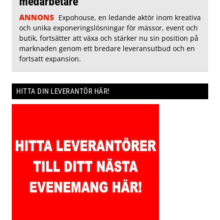
medarbetare
ANNONS
Expohouse, en ledande aktör inom kreativa
och unika exponeringslösningar för mässor, event och
butik, fortsätter att växa och stärker nu sin position på
marknaden genom ett bredare leveransutbud och en
fortsatt expansion.
HITTA DIN LEVERANTÖR HÄR!