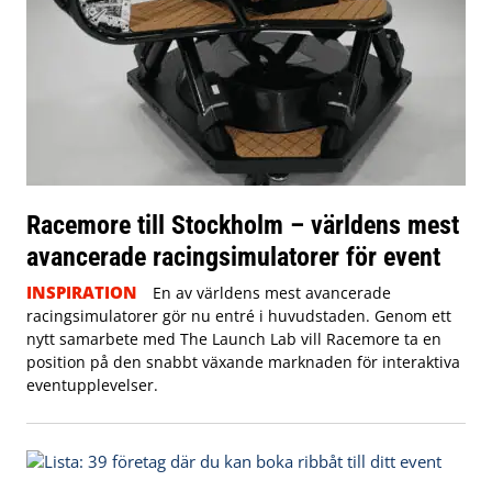
Racemore till Stockholm – världens mest
avancerade racingsimulatorer för event
INSPIRATION
En av världens mest avancerade
racingsimulatorer gör nu entré i huvudstaden. Genom ett
nytt samarbete med The Launch Lab vill Racemore ta en
position på den snabbt växande marknaden för interaktiva
eventupplevelser.