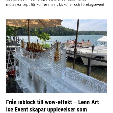
möteskoncept för konferenser, kickoffer och företagsevent.
Från isblock till wow-effekt – Lenn Art
Ice Event skapar upplevelser som