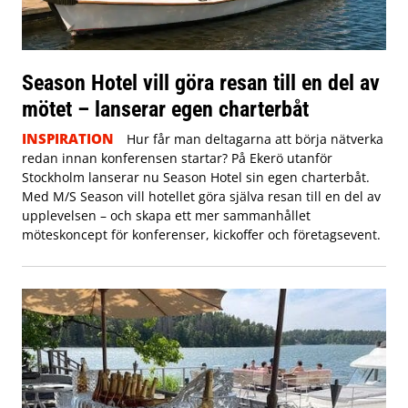
Season Hotel vill göra resan till en del av
mötet – lanserar egen charterbåt
INSPIRATION
Hur får man deltagarna att börja nätverka
redan innan konferensen startar? På Ekerö utanför
Stockholm lanserar nu Season Hotel sin egen charterbåt.
Med M/S Season vill hotellet göra själva resan till en del av
upplevelsen – och skapa ett mer sammanhållet
möteskoncept för konferenser, kickoffer och företagsevent.