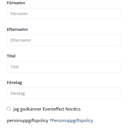
Förnamn
Efternamn
Titel
Företag
Jag godkänner Eventeffect Nordics
personuppgiftspolicy
*Personuppgiftspolicy