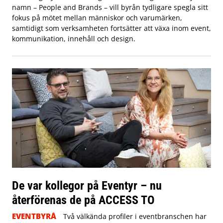
namn – People and Brands – vill byrån tydligare spegla sitt
fokus på mötet mellan människor och varumärken,
samtidigt som verksamheten fortsätter att växa inom event,
kommunikation, innehåll och design.
De var kollegor på Eventyr – nu
återförenas de på ACCESS TO
EVENTBYRÅ
Två välkända profiler i eventbranschen har