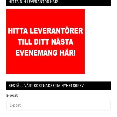
HITTA DIN LEVERANTÖR HÄR!
BESTÄLL VÅRT KOSTNADSFRIA NYHETSBREV
E-post