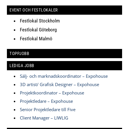
EVENT OCH FESTLOKALER
Festlokal Stockholm
Festlokal Göteborg
Festlokal Malmö
TOPPJOBB
LEDIGA JOBB
Sälj- och marknadskoordinator – Expohouse
3D artist/ Grafisk Designer – Expohouse
Projektkoordinator – Expohouse
Projektledare – Expohouse
Senior Projektledare till Five
Client Manager – LIWLIG