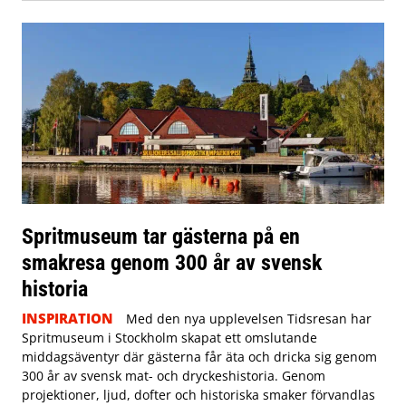
Spritmuseum tar gästerna på en
smakresa genom 300 år av svensk
historia
INSPIRATION
Med den nya upplevelsen Tidsresan har
Spritmuseum i Stockholm skapat ett omslutande
middagsäventyr där gästerna får äta och dricka sig genom
300 år av svensk mat- och dryckeshistoria. Genom
projektioner, ljud, dofter och historiska smaker förvandlas