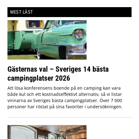
MEST LÄST
Gästernas val – Sveriges 14 bästa
campingplatser 2026
Att lösa konferensens boende på en camping kan vara
både kul och ett kostnadseffektivt alternativ, så vi listar
vinnarna av Sveriges bästa campingplatser. Över 7 000
personer har röstat på sina favoriter i undersökningen.