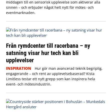
middagen till en sensorisk upplevelse som aktiverar alla
sinnen – och erbjuder något helt nytt för mötes- och
eventmarknaden.
Från rymdcenter till racerbana – ny
satsning visar hur tech kan bli
upplevelser
INSPIRATION
Hur gör man avancerad teknik begriplig,
engagerande – och rent av upplevelsebaserad? Kista
Limitless testar ett nytt grepp som kan inspirera hela
event- och mötesindustrin.