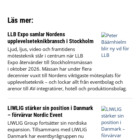
Läs mer:
LLB Expo samlar Nordens
upplevelseteknikbransch i Stockholm
Ljud, ljus, video och framtidens
mötesteknik står i centrum när LLB
Expo återvänder till Stockholmsmässan
i oktober 2026. Mässan har under flera
decennier vuxit till Nordens viktigaste mötesplats för
upplevelseteknik – och lockar allt från eventbolag och
arenor till AV-integratörer, hotell och produktionsbolag.
LIWLIG stärker sin position i Danmark
– förvärvar Nordic Event
LIWLIG Group fortsätter sin nordiska
expansion. Tillsammans med LIWLIG
Danmark har eventbyrågruppen nu