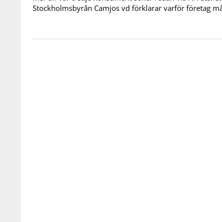
Stockholmsbyrån Camjos vd förklarar varför företag må