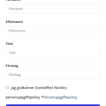
Efternamn
Titel
Företag
Jag godkänner Eventeffect Nordics
personuppgiftspolicy
*Personuppgiftspolicy