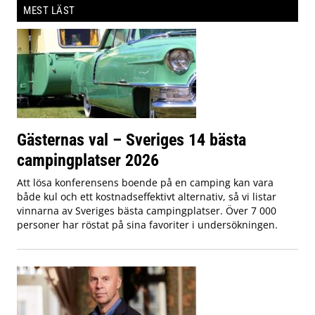
MEST LÄST
Gästernas val – Sveriges 14 bästa
campingplatser 2026
Att lösa konferensens boende på en camping kan vara
både kul och ett kostnadseffektivt alternativ, så vi listar
vinnarna av Sveriges bästa campingplatser. Över 7 000
personer har röstat på sina favoriter i undersökningen.