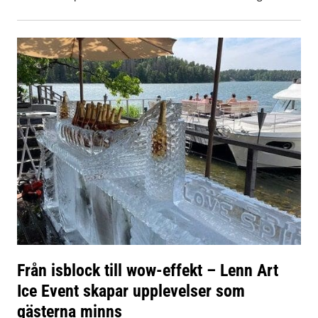
Från isblock till wow-effekt – Lenn Art
Ice Event skapar upplevelser som
gästerna minns