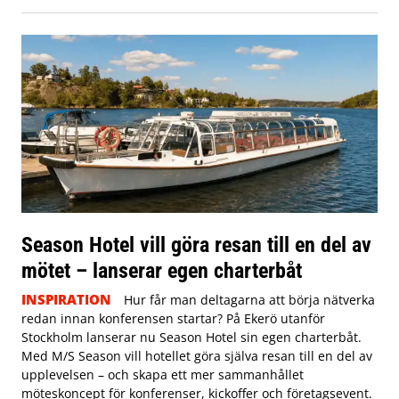
Season Hotel vill göra resan till en del av
mötet – lanserar egen charterbåt
INSPIRATION
Hur får man deltagarna att börja nätverka
redan innan konferensen startar? På Ekerö utanför
Stockholm lanserar nu Season Hotel sin egen charterbåt.
Med M/S Season vill hotellet göra själva resan till en del av
upplevelsen – och skapa ett mer sammanhållet
möteskoncept för konferenser, kickoffer och företagsevent.