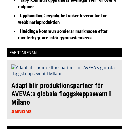
miljoner
Upphandling: myndighet söker leverantör för
webbinarieproduktion
Huddinge kommun sonderar marknaden efter
monterbyggare inför gymnasiemässa
EVENTARENAN
Adapt blir produktionspartner för
AVEVA:s globala flaggskeppsevent i
Milano
ANNONS