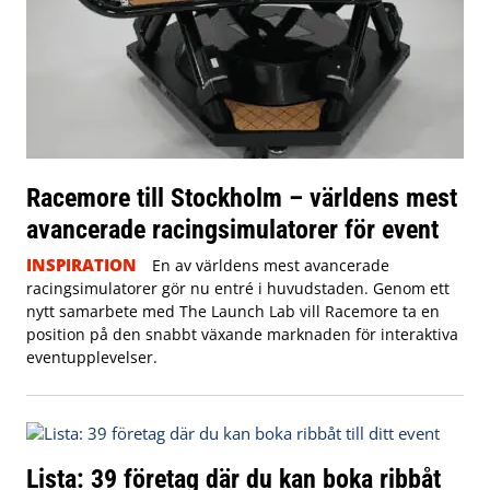
Racemore till Stockholm – världens mest
avancerade racingsimulatorer för event
INSPIRATION
En av världens mest avancerade
racingsimulatorer gör nu entré i huvudstaden. Genom ett
nytt samarbete med The Launch Lab vill Racemore ta en
position på den snabbt växande marknaden för interaktiva
eventupplevelser.
Lista: 39 företag där du kan boka ribbåt